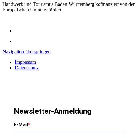
Handwerk und Tourismus Baden-Württemberg kofinanziert von der
Europäischen Union gefördert.
Navigation überspringen
Impressum
Datenschutz
Newsletter-Anmeldung
E-Mail