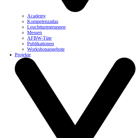
Academy
Kompetenzatlas
Leuchtturm­gruppen
Messen
AFBW-Tüte
Publikationen
Workshopangebote
Projekte