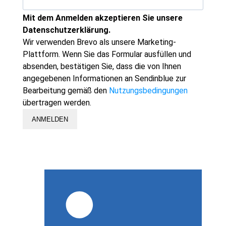
Mit dem Anmelden akzeptieren Sie unsere
Datenschutzerklärung.
Wir verwenden Brevo als unsere Marketing-
Plattform. Wenn Sie das Formular ausfüllen und
absenden, bestätigen Sie, dass die von Ihnen
angegebenen Informationen an Sendinblue zur
Bearbeitung gemäß den
Nutzungsbedingungen
übertragen werden.
ANMELDEN