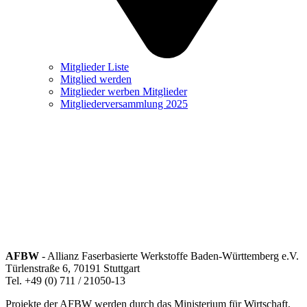
Mitglieder Liste
Mitglied werden
Mitglieder werben Mitglieder
Mitgliederversammlung 2025
AFBW
- Allianz Faserbasierte Werkstoffe Baden-Württemberg e.V.
Türlenstraße 6, 70191 Stuttgart
Tel. +49 (0) 711 / 21050-13
Projekte der AFBW werden durch das Ministerium für Wirtschaft,