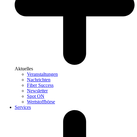
Aktuelles
Veranstaltungen
Nachrichten
Fiber Success
Newsletter
Spot ON
Wertstoffbörse
Services