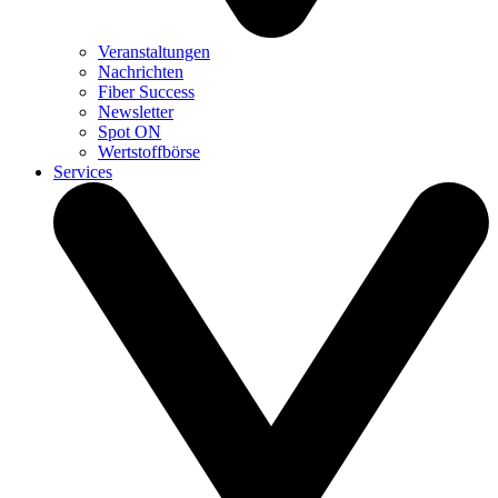
Veranstaltungen
Nachrichten
Fiber Success
Newsletter
Spot ON
Wertstoffbörse
Services