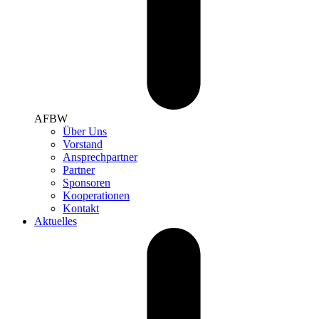
AFBW
Über Uns
Vorstand
Ansprechpartner
Partner
Sponsoren
Kooperationen
Kontakt
Aktuelles