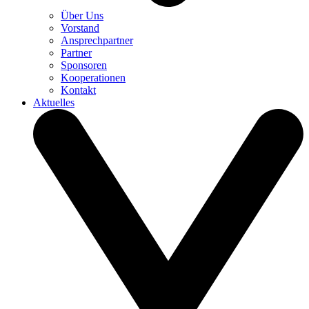
Über Uns
Vorstand
Ansprechpartner
Partner
Sponsoren
Kooperationen
Kontakt
Aktuelles