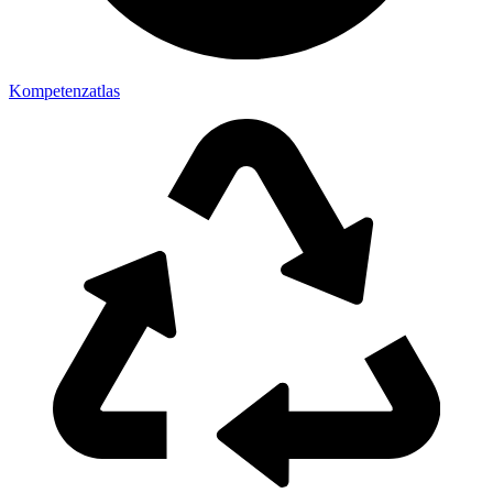
Kompetenzatlas