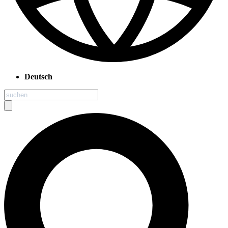
Deutsch