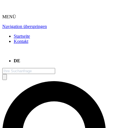
MENÜ
Navigation überspringen
Startseite
Kontakt
DE