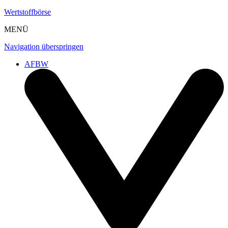
Wertstoffbörse
MENÜ
Navigation überspringen
AFBW