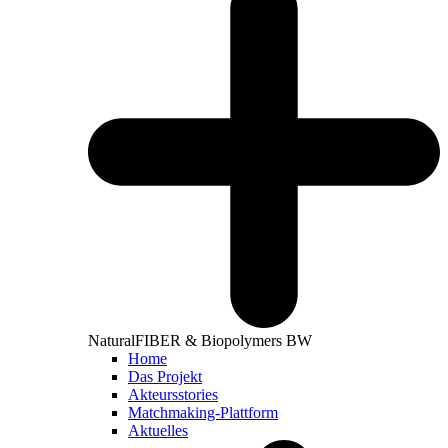
NaturalFIBER & Biopolymers BW
Home
Das Projekt
Akteursstories
Matchmaking-Plattform
Aktuelles