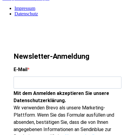
Impressum
Datenschutz
Newsletter-Anmeldung
E-Mail
Mit dem Anmelden akzeptieren Sie unsere
Datenschutzerklärung.
Wir verwenden Brevo als unsere Marketing-
Plattform. Wenn Sie das Formular ausfüllen und
absenden, bestätigen Sie, dass die von Ihnen
angegebenen Informationen an Sendinblue zur