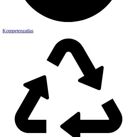
Kompetenzatlas