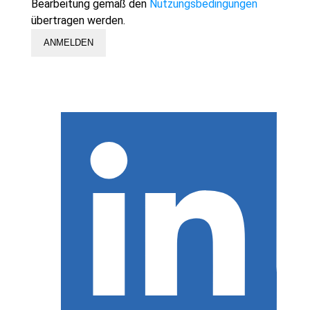
Bearbeitung gemäß den
Nutzungsbedingungen
übertragen werden.
ANMELDEN