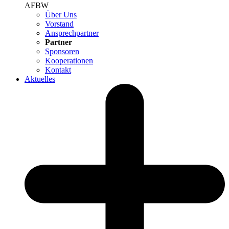
AFBW
Über Uns
Vorstand
Ansprechpartner
Partner
Sponsoren
Kooperationen
Kontakt
Aktuelles