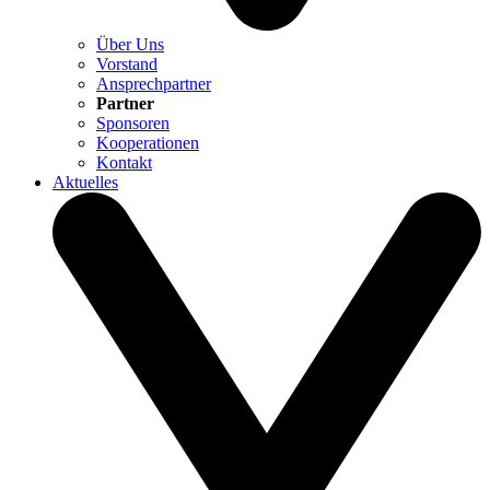
Über Uns
Vorstand
Ansprechpartner
Partner
Sponsoren
Kooperationen
Kontakt
Aktuelles