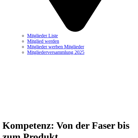
Mitglieder Liste
Mitglied werden
Mitglieder werben Mitglieder
Mitgliederversammlung 2025
Kompetenz: Von der Faser bis
zum Produkt