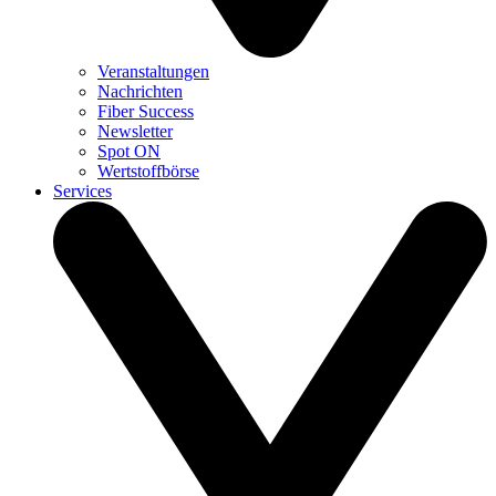
Veranstaltungen
Nachrichten
Fiber Success
Newsletter
Spot ON
Wertstoffbörse
Services