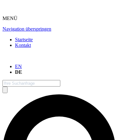
MENÜ
Navigation überspringen
Startseite
Kontakt
EN
DE