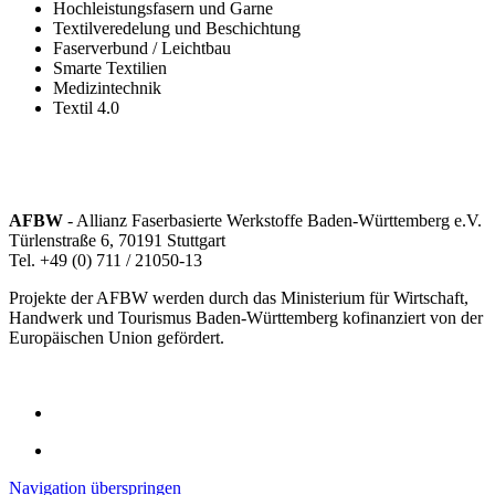
Hochleistungsfasern und Garne
Textilveredelung und Beschichtung
Faserverbund / Leichtbau
Smarte Textilien
Medizintechnik
Textil 4.0
AFBW
- Allianz Faserbasierte Werkstoffe Baden-Württemberg e.V.
Türlenstraße 6, 70191 Stuttgart
Tel. +49 (0) 711 / 21050-13
Projekte der AFBW werden durch das Ministerium für Wirtschaft,
Handwerk und Tourismus Baden-Württemberg kofinanziert von der
Europäischen Union gefördert.
Navigation überspringen