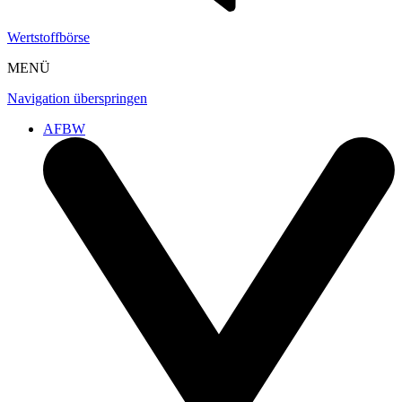
Wertstoffbörse
MENÜ
Navigation überspringen
AFBW