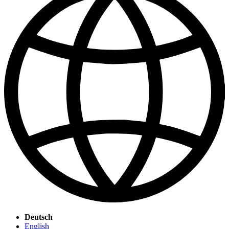
Deutsch
English