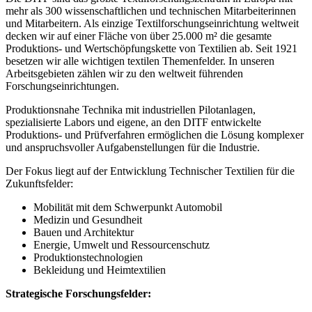
mehr als 300 wissenschaftlichen und technischen Mitarbeiterinnen
und Mitarbeitern. Als einzige Textilforschungseinrichtung weltweit
decken wir auf einer Fläche von über 25.000 m² die gesamte
Produktions- und Wertschöpfungskette von Textilien ab. Seit 1921
besetzen wir alle wichtigen textilen Themenfelder. In unseren
Arbeitsgebieten zählen wir zu den weltweit führenden
Forschungseinrichtungen.
Produktionsnahe Technika mit industriellen Pilotanlagen,
spezialisierte Labors und eigene, an den DITF entwickelte
Produktions- und Prüfverfahren ermöglichen die Lösung komplexer
und anspruchsvoller Aufgabenstellungen für die Industrie.
Der Fokus liegt auf der Entwicklung Technischer Textilien für die
Zukunftsfelder:
Mobilität mit dem Schwerpunkt Automobil
Medizin und Gesundheit
Bauen und Architektur
Energie, Umwelt und Ressourcenschutz
Produktionstechnologien
Bekleidung und Heimtextilien
Strategische Forschungsfelder: