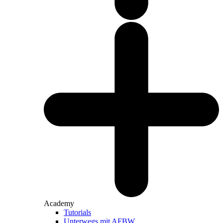
Academy
Tutorials
Unterwegs mit AFBW