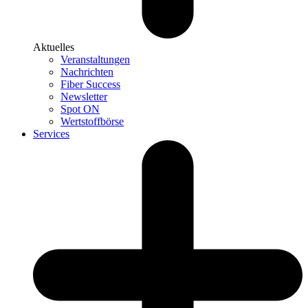
Aktuelles
Veranstaltungen
Nachrichten
Fiber Success
Newsletter
Spot ON
Wertstoffbörse
Services