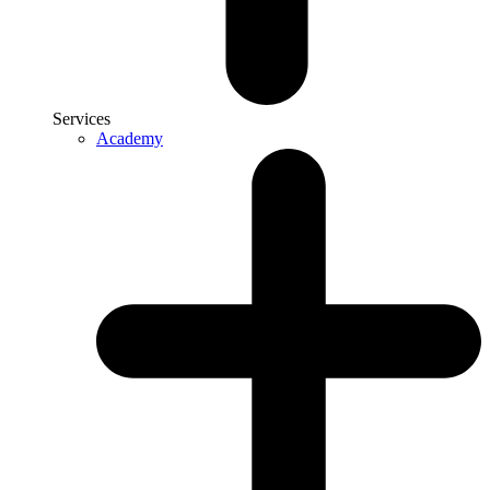
Services
Academy