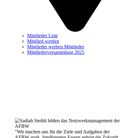
Mitglieder Liste
Mitglied werden
Mitglieder werben Mitglieder
Mitgliederversammlung 2025
"Wir machen uns für die Ziele und Aufgaben der
AFBW stark. Intelligenten Fasern gehört die Zukunft.