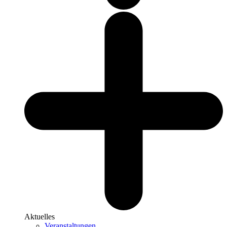
Aktuelles
Veranstaltungen