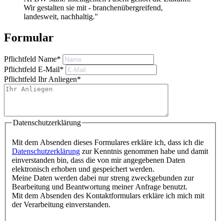
Wir gestalten sie mit - branchenübergreifend,
landesweit, nachhaltig."
Formular
Pflichtfeld
Name
*
Pflichtfeld
E-Mail
*
Pflichtfeld
Ihr Anliegen
*
Datenschutzerklärung
Mit dem Absenden dieses Formulares erkläre ich, dass ich die
Datenschutzerklärung
zur Kenntnis genommen habe und damit
einverstanden bin, dass die von mir angegebenen Daten
elektronisch erhoben und gespeichert werden.
Meine Daten werden dabei nur streng zweckgebunden zur
Bearbeitung und Beantwortung meiner Anfrage benutzt.
Mit dem Absenden des Kontaktformulars erkläre ich mich mit
der Verarbeitung einverstanden.