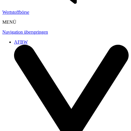
Wertstoffbörse
MENÜ
Navigation überspringen
AFBW