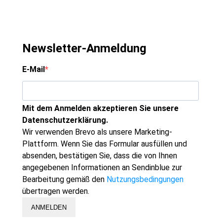
Newsletter-Anmeldung
E-Mail
Mit dem Anmelden akzeptieren Sie unsere
Datenschutzerklärung.
Wir verwenden Brevo als unsere Marketing-
Plattform. Wenn Sie das Formular ausfüllen und
absenden, bestätigen Sie, dass die von Ihnen
angegebenen Informationen an Sendinblue zur
Bearbeitung gemäß den
Nutzungsbedingungen
übertragen werden.
ANMELDEN