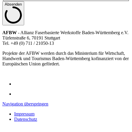
Absenden
AFBW
- Allianz Faserbasierte Werkstoffe Baden-Württemberg e.V.
Türlenstraße 6, 70191 Stuttgart
Tel. +49 (0) 711 / 21050-13
Projekte der AFBW werden durch das Ministerium für Wirtschaft,
Handwerk und Tourismus Baden-Württemberg kofinanziert von der
Europäischen Union gefördert.
Navigation überspringen
Impressum
Datenschutz