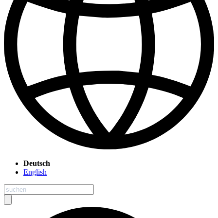
Deutsch
English