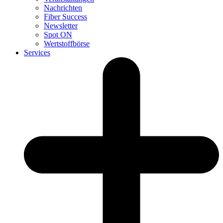
Nachrichten
Fiber Success
Newsletter
Spot ON
Wertstoffbörse
Services