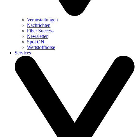
Veranstaltungen
Nachrichten
Fiber Success
Newsletter
Spot ON
Wertstoffbörse
Services