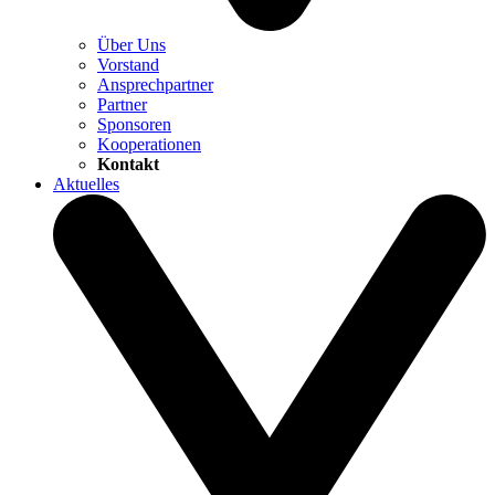
Über Uns
Vorstand
Ansprechpartner
Partner
Sponsoren
Kooperationen
Kontakt
Aktuelles