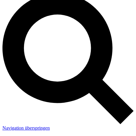
Navigation überspringen