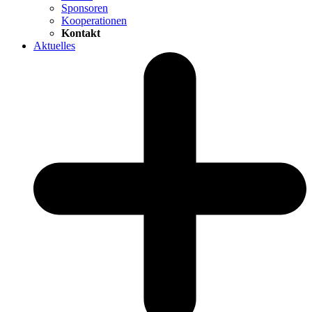
Sponsoren
Kooperationen
Kontakt
Aktuelles