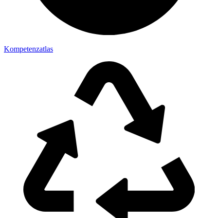
Kompetenzatlas