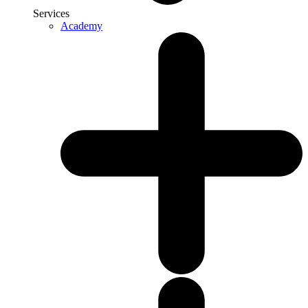
Services
Academy