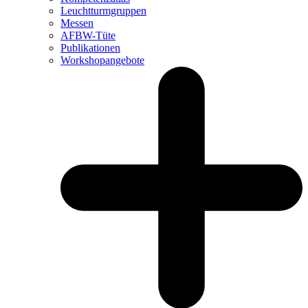
Leuchtturm­gruppen
Messen
AFBW-Tüte
Publikationen
Workshopangebote