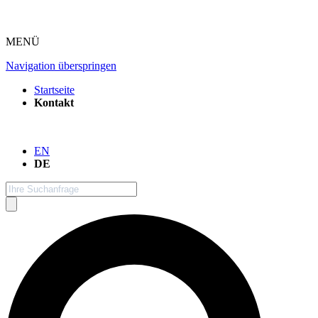
MENÜ
Navigation überspringen
Startseite
Kontakt
EN
DE