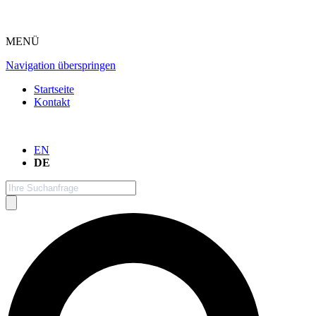
MENÜ
Navigation überspringen
Startseite
Kontakt
EN
DE