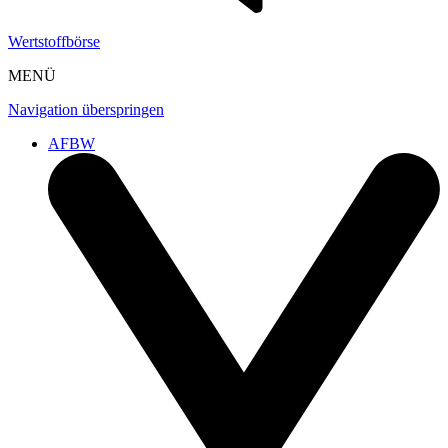
Wertstoffbörse
MENÜ
Navigation überspringen
AFBW