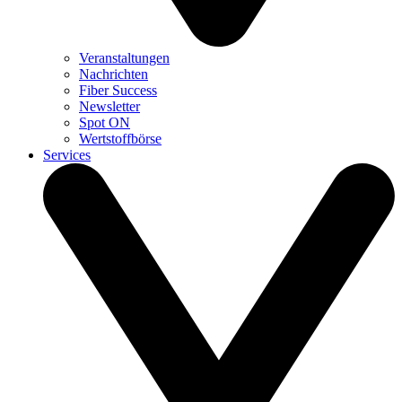
Veranstaltungen
Nachrichten
Fiber Success
Newsletter
Spot ON
Wertstoffbörse
Services