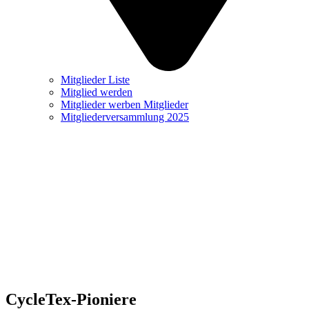
Mitglieder Liste
Mitglied werden
Mitglieder werben Mitglieder
Mitgliederversammlung 2025
CycleTex-Pioniere