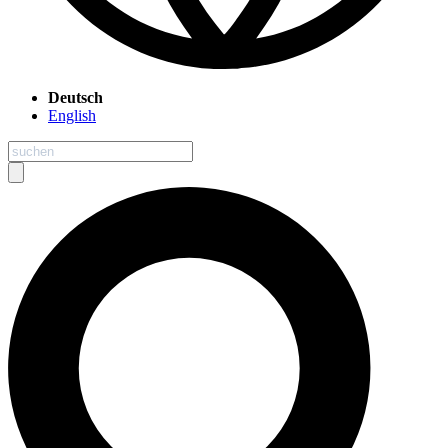
Deutsch
English