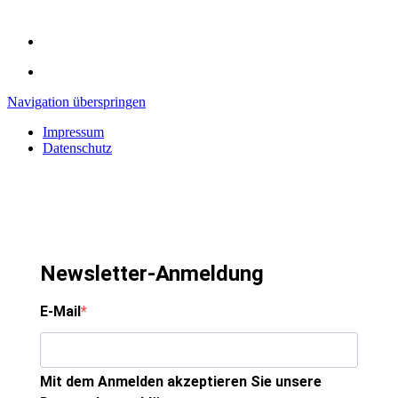
Navigation überspringen
Impressum
Datenschutz
Newsletter-Anmeldung
E-Mail
Mit dem Anmelden akzeptieren Sie unsere