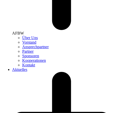
AFBW
Über Uns
Vorstand
Ansprechpartner
Partner
Sponsoren
Kooperationen
Kontakt
Aktuelles