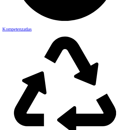
Kompetenzatlas