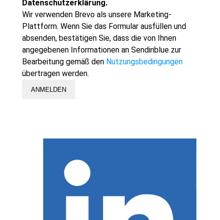
Datenschutzerklärung.
Wir verwenden Brevo als unsere Marketing-
Plattform. Wenn Sie das Formular ausfüllen und
absenden, bestätigen Sie, dass die von Ihnen
angegebenen Informationen an Sendinblue zur
Bearbeitung gemäß den
Nutzungsbedingungen
übertragen werden.
ANMELDEN