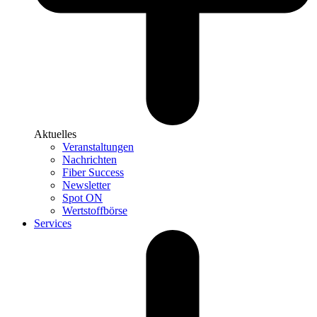
Aktuelles
Veranstaltungen
Nachrichten
Fiber Success
Newsletter
Spot ON
Wertstoffbörse
Services