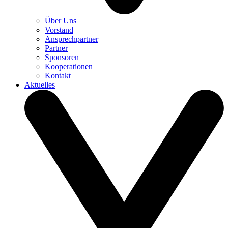
Über Uns
Vorstand
Ansprechpartner
Partner
Sponsoren
Kooperationen
Kontakt
Aktuelles