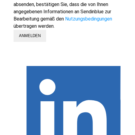
absenden, bestätigen Sie, dass die von Ihnen
angegebenen Informationen an Sendinblue zur
Bearbeitung gemäß den
Nutzungsbedingungen
übertragen werden.
ANMELDEN