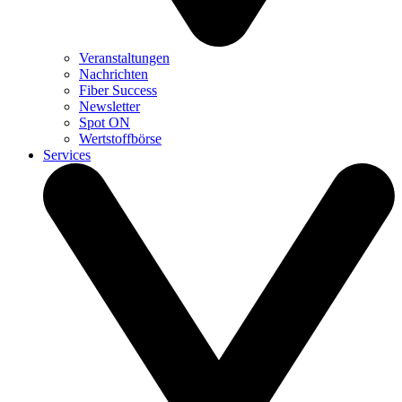
Veranstaltungen
Nachrichten
Fiber Success
Newsletter
Spot ON
Wertstoffbörse
Services