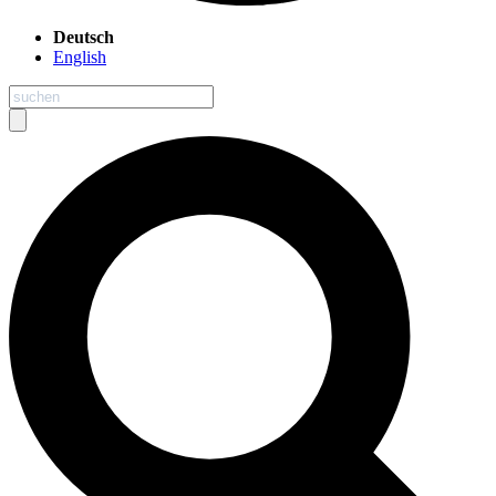
Deutsch
English