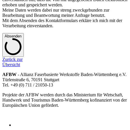
erhoben und gespeichert werden.
Meine Daten werden dabei nur streng zweckgebunden zur
Bearbeitung und Beantwortung meiner Anfrage benutzt.
Mit dem Absenden des Kontaktformulars erkläre ich mich mit der
Verarbeitung einverstanden.
Absenden
Zurück zur
Übersicht
AFBW
- Allianz Faserbasierte Werkstoffe Baden-Württemberg e.V.
Türlenstraße 6, 70191 Stuttgart
Tel. +49 (0) 711 / 21050-13
Projekte der AFBW werden durch das Ministerium für Wirtschaft,
Handwerk und Tourismus Baden-Württemberg kofinanziert von der
Europäischen Union gefördert.