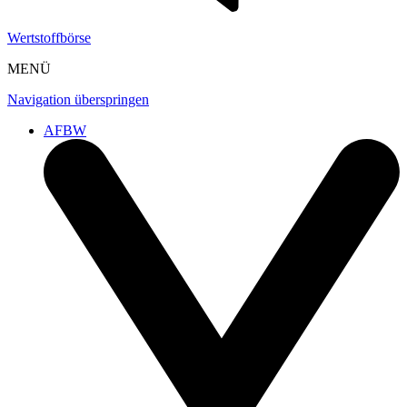
Wertstoffbörse
MENÜ
Navigation überspringen
AFBW