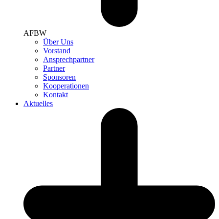
AFBW
Über Uns
Vorstand
Ansprechpartner
Partner
Sponsoren
Kooperationen
Kontakt
Aktuelles