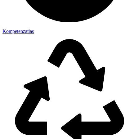
Kompetenzatlas