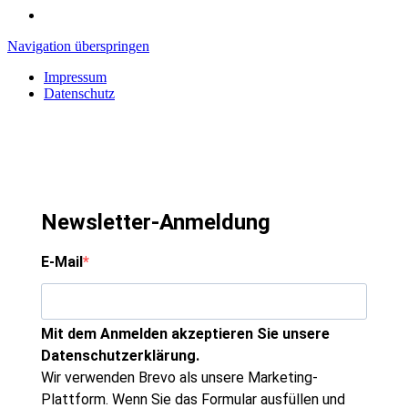
Navigation überspringen
Impressum
Datenschutz
Newsletter-Anmeldung
E-Mail
Mit dem Anmelden akzeptieren Sie unsere
Datenschutzerklärung.
Wir verwenden Brevo als unsere Marketing-
Plattform. Wenn Sie das Formular ausfüllen und