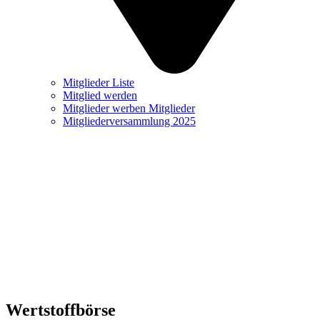
Mitglieder Liste
Mitglied werden
Mitglieder werben Mitglieder
Mitgliederversammlung 2025
Wertstoffbörse