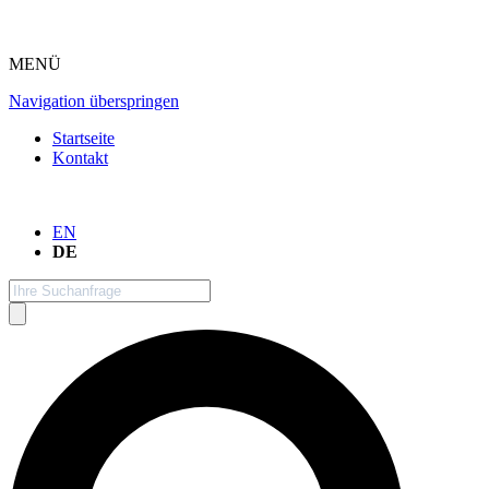
MENÜ
Navigation überspringen
Startseite
Kontakt
EN
DE