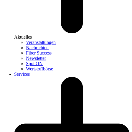
Aktuelles
Veranstaltungen
Nachrichten
Fiber Success
Newsletter
Spot ON
Wertstoffbörse
Services