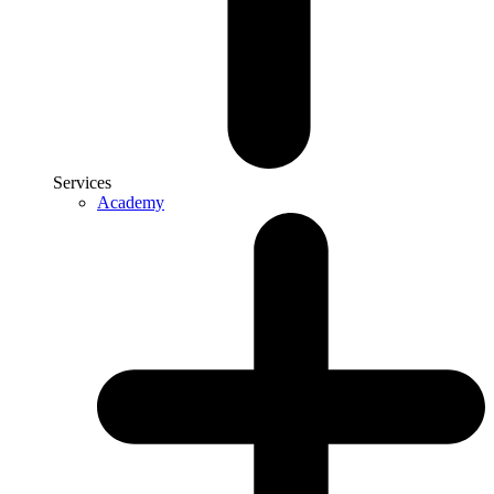
Services
Academy