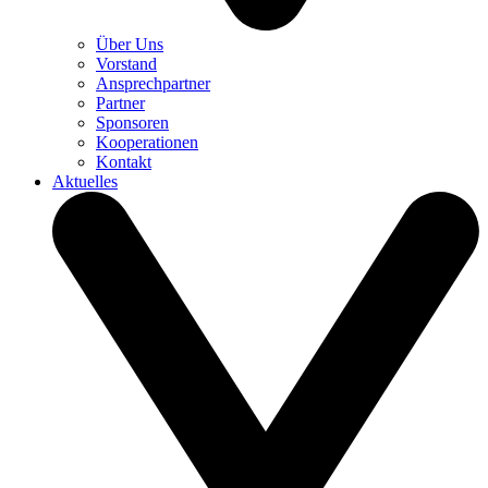
Über Uns
Vorstand
Ansprechpartner
Partner
Sponsoren
Kooperationen
Kontakt
Aktuelles