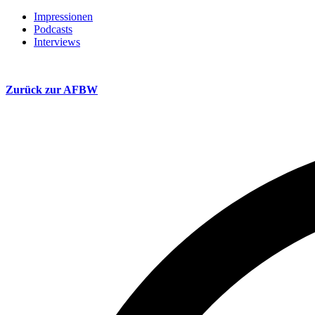
Impressionen
Podcasts
Interviews
Zurück zur AFBW