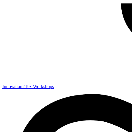
Innovation2Tex Workshops