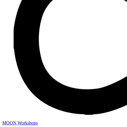
MOON Workshops