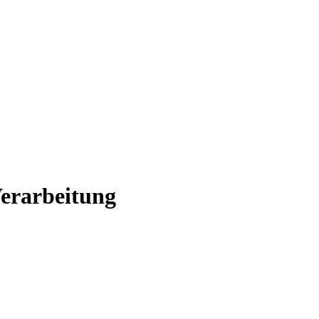
erarbeitung