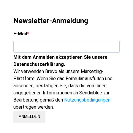
Newsletter-Anmeldung
E-Mail
Mit dem Anmelden akzeptieren Sie unsere
Datenschutzerklärung.
Wir verwenden Brevo als unsere Marketing-
Plattform. Wenn Sie das Formular ausfüllen und
absenden, bestätigen Sie, dass die von Ihnen
angegebenen Informationen an Sendinblue zur
Bearbeitung gemäß den
Nutzungsbedingungen
übertragen werden.
ANMELDEN