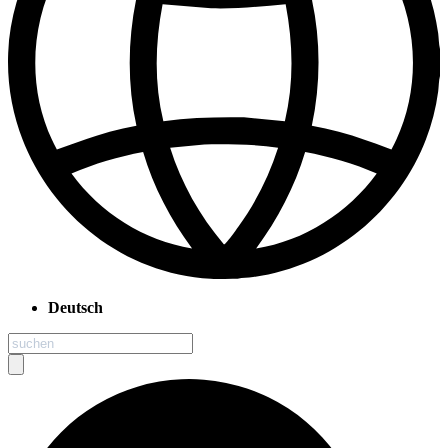
Deutsch