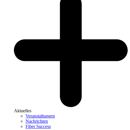
Aktuelles
Veranstaltungen
Nachrichten
Fiber Success