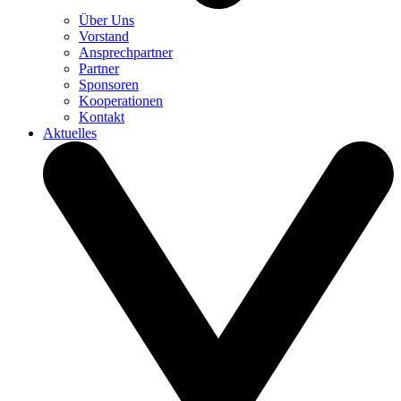
Über Uns
Vorstand
Ansprechpartner
Partner
Sponsoren
Kooperationen
Kontakt
Aktuelles