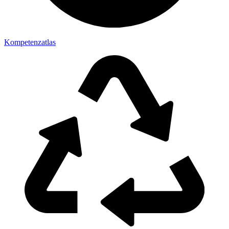
Kompetenzatlas