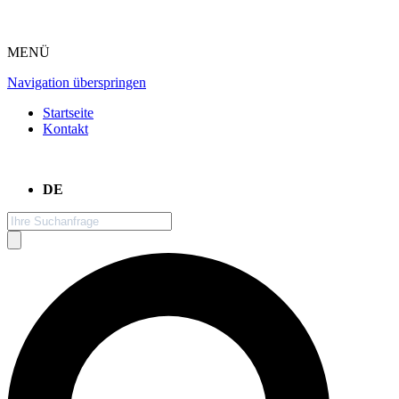
MENÜ
Navigation überspringen
Startseite
Kontakt
DE