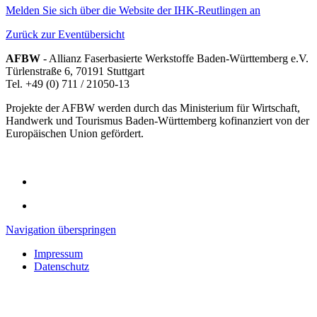
Melden Sie sich über die Website der IHK-Reutlingen an
Zurück zur Eventübersicht
AFBW
- Allianz Faserbasierte Werkstoffe Baden-Württemberg e.V.
Türlenstraße 6, 70191 Stuttgart
Tel. +49 (0) 711 / 21050-13
Projekte der AFBW werden durch das Ministerium für Wirtschaft,
Handwerk und Tourismus Baden-Württemberg kofinanziert von der
Europäischen Union gefördert.
Navigation überspringen
Impressum
Datenschutz