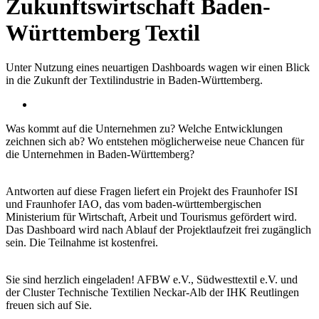
Zukunftswirtschaft Baden-
Württemberg Textil
Unter Nutzung eines neuartigen Dashboards wagen wir einen Blick
in die Zukunft der Textilindustrie in Baden-Württemberg.
Was kommt auf die Unternehmen zu? Welche Entwicklungen
zeichnen sich ab? Wo entstehen möglicherweise neue Chancen für
die Unternehmen in Baden-Württemberg?
Antworten auf diese Fragen liefert ein Projekt des Fraunhofer ISI
und Fraunhofer IAO, das vom baden-württembergischen
Ministerium für Wirtschaft, Arbeit und Tourismus gefördert wird.
Das Dashboard wird nach Ablauf der Projektlaufzeit frei zugänglich
sein. Die Teilnahme ist kostenfrei.
Sie sind herzlich eingeladen! AFBW e.V., Südwesttextil e.V. und
der Cluster Technische Textilien Neckar-Alb der IHK Reutlingen
freuen sich auf Sie.