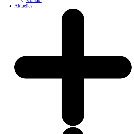
Kontakt
Aktuelles