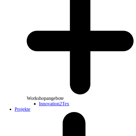
Workshopangebote
Innovation2Tex
Projekte