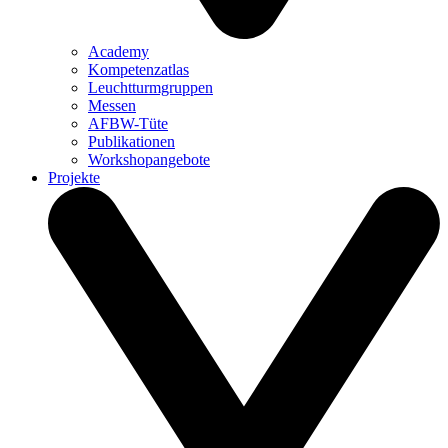
Academy
Kompetenzatlas
Leuchtturm­gruppen
Messen
AFBW-Tüte
Publikationen
Workshopangebote
Projekte