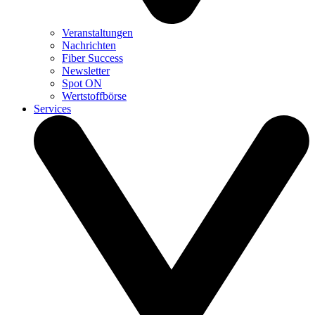
Veranstaltungen
Nachrichten
Fiber Success
Newsletter
Spot ON
Wertstoffbörse
Services