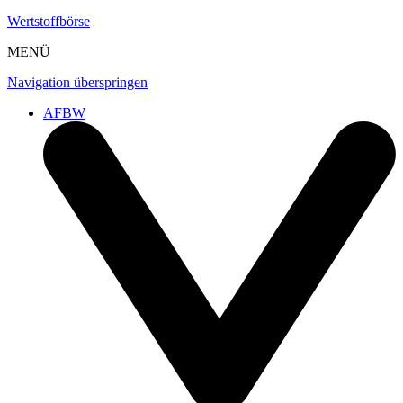
Wertstoffbörse
MENÜ
Navigation überspringen
AFBW