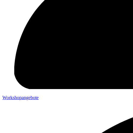
Workshopangebote