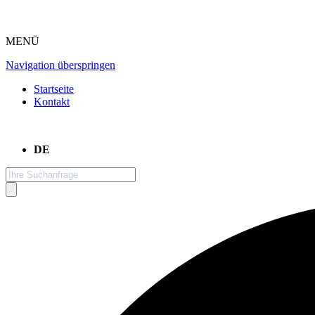
MENÜ
Navigation überspringen
Startseite
Kontakt
DE