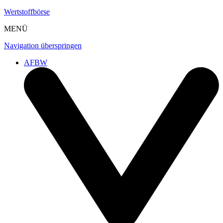
Wertstoffbörse
MENÜ
Navigation überspringen
AFBW