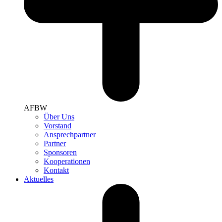
AFBW
Über Uns
Vorstand
Ansprechpartner
Partner
Sponsoren
Kooperationen
Kontakt
Aktuelles