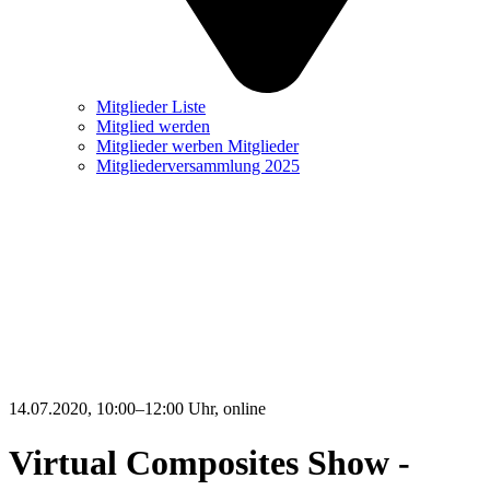
Mitglieder Liste
Mitglied werden
Mitglieder werben Mitglieder
Mitgliederversammlung 2025
14.07.2020, 10:00–12:00 Uhr
, online
Virtual Composites Show -