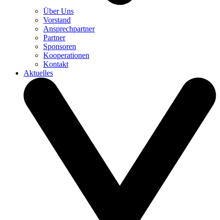
Über Uns
Vorstand
Ansprechpartner
Partner
Sponsoren
Kooperationen
Kontakt
Aktuelles