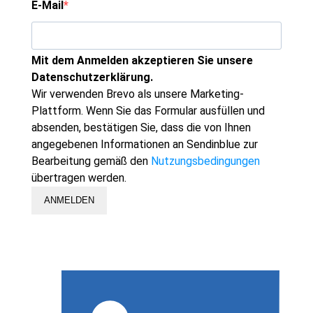
E-Mail
Mit dem Anmelden akzeptieren Sie unsere
Datenschutzerklärung.
Wir verwenden Brevo als unsere Marketing-
Plattform. Wenn Sie das Formular ausfüllen und
absenden, bestätigen Sie, dass die von Ihnen
angegebenen Informationen an Sendinblue zur
Bearbeitung gemäß den
Nutzungsbedingungen
übertragen werden.
ANMELDEN