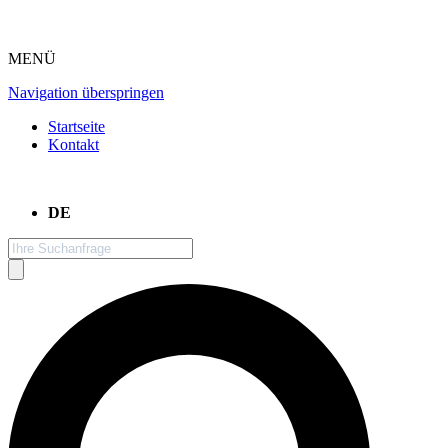
MENÜ
Navigation überspringen
Startseite
Kontakt
DE