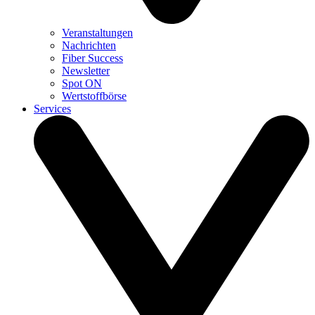
Veranstaltungen
Nachrichten
Fiber Success
Newsletter
Spot ON
Wertstoffbörse
Services