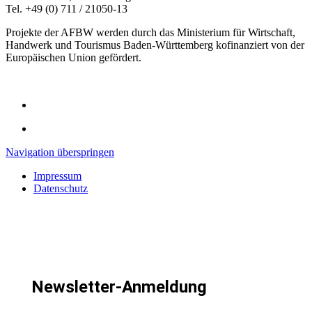
Tel. +49 (0) 711 / 21050-13
Projekte der AFBW werden durch das Ministerium für Wirtschaft,
Handwerk und Tourismus Baden-Württemberg kofinanziert von der
Europäischen Union gefördert.
Navigation überspringen
Impressum
Datenschutz
Newsletter-Anmeldung