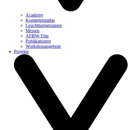
Academy
Kompetenzatlas
Leuchtturm­gruppen
Messen
AFBW-Tüte
Publikationen
Workshopangebote
Projekte