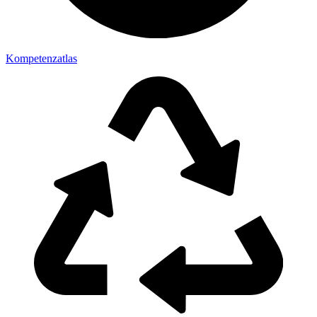
Kompetenzatlas