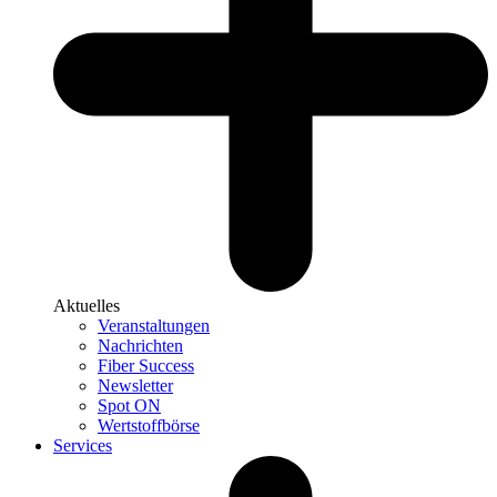
Aktuelles
Veranstaltungen
Nachrichten
Fiber Success
Newsletter
Spot ON
Wertstoffbörse
Services