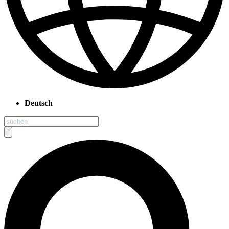
Deutsch