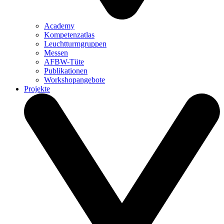
Academy
Kompetenzatlas
Leuchtturm­gruppen
Messen
AFBW-Tüte
Publikationen
Workshopangebote
Projekte