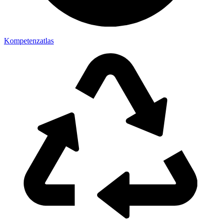
Kompetenzatlas