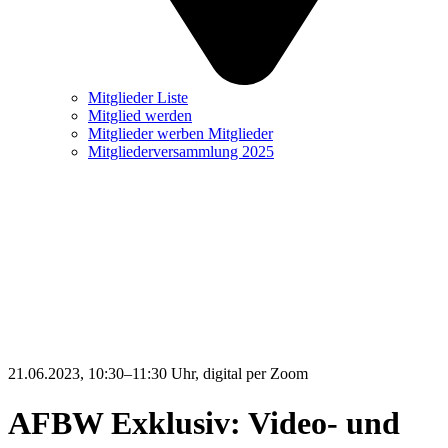
Mitglieder Liste
Mitglied werden
Mitglieder werben Mitglieder
Mitgliederversammlung 2025
21.06.2023, 10:30–11:30 Uhr
, digital per Zoom
AFBW Exklusiv: Video- und