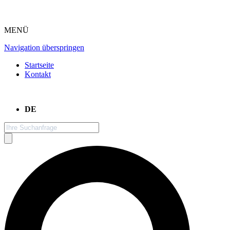
MENÜ
Navigation überspringen
Startseite
Kontakt
DE