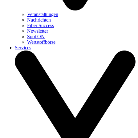
Veranstaltungen
Nachrichten
Fiber Success
Newsletter
Spot ON
Wertstoffbörse
Services