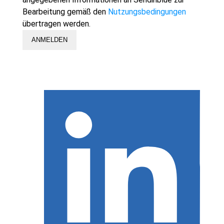
Bearbeitung gemäß den
Nutzungsbedingungen
übertragen werden.
ANMELDEN