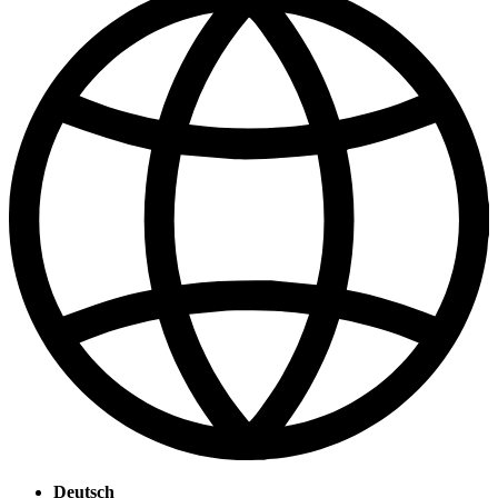
Deutsch