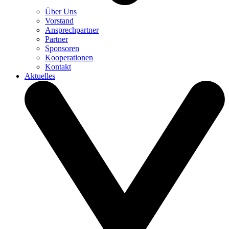
Über Uns
Vorstand
Ansprechpartner
Partner
Sponsoren
Kooperationen
Kontakt
Aktuelles