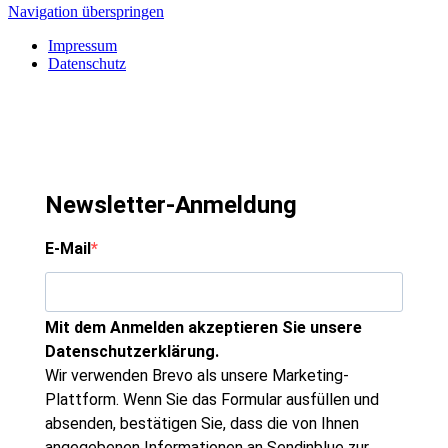
Navigation überspringen
Impressum
Datenschutz
Newsletter-Anmeldung
E-Mail
Mit dem Anmelden akzeptieren Sie unsere
Datenschutzerklärung.
Wir verwenden Brevo als unsere Marketing-
Plattform. Wenn Sie das Formular ausfüllen und
absenden, bestätigen Sie, dass die von Ihnen
angegebenen Informationen an Sendinblue zur