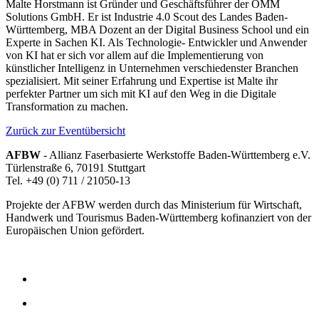
Malte Horstmann ist Gründer und Geschäftsführer der OMM
Solutions GmbH. Er ist Industrie 4.0 Scout des Landes Baden-
Württemberg, MBA Dozent an der Digital Business School und ein
Experte in Sachen KI. Als Technologie- Entwickler und Anwender
von KI hat er sich vor allem auf die Implementierung von
künstlicher Intelligenz in Unternehmen verschiedenster Branchen
spezialisiert. Mit seiner Erfahrung und Expertise ist Malte ihr
perfekter Partner um sich mit KI auf den Weg in die Digitale
Transformation zu machen.
Zurück zur Eventübersicht
AFBW
- Allianz Faserbasierte Werkstoffe Baden-Württemberg e.V.
Türlenstraße 6, 70191 Stuttgart
Tel. +49 (0) 711 / 21050-13
Projekte der AFBW werden durch das Ministerium für Wirtschaft,
Handwerk und Tourismus Baden-Württemberg kofinanziert von der
Europäischen Union gefördert.