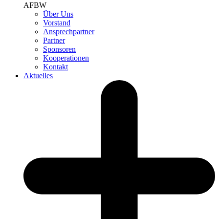
AFBW
Über Uns
Vorstand
Ansprechpartner
Partner
Sponsoren
Kooperationen
Kontakt
Aktuelles