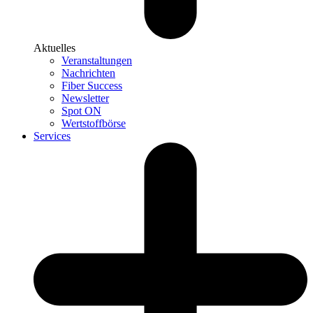
Aktuelles
Veranstaltungen
Nachrichten
Fiber Success
Newsletter
Spot ON
Wertstoffbörse
Services