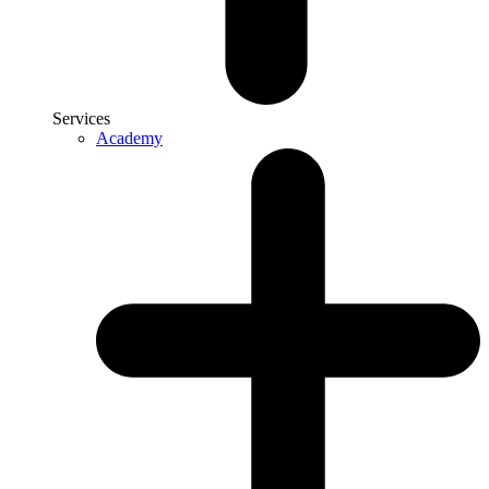
Services
Academy