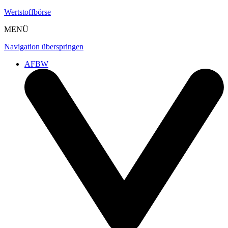
Wertstoffbörse
MENÜ
Navigation überspringen
AFBW