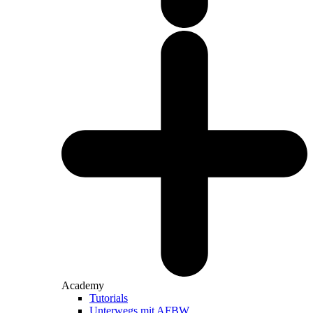
Academy
Tutorials
Unterwegs mit AFBW