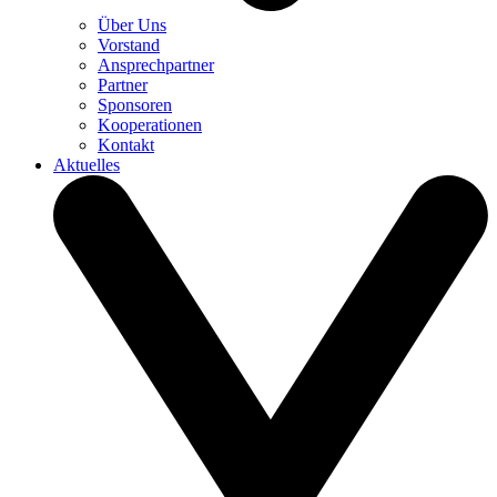
Über Uns
Vorstand
Ansprechpartner
Partner
Sponsoren
Kooperationen
Kontakt
Aktuelles