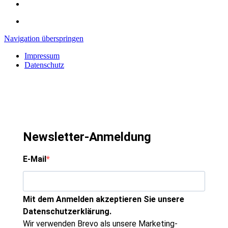
Navigation überspringen
Impressum
Datenschutz
Newsletter-Anmeldung
E-Mail
Mit dem Anmelden akzeptieren Sie unsere
Datenschutzerklärung.
Wir verwenden Brevo als unsere Marketing-