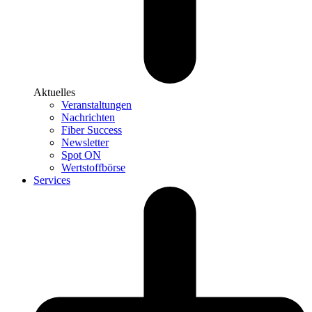
Aktuelles
Veranstaltungen
Nachrichten
Fiber Success
Newsletter
Spot ON
Wertstoffbörse
Services