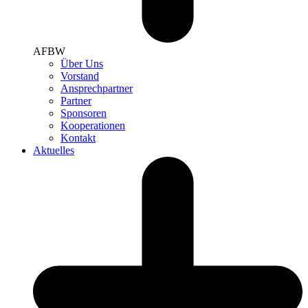
AFBW
Über Uns
Vorstand
Ansprechpartner
Partner
Sponsoren
Kooperationen
Kontakt
Aktuelles