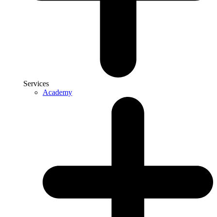
Services
Academy