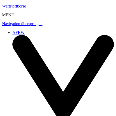
Wertstoffbörse
MENÜ
Navigation überspringen
AFBW