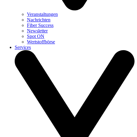
Veranstaltungen
Nachrichten
Fiber Success
Newsletter
Spot ON
Wertstoffbörse
Services