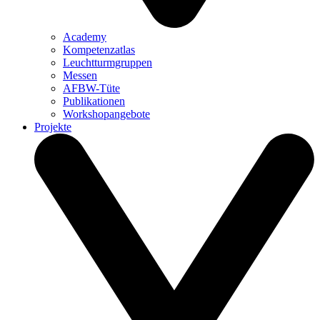
Academy
Kompetenzatlas
Leuchtturm­gruppen
Messen
AFBW-Tüte
Publikationen
Workshopangebote
Projekte