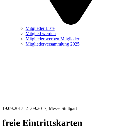
Mitglieder Liste
Mitglied werden
Mitglieder werben Mitglieder
Mitgliederversammlung 2025
19.09.2017–21.09.2017
, Messe Stuttgart
freie Eintrittskarten