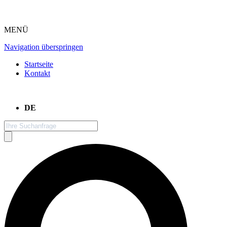
MENÜ
Navigation überspringen
Startseite
Kontakt
DE