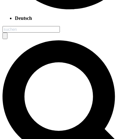
Deutsch