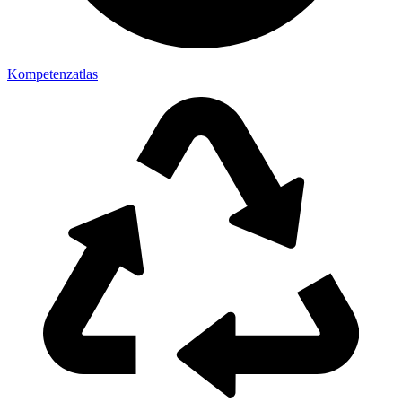
Kompetenzatlas