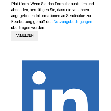
Plattform. Wenn Sie das Formular ausfüllen und
absenden, bestätigen Sie, dass die von Ihnen
angegebenen Informationen an Sendinblue zur
Bearbeitung gemäß den
Nutzungsbedingungen
übertragen werden.
ANMELDEN