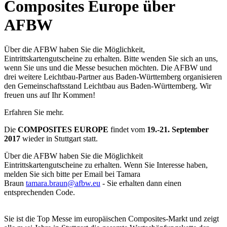
Composites Europe über
AFBW
Über die AFBW haben Sie die Möglichkeit,
Eintrittskartengutscheine zu erhalten. Bitte wenden Sie sich an uns,
wenn Sie uns und die Messe besuchen möchten. Die AFBW und
drei weitere Leichtbau-Partner aus Baden-Württemberg organisieren
den Gemeinschaftsstand Leichtbau aus Baden-Württemberg. Wir
freuen uns auf Ihr Kommen!
Erfahren Sie mehr.
Die
COMPOSITES EUROPE
findet vom
19.-21. September
2017
wieder in Stuttgart statt.
Über die AFBW haben Sie die Möglichkeit
Eintrittskartengutscheine zu erhalten. Wenn Sie Interesse haben,
melden Sie sich bitte per Email bei Tamara
Braun
tamara.braun@afbw.eu
- Sie erhalten dann einen
entsprechenden Code.
Sie ist die Top Messe im europäischen Composites-Markt und zeigt