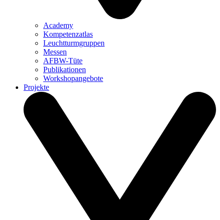
Academy
Kompetenzatlas
Leuchtturm­gruppen
Messen
AFBW-Tüte
Publikationen
Workshopangebote
Projekte