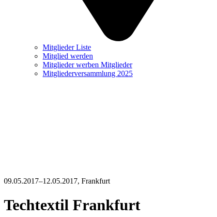
Mitglieder Liste
Mitglied werden
Mitglieder werben Mitglieder
Mitgliederversammlung 2025
09.05.2017–12.05.2017
, Frankfurt
Techtextil Frankfurt