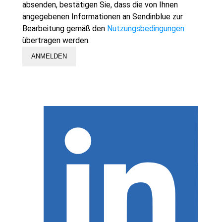
absenden, bestätigen Sie, dass die von Ihnen
angegebenen Informationen an Sendinblue zur
Bearbeitung gemäß den
Nutzungsbedingungen
übertragen werden.
ANMELDEN