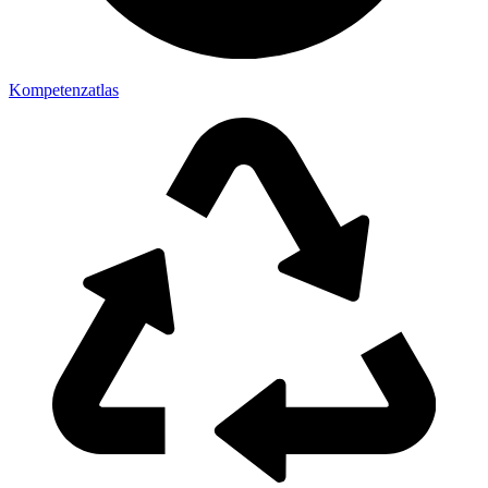
Kompetenzatlas