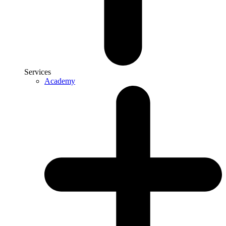
Services
Academy