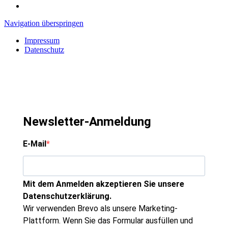
Navigation überspringen
Impressum
Datenschutz
Newsletter-Anmeldung
E-Mail
Mit dem Anmelden akzeptieren Sie unsere
Datenschutzerklärung.
Wir verwenden Brevo als unsere Marketing-
Plattform. Wenn Sie das Formular ausfüllen und