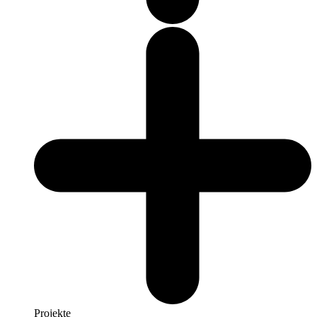
Projekte