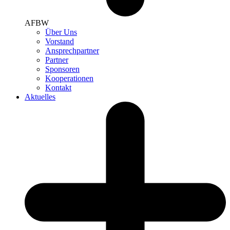
AFBW
Über Uns
Vorstand
Ansprechpartner
Partner
Sponsoren
Kooperationen
Kontakt
Aktuelles