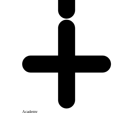
Academy