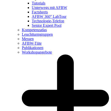
Tutorials
Unterwegs mit AFBW
Factsheets
AFBW 360° LabTour
Technologie-Telefon
Senior Expert Pool
Kompetenzatlas
Leuchtturm­gruppen
Messen
AFBW-Tüte
Publikationen
Workshopangebote