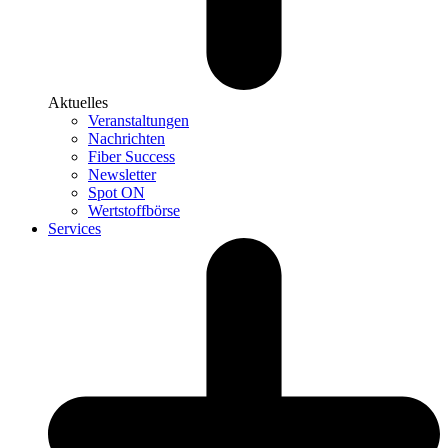
Aktuelles
Veranstaltungen
Nachrichten
Fiber Success
Newsletter
Spot ON
Wertstoffbörse
Services