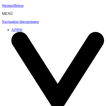
Wertstoffbörse
MENÜ
Navigation überspringen
AFBW