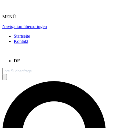
MENÜ
Navigation überspringen
Startseite
Kontakt
DE