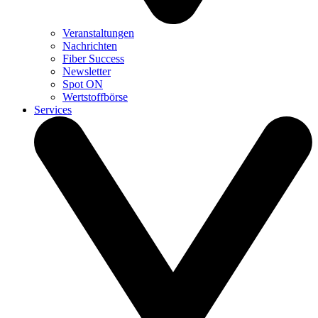
Veranstaltungen
Nachrichten
Fiber Success
Newsletter
Spot ON
Wertstoffbörse
Services