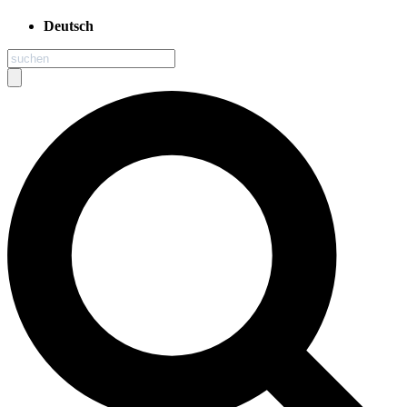
Deutsch