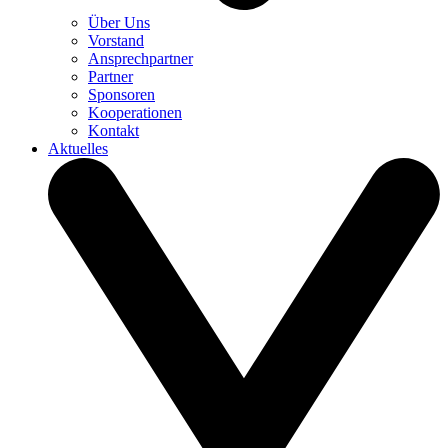
Über Uns
Vorstand
Ansprechpartner
Partner
Sponsoren
Kooperationen
Kontakt
Aktuelles