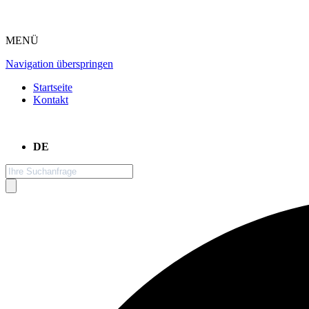
MENÜ
Navigation überspringen
Startseite
Kontakt
DE