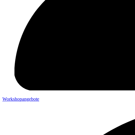
Workshopangebote