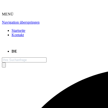
MENÜ
Navigation überspringen
Startseite
Kontakt
DE