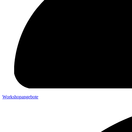
Workshopangebote