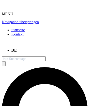
MENÜ
Navigation überspringen
Startseite
Kontakt
DE