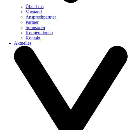
Über Uns
Vorstand
Ansprechpartner
Partner
Sponsoren
Kooperationen
Kontakt
Aktuelles