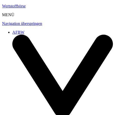
Wertstoffbörse
MENÜ
Navigation überspringen
AFBW