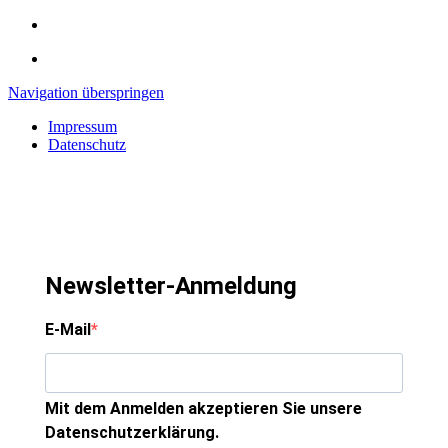
Navigation überspringen
Impressum
Datenschutz
Newsletter-Anmeldung
E-Mail
Mit dem Anmelden akzeptieren Sie unsere
Datenschutzerklärung.