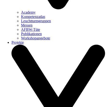
Academy
Kompetenzatlas
Leuchtturm­gruppen
Messen
AFBW-Tüte
Publikationen
Workshopangebote
Projekte