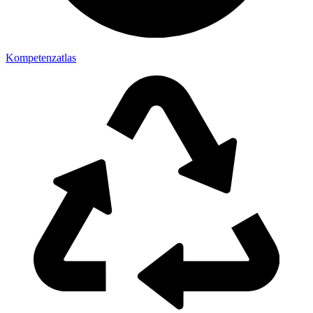
Kompetenzatlas