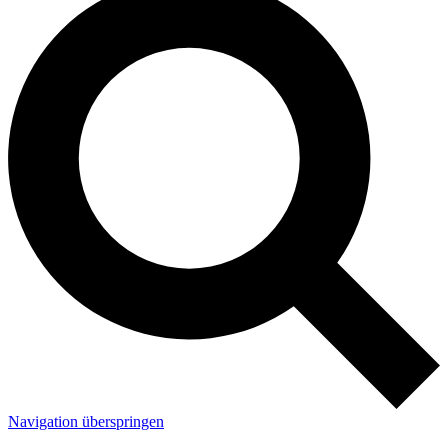
Navigation überspringen