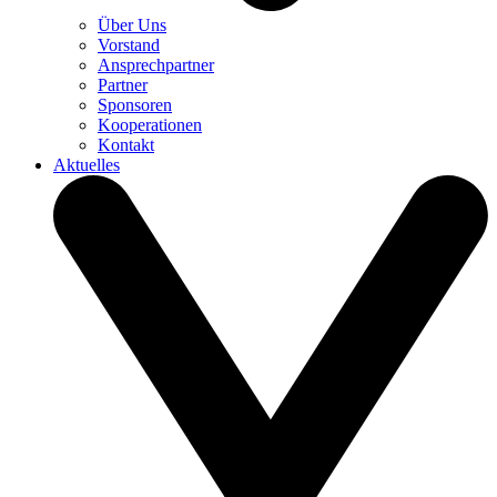
Über Uns
Vorstand
Ansprechpartner
Partner
Sponsoren
Kooperationen
Kontakt
Aktuelles