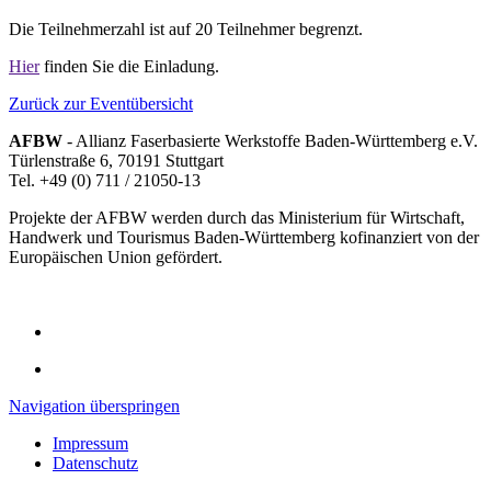
Die Teilnehmerzahl ist auf 20 Teilnehmer begrenzt.
Hier
finden Sie die Einladung.
Zurück zur Eventübersicht
AFBW
- Allianz Faserbasierte Werkstoffe Baden-Württemberg e.V.
Türlenstraße 6, 70191 Stuttgart
Tel. +49 (0) 711 / 21050-13
Projekte der AFBW werden durch das Ministerium für Wirtschaft,
Handwerk und Tourismus Baden-Württemberg kofinanziert von der
Europäischen Union gefördert.
Navigation überspringen
Impressum
Datenschutz