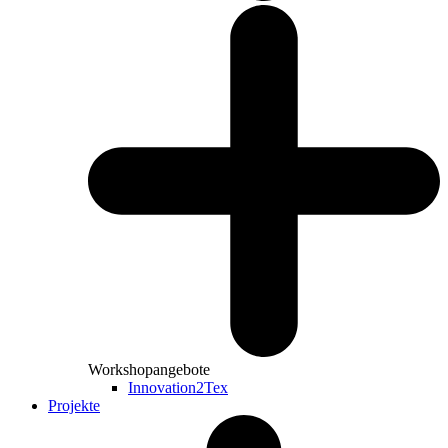
Workshopangebote
Innovation2Tex
Projekte