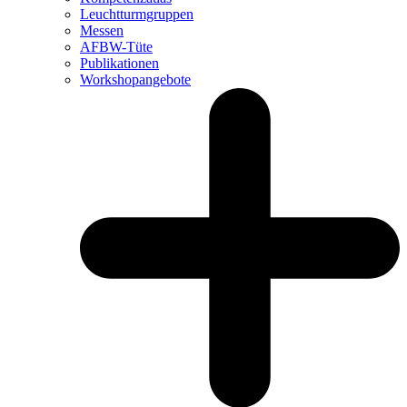
Leuchtturm­gruppen
Messen
AFBW-Tüte
Publikationen
Workshopangebote