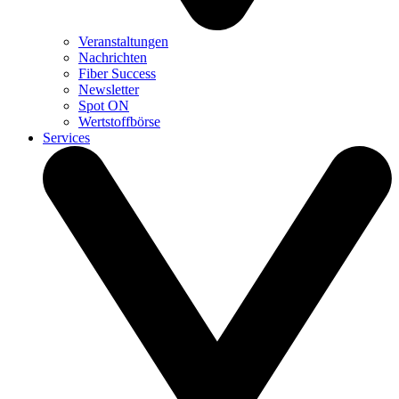
Veranstaltungen
Nachrichten
Fiber Success
Newsletter
Spot ON
Wertstoffbörse
Services