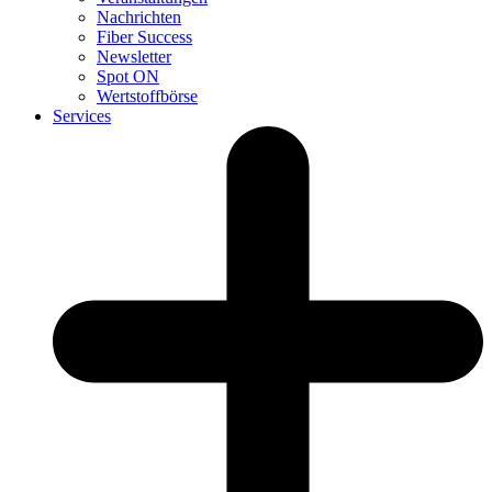
Nachrichten
Fiber Success
Newsletter
Spot ON
Wertstoffbörse
Services