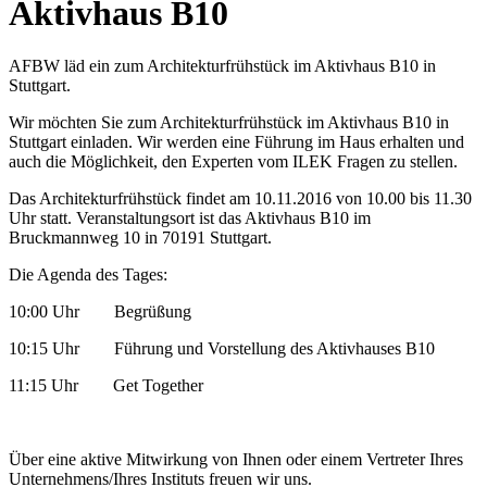
Aktivhaus B10
AFBW läd ein zum Architekturfrühstück im Aktivhaus B10 in
Stuttgart.
Wir möchten Sie zum Architekturfrühstück im Aktivhaus B10 in
Stuttgart einladen. Wir werden eine Führung im Haus erhalten und
auch die Möglichkeit, den Experten vom ILEK Fragen zu stellen.
Das Architekturfrühstück findet am 10.11.2016 von 10.00 bis 11.30
Uhr statt. Veranstaltungsort ist das Aktivhaus B10 im
Bruckmannweg 10 in 70191 Stuttgart.
Die Agenda des Tages:
10:00 Uhr Begrüßung
10:15 Uhr Führung und Vorstellung des Aktivhauses B10
11:15 Uhr Get Together
Über eine aktive Mitwirkung von Ihnen oder einem Vertreter Ihres
Unternehmens/Ihres Instituts freuen wir uns.