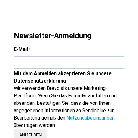
Newsletter-Anmeldung
E-Mail
Mit dem Anmelden akzeptieren Sie unsere
Datenschutzerklärung.
Wir verwenden Brevo als unsere Marketing-
Plattform. Wenn Sie das Formular ausfüllen und
absenden, bestätigen Sie, dass die von Ihnen
angegebenen Informationen an Sendinblue zur
Bearbeitung gemäß den
Nutzungsbedingungen
übertragen werden.
ANMELDEN