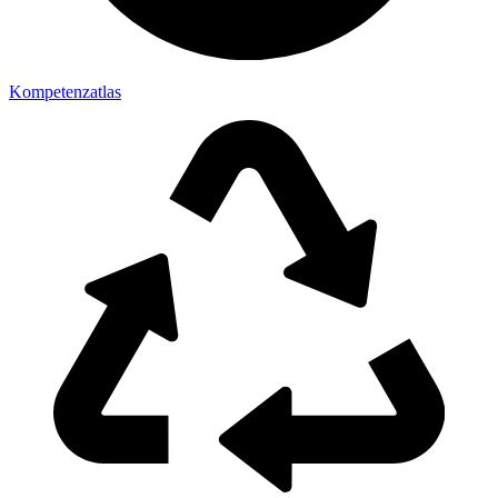
Kompetenzatlas