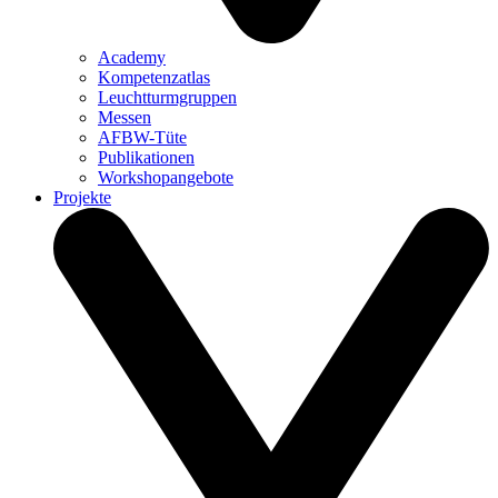
Academy
Kompetenzatlas
Leuchtturm­gruppen
Messen
AFBW-Tüte
Publikationen
Workshopangebote
Projekte