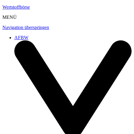
Wertstoffbörse
MENÜ
Navigation überspringen
AFBW