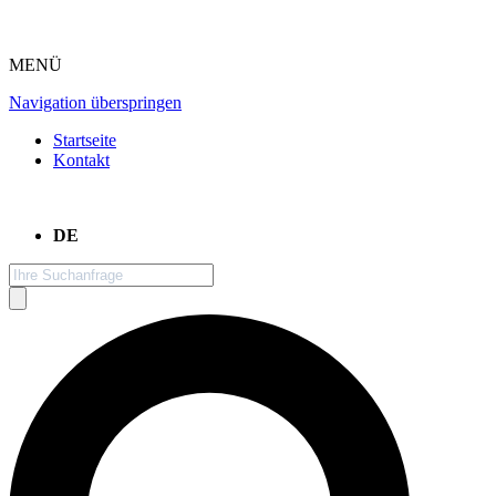
MENÜ
Navigation überspringen
Startseite
Kontakt
DE