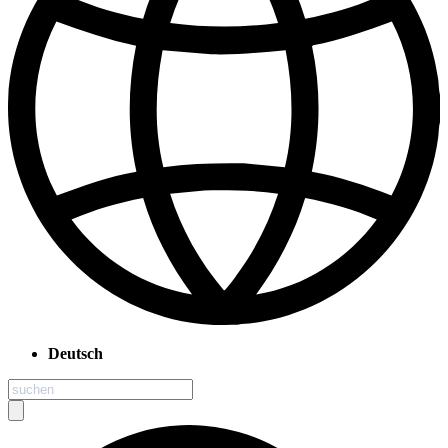
Deutsch