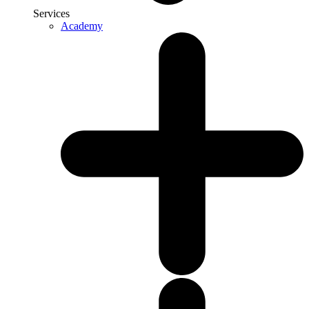
Services
Academy