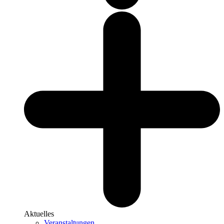
Aktuelles
Veranstaltungen