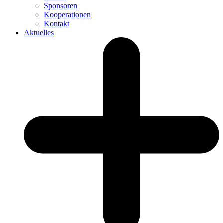
Sponsoren
Kooperationen
Kontakt
Aktuelles