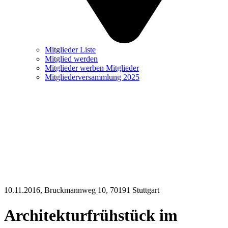
Mitglieder Liste
Mitglied werden
Mitglieder werben Mitglieder
Mitgliederversammlung 2025
10.11.2016
, Bruckmannweg 10, 70191 Stuttgart
Architekturfrühstück im