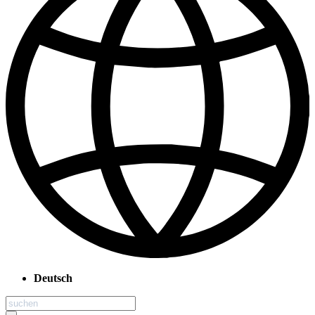
Deutsch