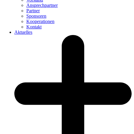
Ansprechpartner
Partner
Sponsoren
Kooperationen
Kontakt
Aktuelles