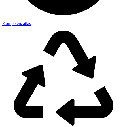
Kompetenzatlas