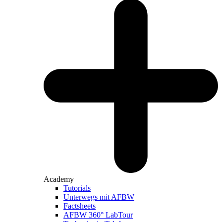
Academy
Tutorials
Unterwegs mit AFBW
Factsheets
AFBW 360° LabTour