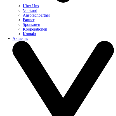
Über Uns
Vorstand
Ansprechpartner
Partner
Sponsoren
Kooperationen
Kontakt
Aktuelles