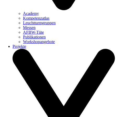
Academy
Kompetenzatlas
Leuchtturm­gruppen
Messen
AFBW-Tüte
Publikationen
Workshopangebote
Projekte