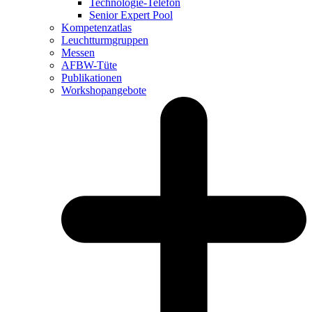
Technologie-Telefon
Senior Expert Pool
Kompetenzatlas
Leuchtturm­gruppen
Messen
AFBW-Tüte
Publikationen
Workshopangebote