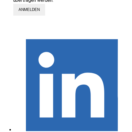
übertragen werden.
ANMELDEN