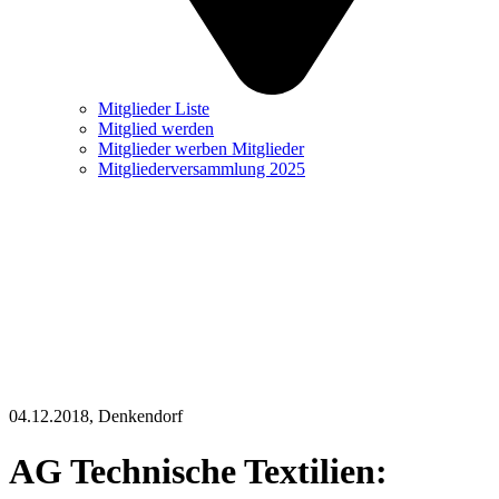
Mitglieder Liste
Mitglied werden
Mitglieder werben Mitglieder
Mitgliederversammlung 2025
04.12.2018
, Denkendorf
AG Technische Textilien: