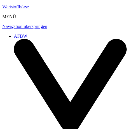
Wertstoffbörse
MENÜ
Navigation überspringen
AFBW