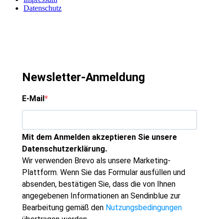
Datenschutz
Newsletter-Anmeldung
E-Mail
Mit dem Anmelden akzeptieren Sie unsere
Datenschutzerklärung.
Wir verwenden Brevo als unsere Marketing-
Plattform. Wenn Sie das Formular ausfüllen und
absenden, bestätigen Sie, dass die von Ihnen
angegebenen Informationen an Sendinblue zur
Bearbeitung gemäß den
Nutzungsbedingungen