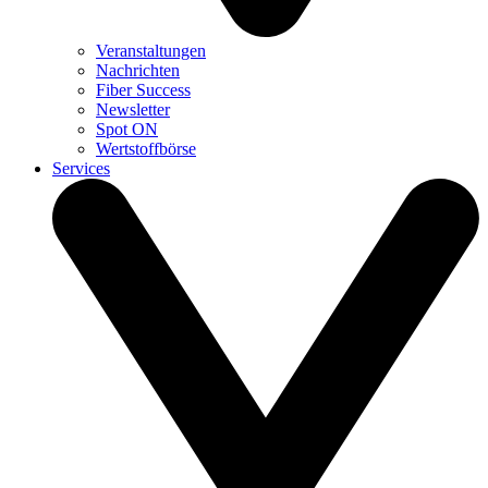
Veranstaltungen
Nachrichten
Fiber Success
Newsletter
Spot ON
Wertstoffbörse
Services