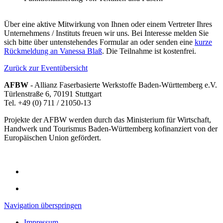
Über eine aktive Mitwirkung von Ihnen oder einem Vertreter Ihres
Unternehmens / Instituts freuen wir uns. Bei Interesse melden Sie
sich bitte über untenstehendes Formular an oder senden eine
kurze
Rückmeldung an Vanessa Blaß
. Die Teilnahme ist kostenfrei.
Zurück zur Eventübersicht
AFBW
- Allianz Faserbasierte Werkstoffe Baden-Württemberg e.V.
Türlenstraße 6, 70191 Stuttgart
Tel. +49 (0) 711 / 21050-13
Projekte der AFBW werden durch das Ministerium für Wirtschaft,
Handwerk und Tourismus Baden-Württemberg kofinanziert von der
Europäischen Union gefördert.
Navigation überspringen
Impressum