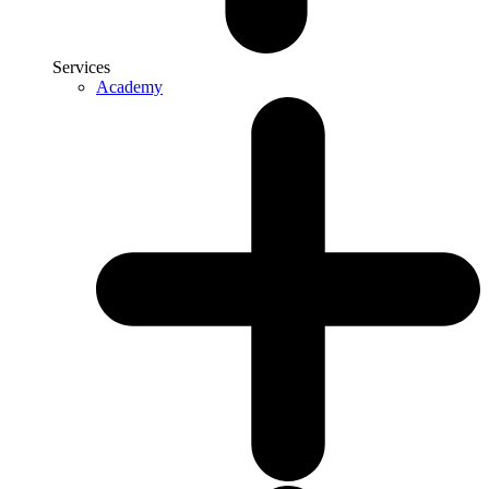
Services
Academy