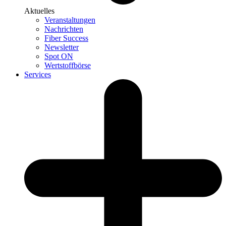
Aktuelles
Veranstaltungen
Nachrichten
Fiber Success
Newsletter
Spot ON
Wertstoffbörse
Services