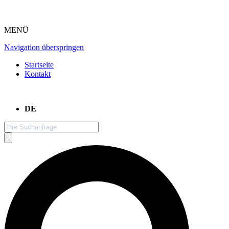
MENÜ
Navigation überspringen
Startseite
Kontakt
DE