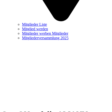
Mitglieder Liste
Mitglied werden
Mitglieder werben Mitglieder
Mitgliederversammlung 2025