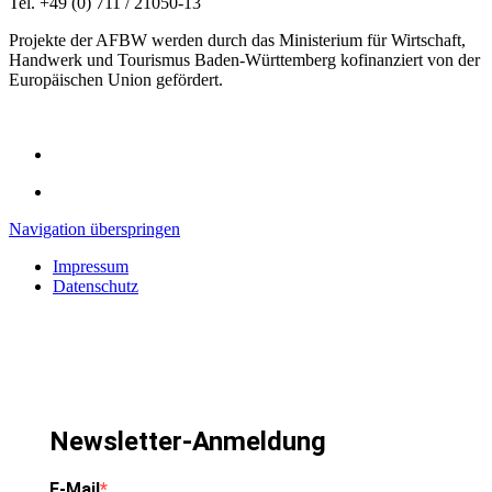
Tel. +49 (0) 711 / 21050-13
Projekte der AFBW werden durch das Ministerium für Wirtschaft,
Handwerk und Tourismus Baden-Württemberg kofinanziert von der
Europäischen Union gefördert.
Navigation überspringen
Impressum
Datenschutz
Newsletter-Anmeldung
E-Mail