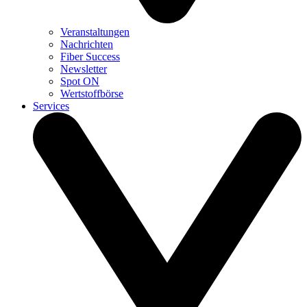
Veranstaltungen
Nachrichten
Fiber Success
Newsletter
Spot ON
Wertstoffbörse
Services