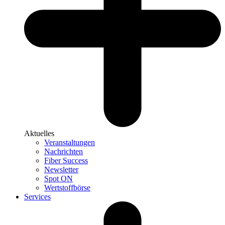
Aktuelles
Veranstaltungen
Nachrichten
Fiber Success
Newsletter
Spot ON
Wertstoffbörse
Services