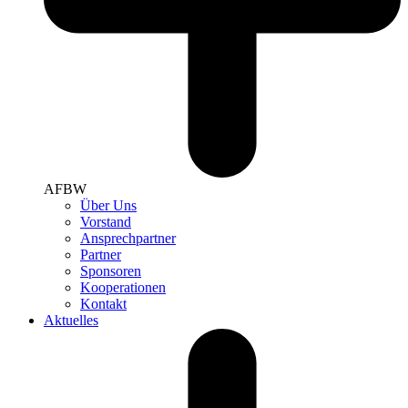
AFBW
Über Uns
Vorstand
Ansprechpartner
Partner
Sponsoren
Kooperationen
Kontakt
Aktuelles