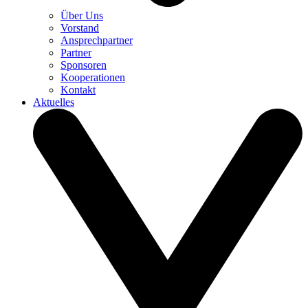
Über Uns
Vorstand
Ansprechpartner
Partner
Sponsoren
Kooperationen
Kontakt
Aktuelles