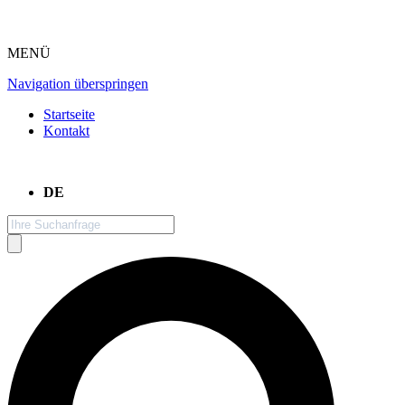
MENÜ
Navigation überspringen
Startseite
Kontakt
DE