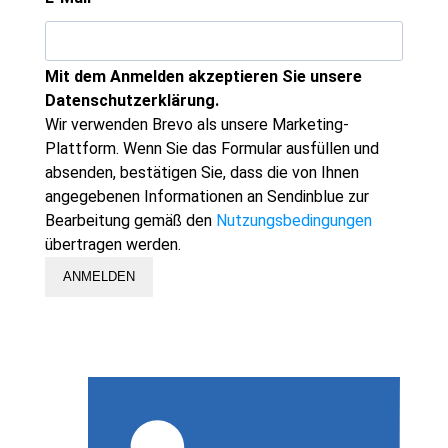
Mit dem Anmelden akzeptieren Sie unsere
Datenschutzerklärung.
Wir verwenden Brevo als unsere Marketing-
Plattform. Wenn Sie das Formular ausfüllen und
absenden, bestätigen Sie, dass die von Ihnen
angegebenen Informationen an Sendinblue zur
Bearbeitung gemäß den
Nutzungsbedingungen
übertragen werden.
ANMELDEN