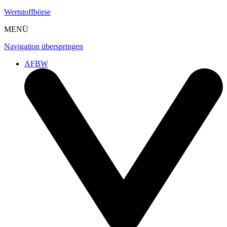
Wertstoffbörse
MENÜ
Navigation überspringen
AFBW