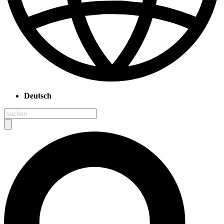
Deutsch