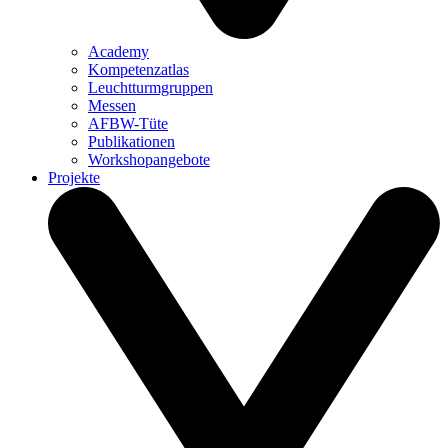
Academy
Kompetenzatlas
Leuchtturm­gruppen
Messen
AFBW-Tüte
Publikationen
Workshopangebote
Projekte