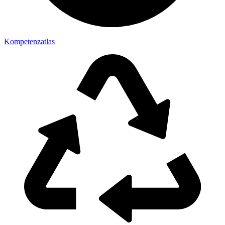
Kompetenzatlas