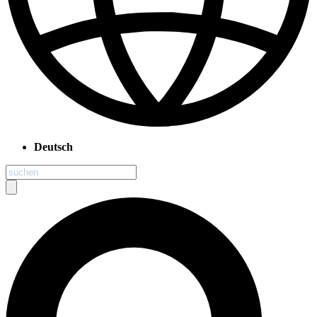
Deutsch