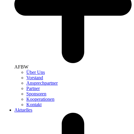
AFBW
Über Uns
Vorstand
Ansprechpartner
Partner
Sponsoren
Kooperationen
Kontakt
Aktuelles