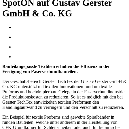
SpotON auf Gustav Gerster
GmbH & Co. KG
Bauteilangepasste Textilien erhöhen die Effizienz in der
Fertigung von Faserverbundbauteilen.
Der Geschäftsbereich Gerster TechTex der Gustav Gerster GmbH &
Co. KG unterstützt mit textilen Innovationen rund um textile
Preforms und hochdrapierbare Gelege in der Faserverbundindustrie
die Produktionskosten zu reduzieren. So ist es möglich mit den bei
Gerster TechTex entwickelten textilen Preformen den
Handlingsaufwand zu verringern und den Verschnitt zu reduzieren.
Ein Beispiel für textile Preforms sind gewebte Spiralbänder in
runden Bauteilen, welche unter anderem in der Herstellung von
CFK-Grundkörper für Schleifscheiben oder auch für keramische