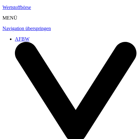
Wertstoffbörse
MENÜ
Navigation überspringen
AFBW