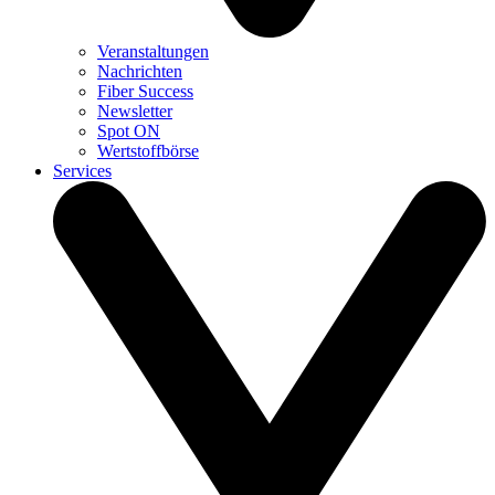
Veranstaltungen
Nachrichten
Fiber Success
Newsletter
Spot ON
Wertstoffbörse
Services