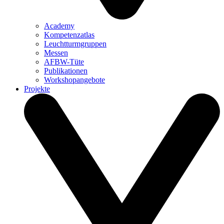
Academy
Kompetenzatlas
Leuchtturm­gruppen
Messen
AFBW-Tüte
Publikationen
Workshopangebote
Projekte