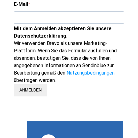
E-Mail
Mit dem Anmelden akzeptieren Sie unsere
Datenschutzerklärung.
Wir verwenden Brevo als unsere Marketing-
Plattform. Wenn Sie das Formular ausfüllen und
absenden, bestätigen Sie, dass die von Ihnen
angegebenen Informationen an Sendinblue zur
Bearbeitung gemäß den
Nutzungsbedingungen
übertragen werden.
ANMELDEN