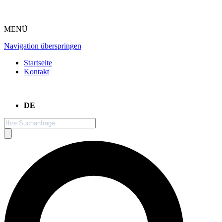
MENÜ
Navigation überspringen
Startseite
Kontakt
DE