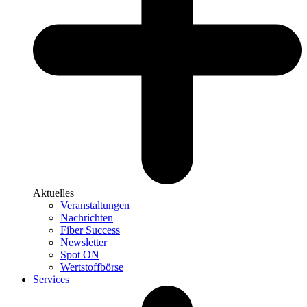
Aktuelles
Veranstaltungen
Nachrichten
Fiber Success
Newsletter
Spot ON
Wertstoffbörse
Services