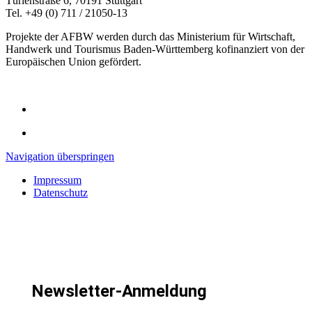
Türlenstraße 6, 70191 Stuttgart
Tel. +49 (0) 711 / 21050-13
Projekte der AFBW werden durch das Ministerium für Wirtschaft,
Handwerk und Tourismus Baden-Württemberg kofinanziert von der
Europäischen Union gefördert.
Navigation überspringen
Impressum
Datenschutz
Newsletter-Anmeldung