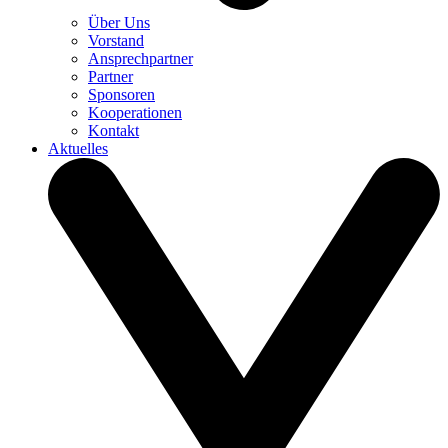
Über Uns
Vorstand
Ansprechpartner
Partner
Sponsoren
Kooperationen
Kontakt
Aktuelles