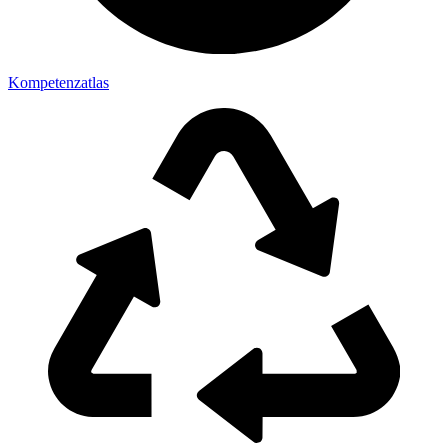
Kompetenzatlas