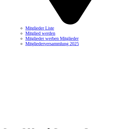
Mitglieder Liste
Mitglied werden
Mitglieder werben Mitglieder
Mitgliederversammlung 2025