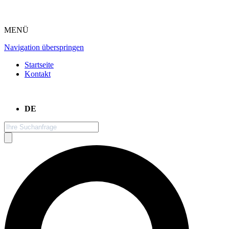
MENÜ
Navigation überspringen
Startseite
Kontakt
DE