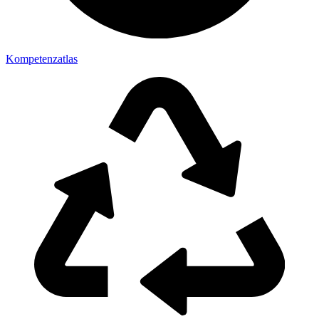
Kompetenzatlas