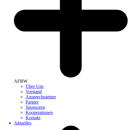
AFBW
Über Uns
Vorstand
Ansprechpartner
Partner
Sponsoren
Kooperationen
Kontakt
Aktuelles