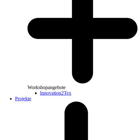
Workshopangebote
Innovation2Tex
Projekte