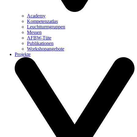
Academy
Kompetenzatlas
Leuchtturm­gruppen
Messen
AFBW-Tüte
Publikationen
Workshopangebote
Projekte