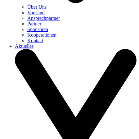
Über Uns
Vorstand
Ansprechpartner
Partner
Sponsoren
Kooperationen
Kontakt
Aktuelles