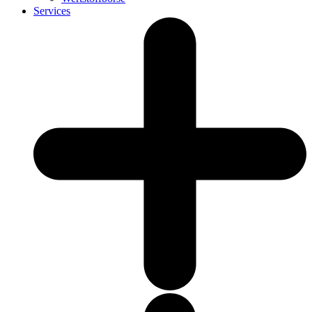
Services