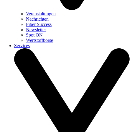
Veranstaltungen
Nachrichten
Fiber Success
Newsletter
Spot ON
Wertstoffbörse
Services