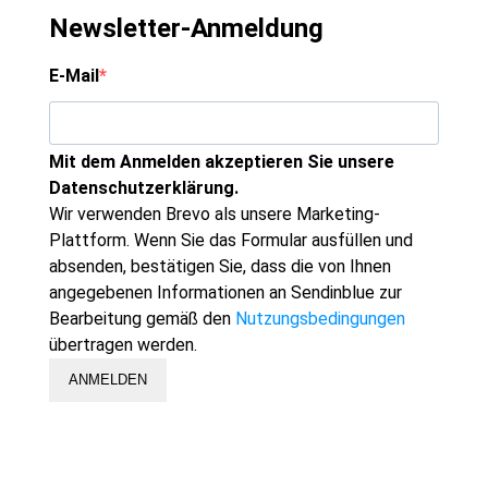
Newsletter-Anmeldung
E-Mail
Mit dem Anmelden akzeptieren Sie unsere
Datenschutzerklärung.
Wir verwenden Brevo als unsere Marketing-
Plattform. Wenn Sie das Formular ausfüllen und
absenden, bestätigen Sie, dass die von Ihnen
angegebenen Informationen an Sendinblue zur
Bearbeitung gemäß den
Nutzungsbedingungen
übertragen werden.
ANMELDEN