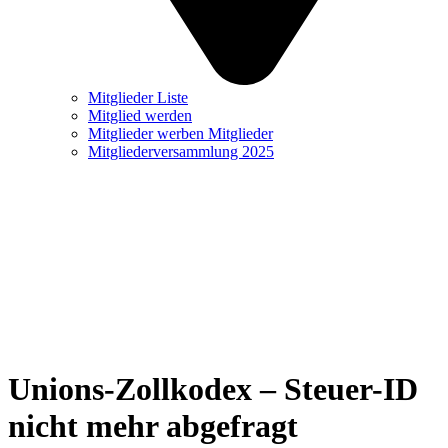
Mitglieder Liste
Mitglied werden
Mitglieder werben Mitglieder
Mitgliederversammlung 2025
Unions-Zollkodex – Steuer-ID
nicht mehr abgefragt