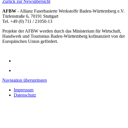
Zurück zur Newsübersicht
AFBW
- Allianz Faserbasierte Werkstoffe Baden-Württemberg e.V.
Türlenstraße 6, 70191 Stuttgart
Tel. +49 (0) 711 / 21050-13
Projekte der AFBW werden durch das Ministerium für Wirtschaft,
Handwerk und Tourismus Baden-Württemberg kofinanziert von der
Europäischen Union gefördert.
Navigation überspringen
Impressum
Datenschutz