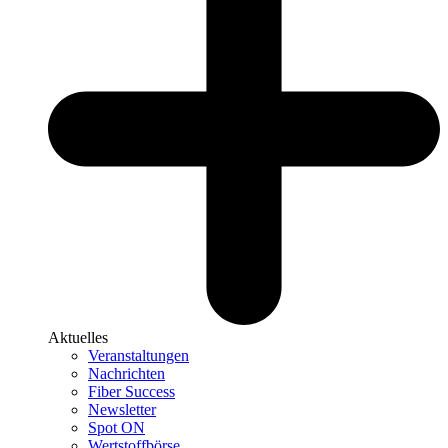
Aktuelles
Veranstaltungen
Nachrichten
Fiber Success
Newsletter
Spot ON
Wertstoffbörse