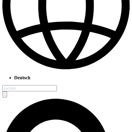
Deutsch