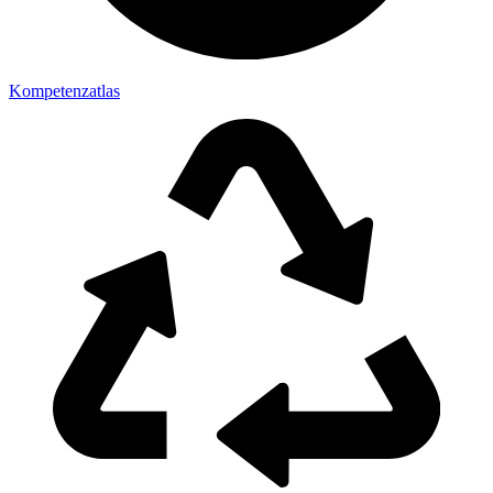
Kompetenzatlas