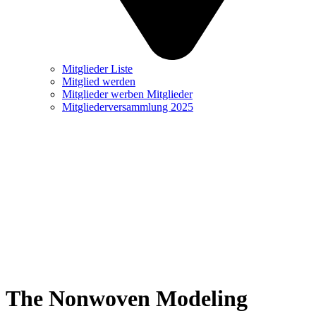
Mitglieder Liste
Mitglied werden
Mitglieder werben Mitglieder
Mitgliederversammlung 2025
The Nonwoven Modeling