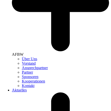
AFBW
Über Uns
Vorstand
Ansprechpartner
Partner
Sponsoren
Kooperationen
Kontakt
Aktuelles