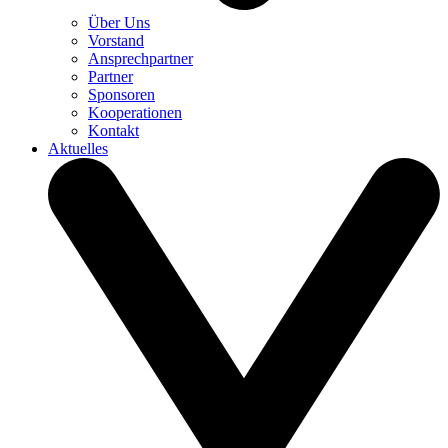
Über Uns
Vorstand
Ansprechpartner
Partner
Sponsoren
Kooperationen
Kontakt
Aktuelles