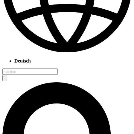
Deutsch