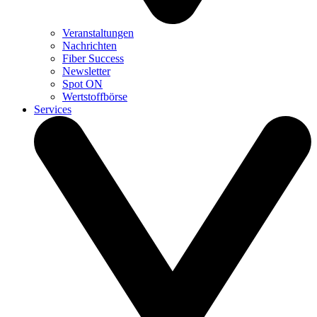
Veranstaltungen
Nachrichten
Fiber Success
Newsletter
Spot ON
Wertstoffbörse
Services