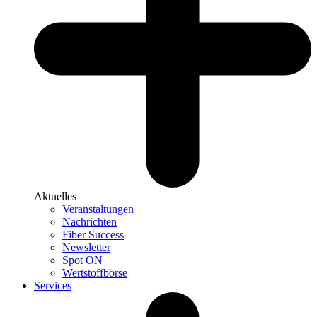
Aktuelles
Veranstaltungen
Nachrichten
Fiber Success
Newsletter
Spot ON
Wertstoffbörse
Services