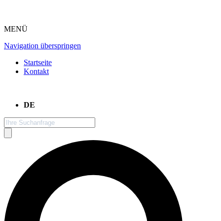
MENÜ
Navigation überspringen
Startseite
Kontakt
DE