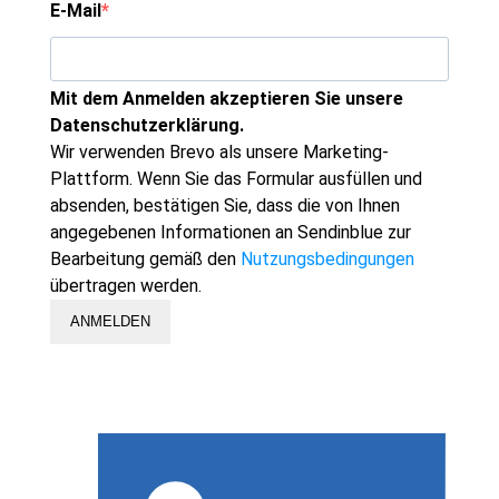
E-Mail
Mit dem Anmelden akzeptieren Sie unsere
Datenschutzerklärung.
Wir verwenden Brevo als unsere Marketing-
Plattform. Wenn Sie das Formular ausfüllen und
absenden, bestätigen Sie, dass die von Ihnen
angegebenen Informationen an Sendinblue zur
Bearbeitung gemäß den
Nutzungsbedingungen
übertragen werden.
ANMELDEN