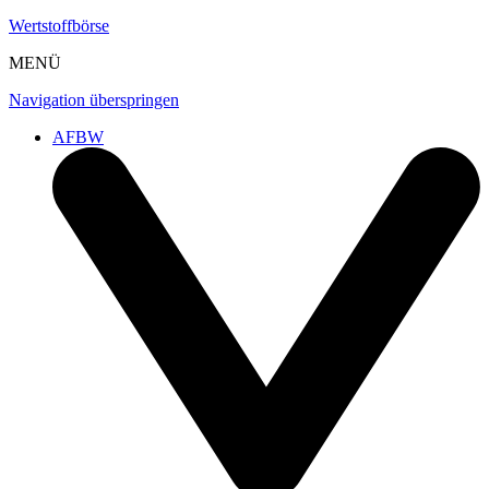
Wertstoffbörse
MENÜ
Navigation überspringen
AFBW