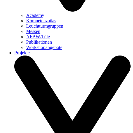
Academy
Kompetenzatlas
Leuchtturm­gruppen
Messen
AFBW-Tüte
Publikationen
Workshopangebote
Projekte