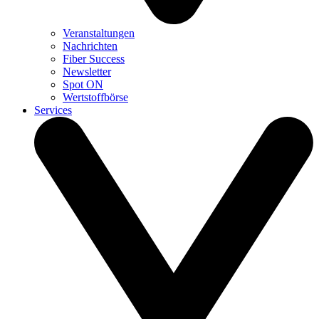
Veranstaltungen
Nachrichten
Fiber Success
Newsletter
Spot ON
Wertstoffbörse
Services