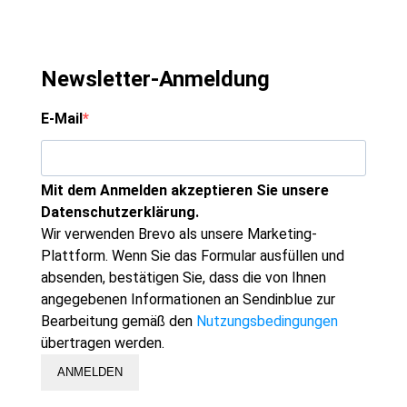
Newsletter-Anmeldung
E-Mail
Mit dem Anmelden akzeptieren Sie unsere
Datenschutzerklärung.
Wir verwenden Brevo als unsere Marketing-
Plattform. Wenn Sie das Formular ausfüllen und
absenden, bestätigen Sie, dass die von Ihnen
angegebenen Informationen an Sendinblue zur
Bearbeitung gemäß den
Nutzungsbedingungen
übertragen werden.
ANMELDEN