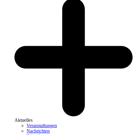
Aktuelles
Veranstaltungen
Nachrichten