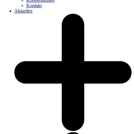
Kooperationen
Kontakt
Aktuelles