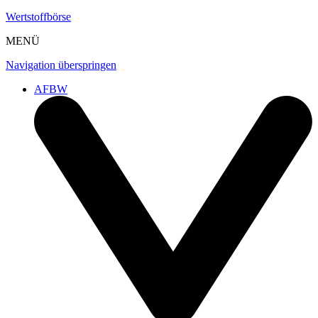
Wertstoffbörse
MENÜ
Navigation überspringen
AFBW