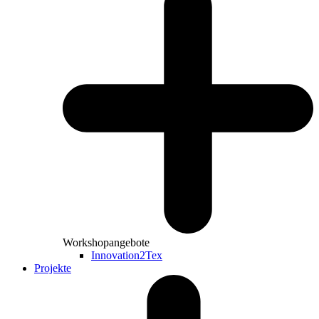
Workshopangebote
Innovation2Tex
Projekte