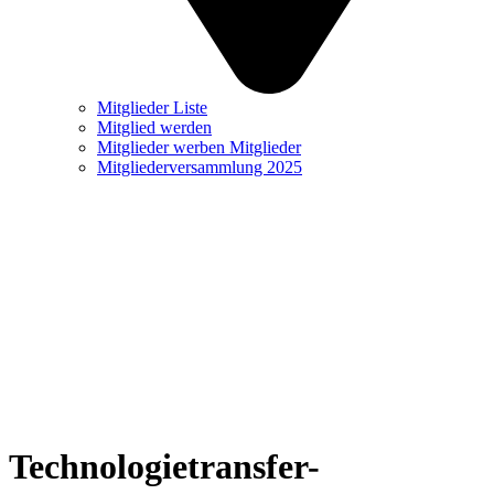
Mitglieder Liste
Mitglied werden
Mitglieder werben Mitglieder
Mitgliederversammlung 2025
Technologietransfer-