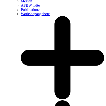
Messen
AFBW-Tüte
Publikationen
Workshopangebote