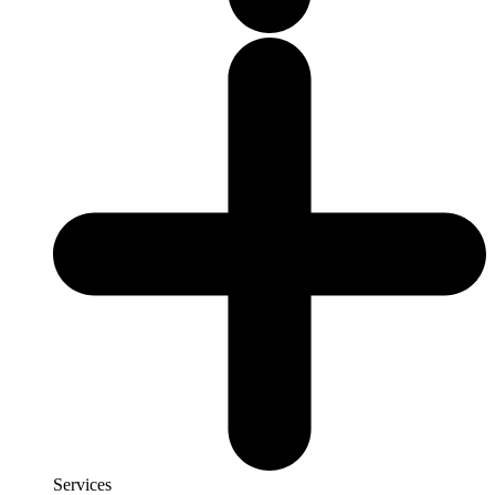
Services