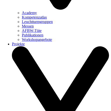
Academy
Kompetenzatlas
Leuchtturm­gruppen
Messen
AFBW-Tüte
Publikationen
Workshopangebote
Projekte