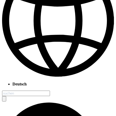
Deutsch