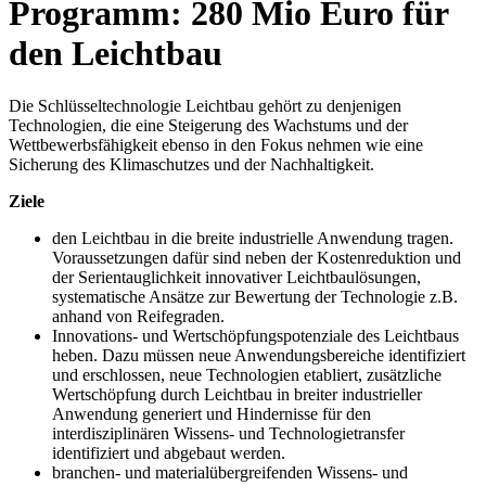
Programm: 280 Mio Euro für
den Leichtbau
Die Schlüsseltechnologie Leichtbau gehört zu denjenigen
Technologien, die eine Steigerung des Wachstums und der
Wettbewerbsfähigkeit ebenso in den Fokus nehmen wie eine
Sicherung des Klimaschutzes und der Nachhaltigkeit.
Ziele
den Leichtbau in die breite industrielle Anwendung tragen.
Voraussetzungen dafür sind neben der Kostenreduktion und
der Serientauglichkeit innovativer Leichtbaulösungen,
systematische Ansätze zur Bewertung der Technologie z.B.
anhand von Reifegraden.
Innovations- und Wertschöpfungspotenziale des Leichtbaus
heben. Dazu müssen neue Anwendungsbereiche identifiziert
und erschlossen, neue Technologien etabliert, zusätzliche
Wertschöpfung durch Leichtbau in breiter industrieller
Anwendung generiert und Hindernisse für den
interdisziplinären Wissens- und Technologietransfer
identifiziert und abgebaut werden.
branchen- und materialübergreifenden Wissens- und