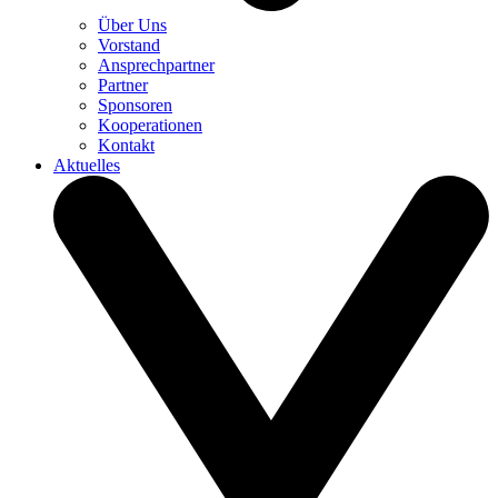
Über Uns
Vorstand
Ansprechpartner
Partner
Sponsoren
Kooperationen
Kontakt
Aktuelles