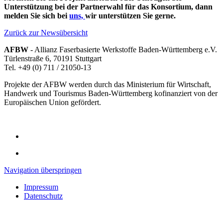
Unterstützung bei der Partnerwahl für das Konsortium, dann
melden Sie sich bei
uns,
wir unterstützen Sie gerne.
Zurück zur Newsübersicht
AFBW
- Allianz Faserbasierte Werkstoffe Baden-Württemberg e.V.
Türlenstraße 6, 70191 Stuttgart
Tel. +49 (0) 711 / 21050-13
Projekte der AFBW werden durch das Ministerium für Wirtschaft,
Handwerk und Tourismus Baden-Württemberg kofinanziert von der
Europäischen Union gefördert.
Navigation überspringen
Impressum
Datenschutz