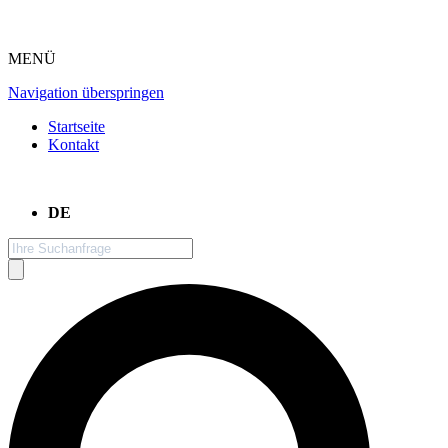
MENÜ
Navigation überspringen
Startseite
Kontakt
DE