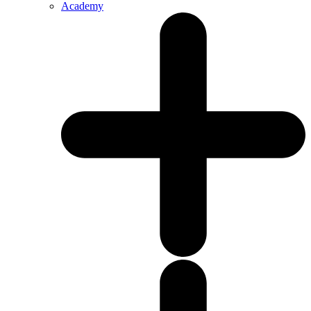
Academy