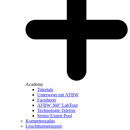
Academy
Tutorials
Unterwegs mit AFBW
Factsheets
AFBW 360° LabTour
Technologie-Telefon
Senior Expert Pool
Kompetenzatlas
Leuchtturm­gruppen