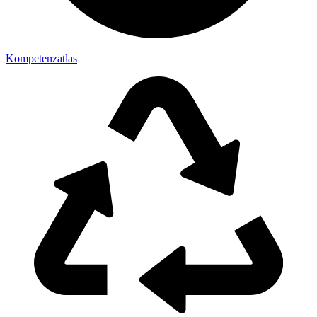
Kompetenzatlas