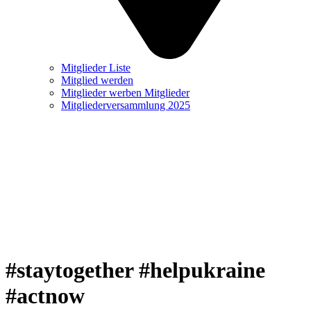
Mitglieder Liste
Mitglied werden
Mitglieder werben Mitglieder
Mitgliederversammlung 2025
#staytogether #helpukraine
#actnow