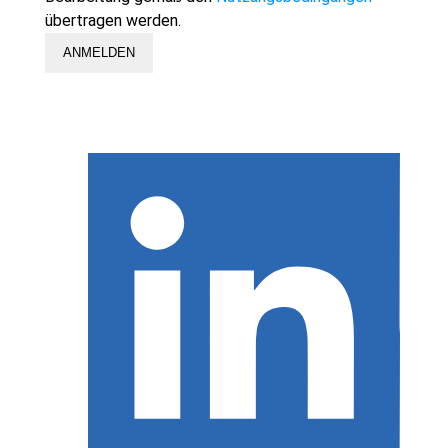
übertragen werden.
ANMELDEN