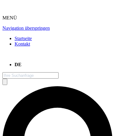
MENÜ
Navigation überspringen
Startseite
Kontakt
DE