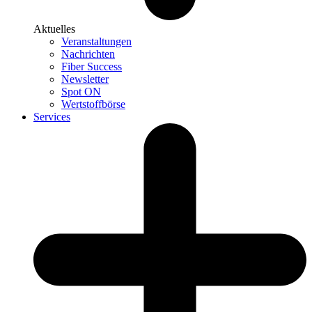
Aktuelles
Veranstaltungen
Nachrichten
Fiber Success
Newsletter
Spot ON
Wertstoffbörse
Services