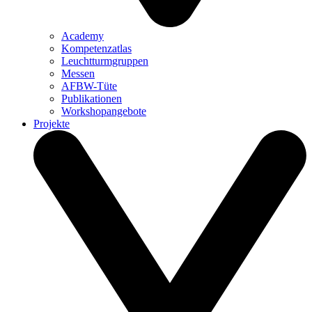
Academy
Kompetenzatlas
Leuchtturm­gruppen
Messen
AFBW-Tüte
Publikationen
Workshopangebote
Projekte