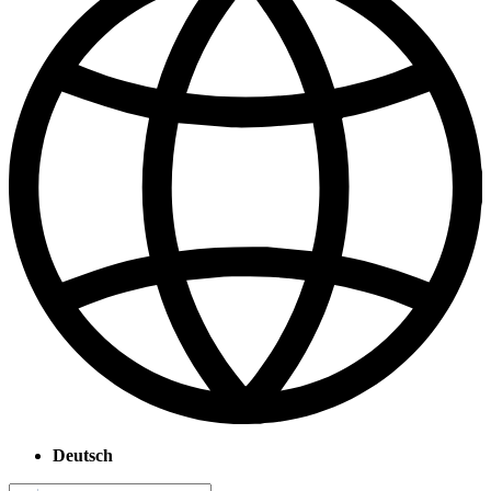
Deutsch