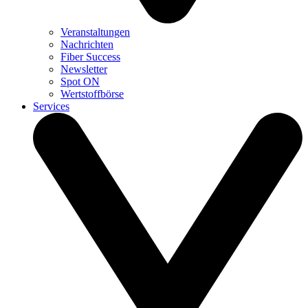
Veranstaltungen
Nachrichten
Fiber Success
Newsletter
Spot ON
Wertstoffbörse
Services