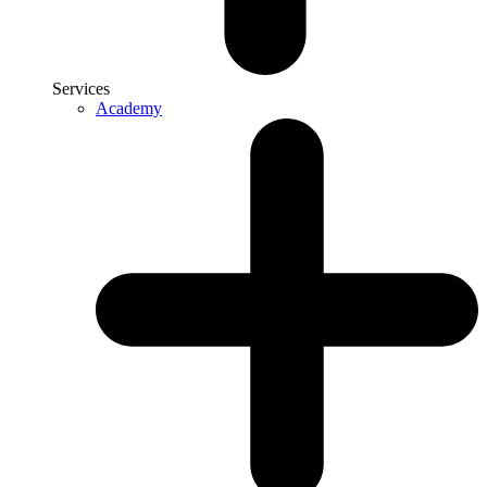
Services
Academy