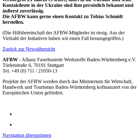
Kontaktleute in der Ukraine sind ihm persönlich bekannt und
äußerst zuverlässig.
Die AFBW kann gerne einen Kontakt zu Tobias Schmidt
herstellen.
(Die Hilfsbereitschaft der AFBW-Mitglieder ist riesig. Aus der
Vielzahl der Initiativen haben wir einen Fall herausgegriffen.)
Zurück zur Newsübersicht
AFBW
- Allianz Faserbasierte Werkstoffe Baden-Württemberg e.V.
Türlenstraße 6, 70191 Stuttgart
Tel. +49 (0) 711 / 21050-13
Projekte der AFBW werden durch das Ministerium für Wirtschaft,
Handwerk und Tourismus Baden-Württemberg kofinanziert von der
Europäischen Union gefördert.
Navigation überspringen