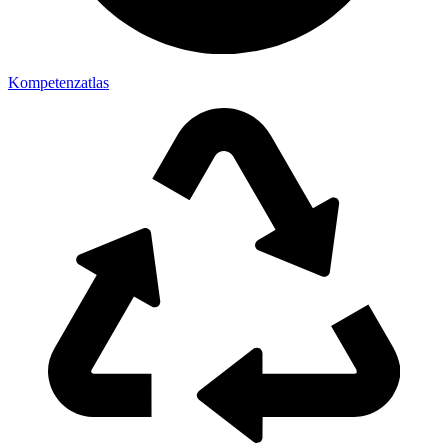
Kompetenzatlas