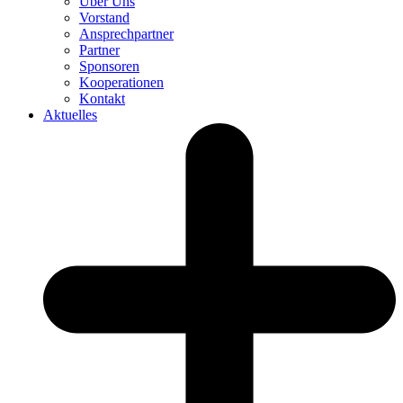
Über Uns
Vorstand
Ansprechpartner
Partner
Sponsoren
Kooperationen
Kontakt
Aktuelles