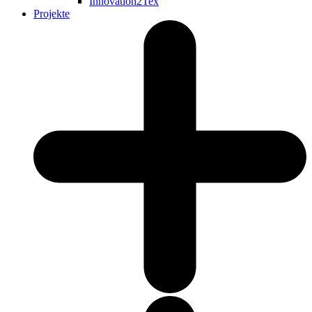
Innovation2Tex
Projekte