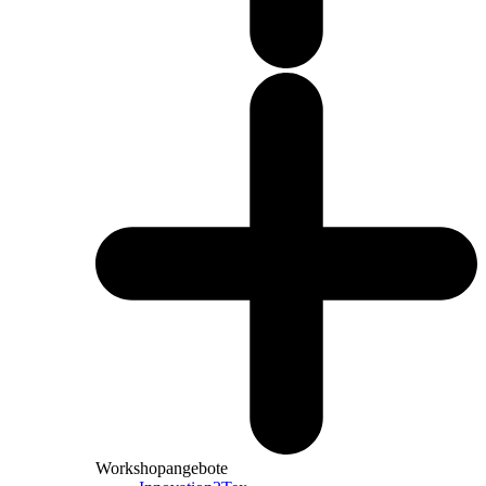
Workshopangebote