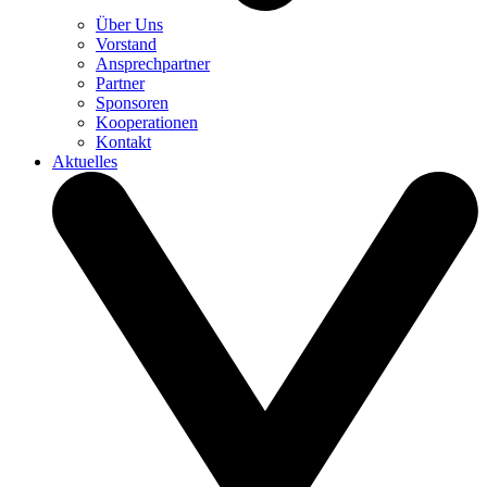
Über Uns
Vorstand
Ansprechpartner
Partner
Sponsoren
Kooperationen
Kontakt
Aktuelles