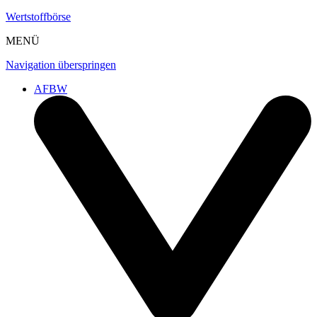
Wertstoffbörse
MENÜ
Navigation überspringen
AFBW