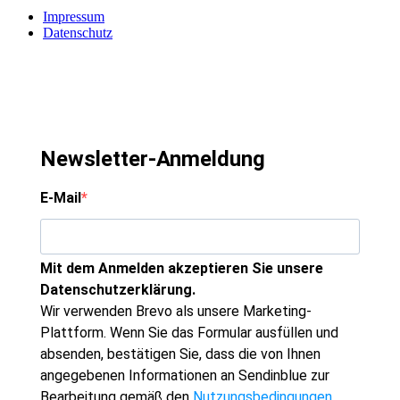
Impressum
Datenschutz
Newsletter-Anmeldung
E-Mail
Mit dem Anmelden akzeptieren Sie unsere
Datenschutzerklärung.
Wir verwenden Brevo als unsere Marketing-
Plattform. Wenn Sie das Formular ausfüllen und
absenden, bestätigen Sie, dass die von Ihnen
angegebenen Informationen an Sendinblue zur
Bearbeitung gemäß den
Nutzungsbedingungen