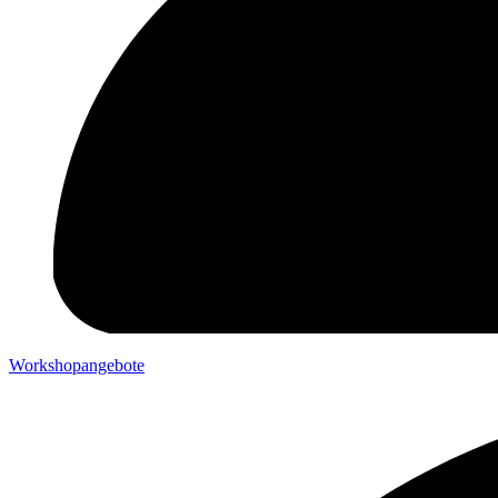
Workshopangebote