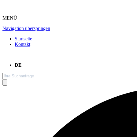
MENÜ
Navigation überspringen
Startseite
Kontakt
DE