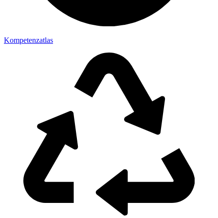
Kompetenzatlas