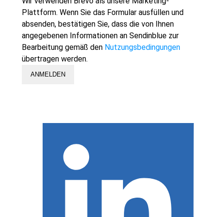
Wir verwenden Brevo als unsere Marketing-
Plattform. Wenn Sie das Formular ausfüllen und
absenden, bestätigen Sie, dass die von Ihnen
angegebenen Informationen an Sendinblue zur
Bearbeitung gemäß den
Nutzungsbedingungen
übertragen werden.
ANMELDEN