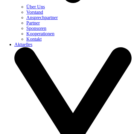
Über Uns
Vorstand
Ansprechpartner
Partner
Sponsoren
Kooperationen
Kontakt
Aktuelles