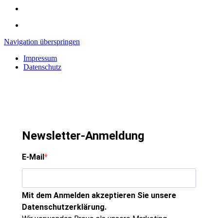
Navigation überspringen
Impressum
Datenschutz
Newsletter-Anmeldung
E-Mail
Mit dem Anmelden akzeptieren Sie unsere
Datenschutzerklärung.