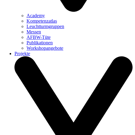
Academy
Kompetenzatlas
Leuchtturm­gruppen
Messen
AFBW-Tüte
Publikationen
Workshopangebote
Projekte