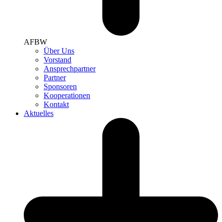
AFBW
Über Uns
Vorstand
Ansprechpartner
Partner
Sponsoren
Kooperationen
Kontakt
Aktuelles