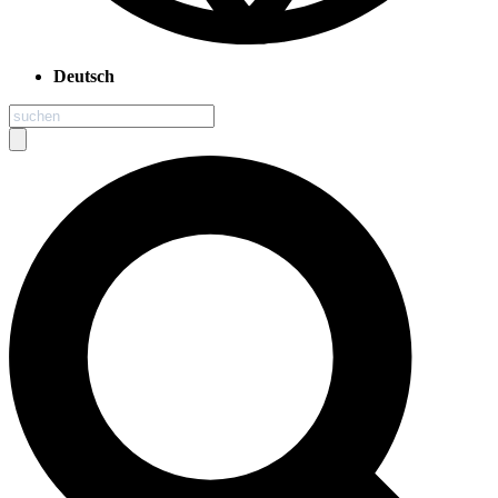
Deutsch