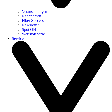
Veranstaltungen
Nachrichten
Fiber Success
Newsletter
Spot ON
Wertstoffbörse
Services