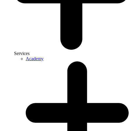
Services
Academy