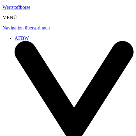
Wertstoffbörse
MENÜ
Navigation überspringen
AFBW