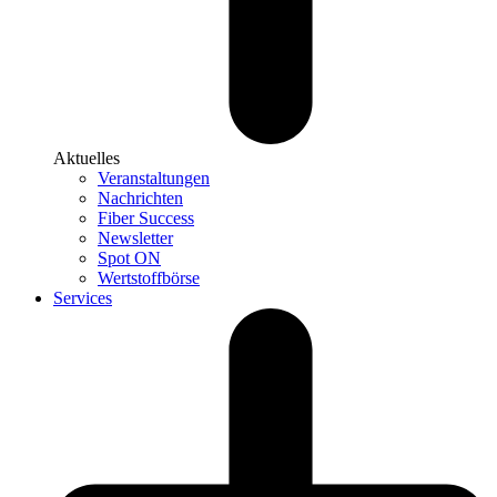
Aktuelles
Veranstaltungen
Nachrichten
Fiber Success
Newsletter
Spot ON
Wertstoffbörse
Services