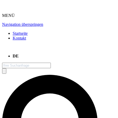
MENÜ
Navigation überspringen
Startseite
Kontakt
DE