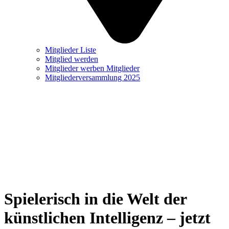
Mitglieder Liste
Mitglied werden
Mitglieder werben Mitglieder
Mitgliederversammlung 2025
Spielerisch in die Welt der
künstlichen Intelligenz – jetzt