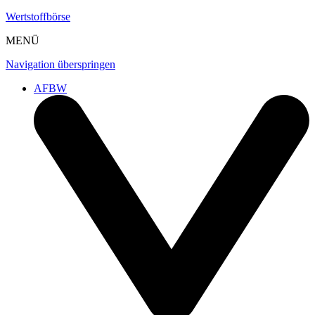
Wertstoffbörse
MENÜ
Navigation überspringen
AFBW