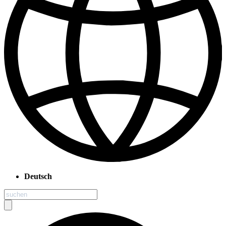
Deutsch