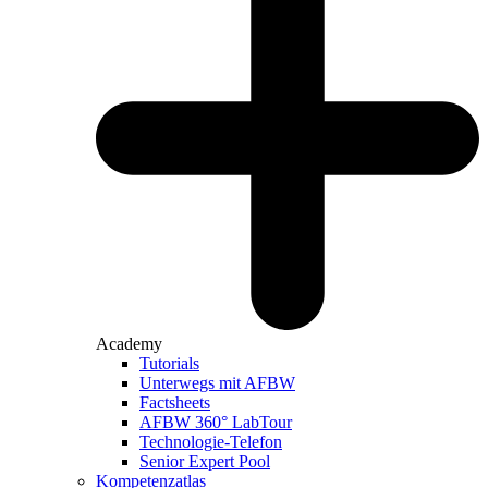
Academy
Tutorials
Unterwegs mit AFBW
Factsheets
AFBW 360° LabTour
Technologie-Telefon
Senior Expert Pool
Kompetenzatlas