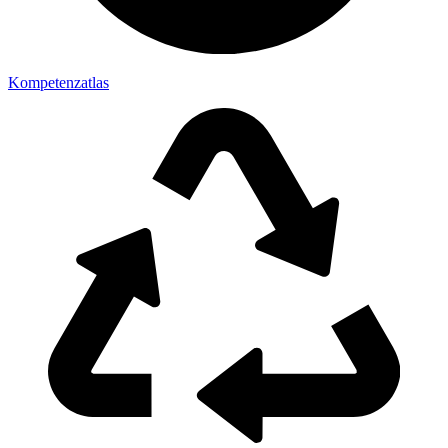
Kompetenzatlas