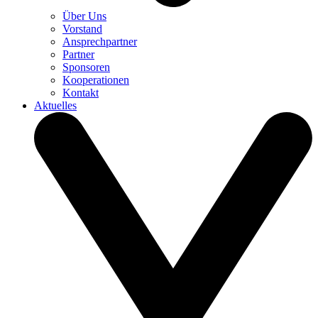
Über Uns
Vorstand
Ansprechpartner
Partner
Sponsoren
Kooperationen
Kontakt
Aktuelles