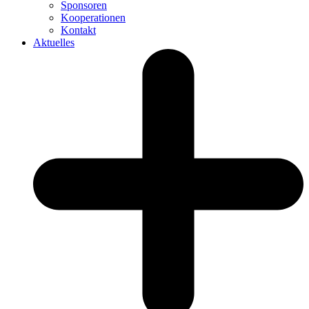
Sponsoren
Kooperationen
Kontakt
Aktuelles