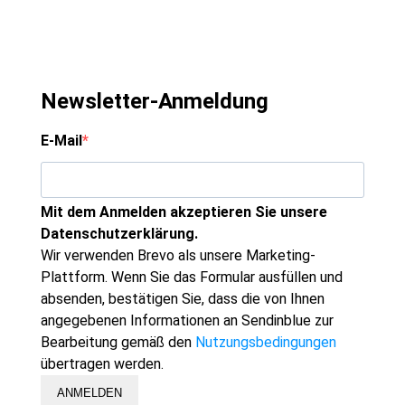
Newsletter-Anmeldung
E-Mail
Mit dem Anmelden akzeptieren Sie unsere
Datenschutzerklärung.
Wir verwenden Brevo als unsere Marketing-
Plattform. Wenn Sie das Formular ausfüllen und
absenden, bestätigen Sie, dass die von Ihnen
angegebenen Informationen an Sendinblue zur
Bearbeitung gemäß den
Nutzungsbedingungen
übertragen werden.
ANMELDEN