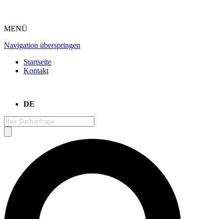
MENÜ
Navigation überspringen
Startseite
Kontakt
DE