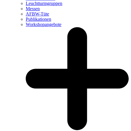
Leuchtturm­gruppen
Messen
AFBW-Tüte
Publikationen
Workshopangebote