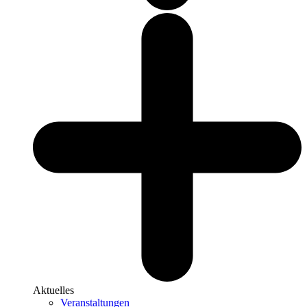
Aktuelles
Veranstaltungen