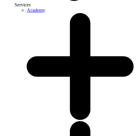
Services
Academy