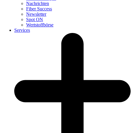
Nachrichten
Fiber Success
Newsletter
Spot ON
Wertstoffbörse
Services