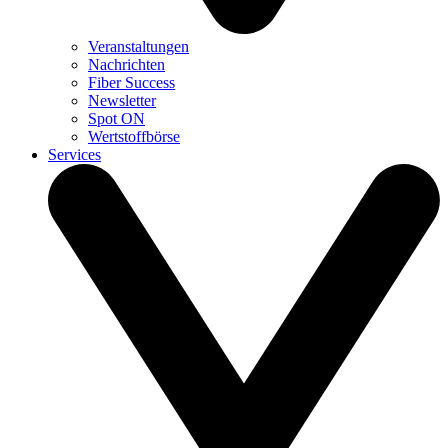
Veranstaltungen
Nachrichten
Fiber Success
Newsletter
Spot ON
Wertstoffbörse
Services