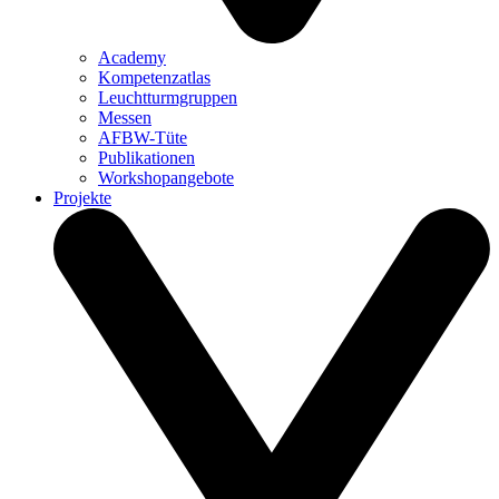
Academy
Kompetenzatlas
Leuchtturm­gruppen
Messen
AFBW-Tüte
Publikationen
Workshopangebote
Projekte