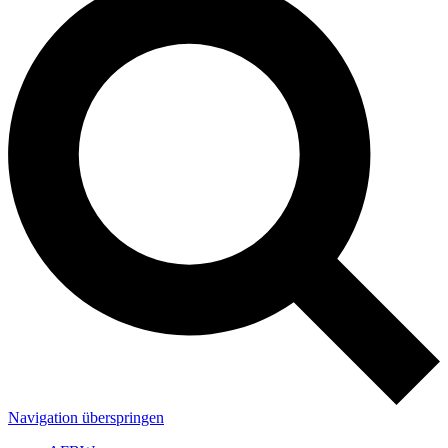
Navigation überspringen