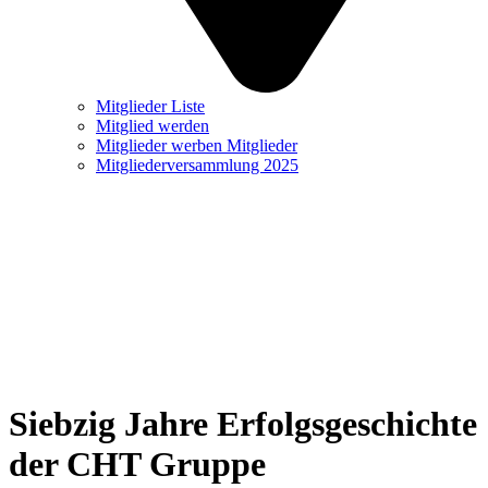
Mitglieder Liste
Mitglied werden
Mitglieder werben Mitglieder
Mitgliederversammlung 2025
Siebzig Jahre Erfolgsgeschichte
der CHT Gruppe