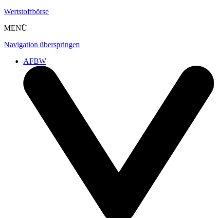
Wertstoffbörse
MENÜ
Navigation überspringen
AFBW