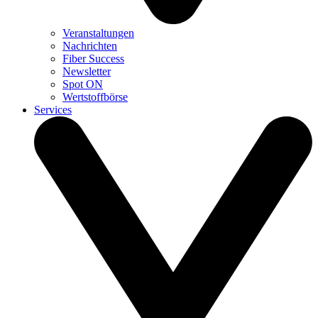
Veranstaltungen
Nachrichten
Fiber Success
Newsletter
Spot ON
Wertstoffbörse
Services