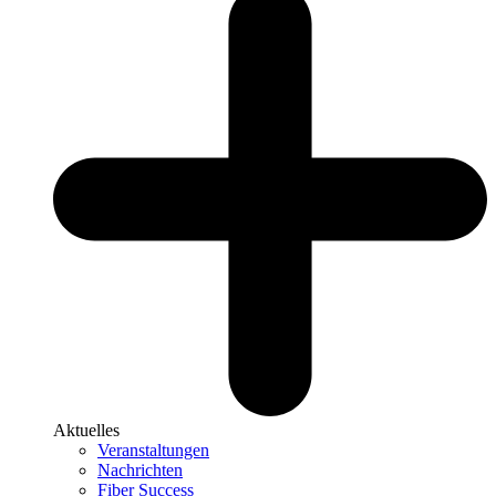
Aktuelles
Veranstaltungen
Nachrichten
Fiber Success