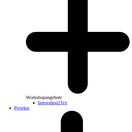
Workshopangebote
Innovation2Tex
Projekte