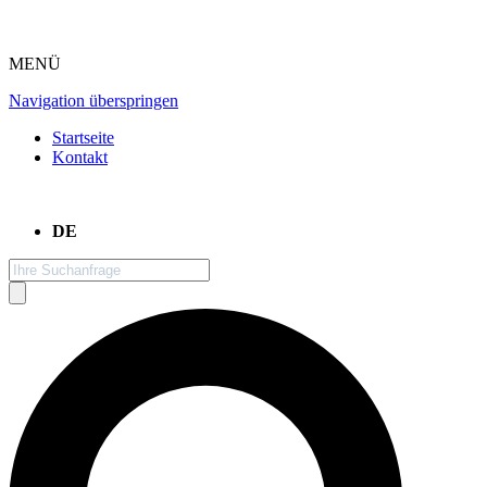
MENÜ
Navigation überspringen
Startseite
Kontakt
DE