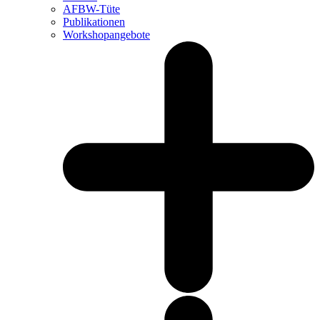
AFBW-Tüte
Publikationen
Workshopangebote