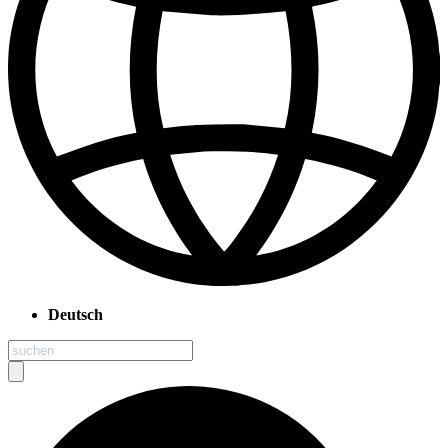
Deutsch