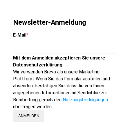
Newsletter-Anmeldung
E-Mail
Mit dem Anmelden akzeptieren Sie unsere
Datenschutzerklärung.
Wir verwenden Brevo als unsere Marketing-
Plattform. Wenn Sie das Formular ausfüllen und
absenden, bestätigen Sie, dass die von Ihnen
angegebenen Informationen an Sendinblue zur
Bearbeitung gemäß den
Nutzungsbedingungen
übertragen werden.
ANMELDEN