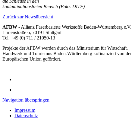
die Schleuse in den
kontaminationsfreien Bereich (Foto: DITF)
Zurück zur Newsübersicht
AFBW
- Allianz Faserbasierte Werkstoffe Baden-Württemberg e.V.
Türlenstraße 6, 70191 Stuttgart
Tel. +49 (0) 711 / 21050-13
Projekte der AFBW werden durch das Ministerium für Wirtschaft,
Handwerk und Tourismus Baden-Württemberg kofinanziert von der
Europäischen Union gefördert.
Navigation überspringen
Impressum
Datenschutz