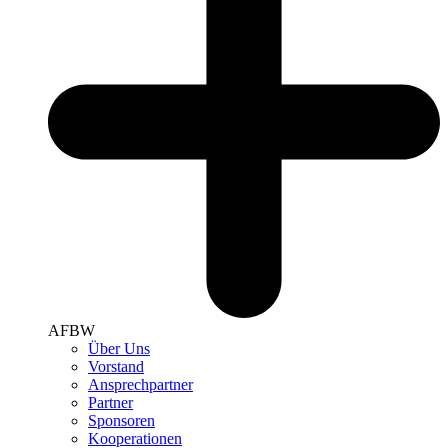
AFBW
Über Uns
Vorstand
Ansprechpartner
Partner
Sponsoren
Kooperationen