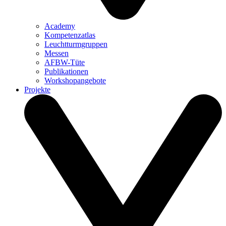
Academy
Kompetenzatlas
Leuchtturm­gruppen
Messen
AFBW-Tüte
Publikationen
Workshopangebote
Projekte