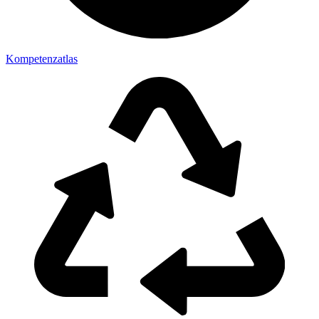
Kompetenzatlas