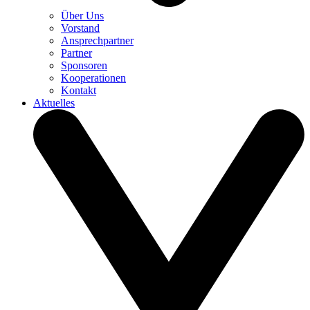
Über Uns
Vorstand
Ansprechpartner
Partner
Sponsoren
Kooperationen
Kontakt
Aktuelles