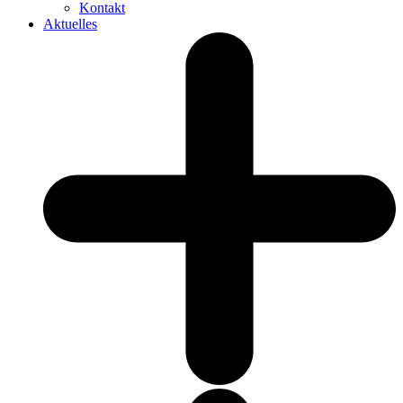
Kontakt
Aktuelles