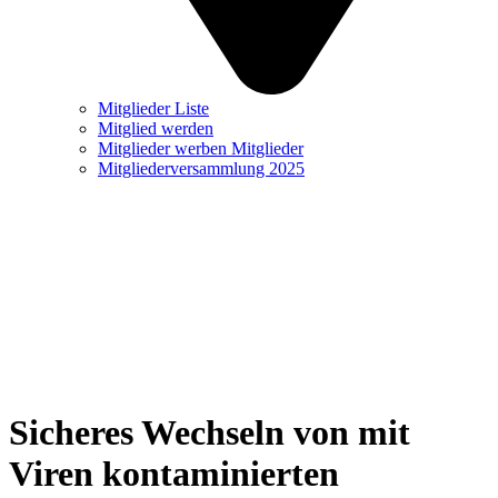
Mitglieder Liste
Mitglied werden
Mitglieder werben Mitglieder
Mitgliederversammlung 2025
Sicheres Wechseln von mit
Viren kontaminierten