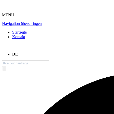
MENÜ
Navigation überspringen
Startseite
Kontakt
DE