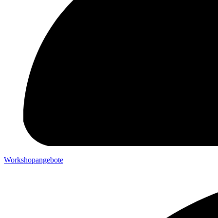
Workshopangebote