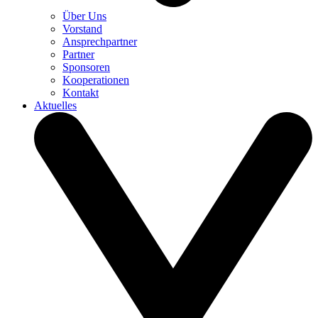
Über Uns
Vorstand
Ansprechpartner
Partner
Sponsoren
Kooperationen
Kontakt
Aktuelles