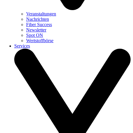
Veranstaltungen
Nachrichten
Fiber Success
Newsletter
Spot ON
Wertstoffbörse
Services