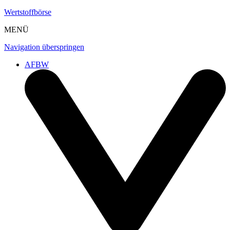
Wertstoffbörse
MENÜ
Navigation überspringen
AFBW