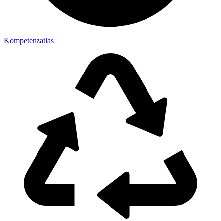
Kompetenzatlas