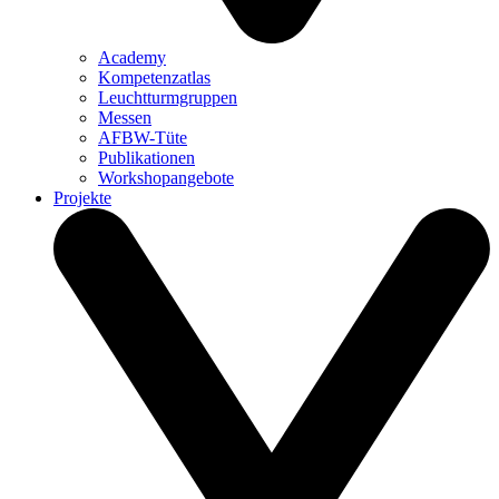
Academy
Kompetenzatlas
Leuchtturm­gruppen
Messen
AFBW-Tüte
Publikationen
Workshopangebote
Projekte