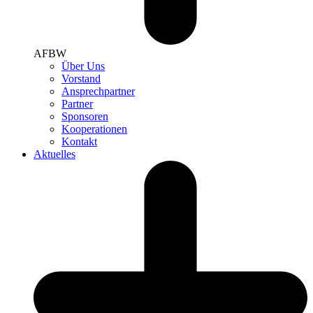
AFBW
Über Uns
Vorstand
Ansprechpartner
Partner
Sponsoren
Kooperationen
Kontakt
Aktuelles