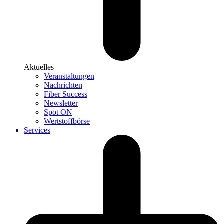
Aktuelles
Veranstaltungen
Nachrichten
Fiber Success
Newsletter
Spot ON
Wertstoffbörse
Services