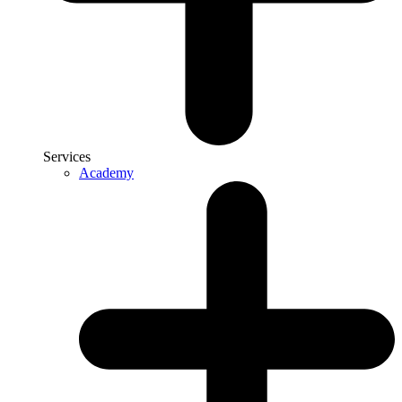
Services
Academy