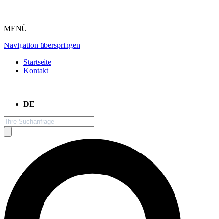
MENÜ
Navigation überspringen
Startseite
Kontakt
DE