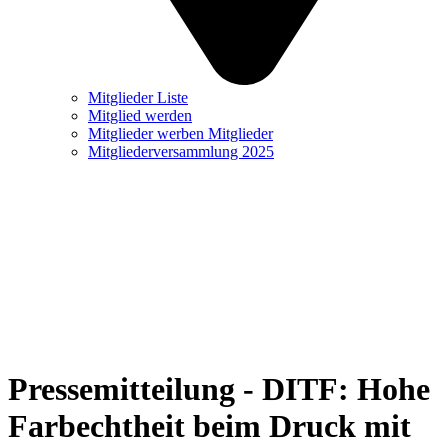
Mitglieder Liste
Mitglied werden
Mitglieder werben Mitglieder
Mitgliederversammlung 2025
Pressemitteilung - DITF: Hohe
Farbechtheit beim Druck mit