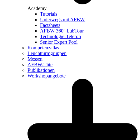
Academy
Tutorials
Unterwegs mit AFBW
Factsheets
AFBW 360° LabTour
Technologie-Telefon
Senior Expert Pool
Kompetenzatlas
Leuchtturm­gruppen
Messen
AFBW-Tüte
Publikationen
Workshopangebote