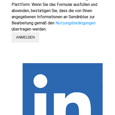
Plattform. Wenn Sie das Formular ausfüllen und
absenden, bestätigen Sie, dass die von Ihnen
angegebenen Informationen an Sendinblue zur
Bearbeitung gemäß den
Nutzungsbedingungen
übertragen werden.
ANMELDEN