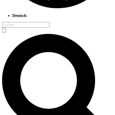
Deutsch