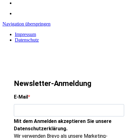
Navigation überspringen
Impressum
Datenschutz
Newsletter-Anmeldung
E-Mail
Mit dem Anmelden akzeptieren Sie unsere
Datenschutzerklärung.
Wir verwenden Brevo als unsere Marketing-