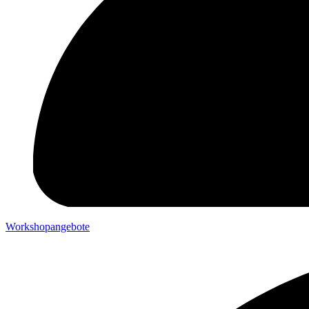
Workshopangebote