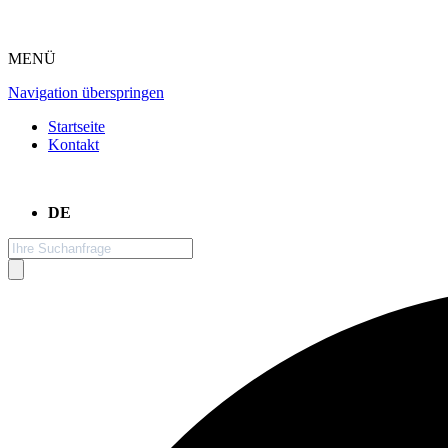
MENÜ
Navigation überspringen
Startseite
Kontakt
DE