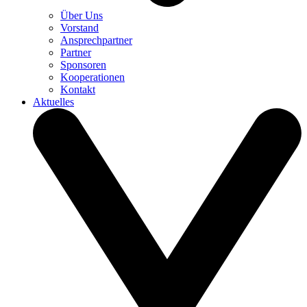
Über Uns
Vorstand
Ansprechpartner
Partner
Sponsoren
Kooperationen
Kontakt
Aktuelles