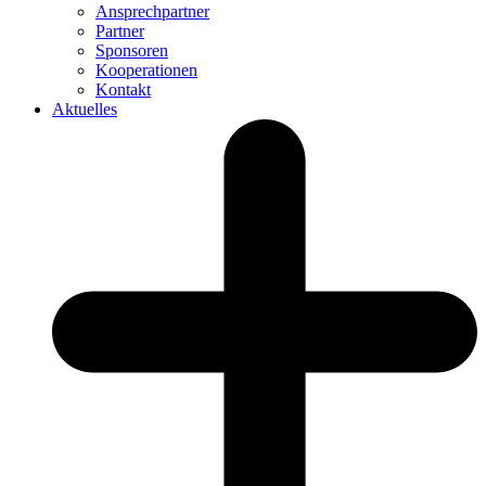
Ansprechpartner
Partner
Sponsoren
Kooperationen
Kontakt
Aktuelles