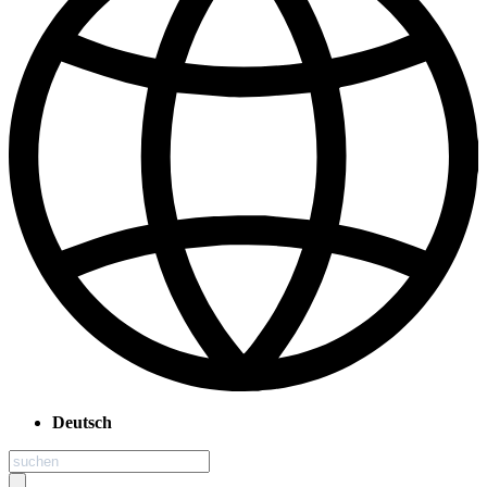
Deutsch