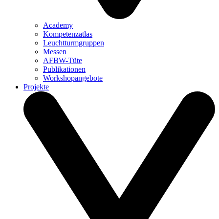
Academy
Kompetenzatlas
Leuchtturm­gruppen
Messen
AFBW-Tüte
Publikationen
Workshopangebote
Projekte