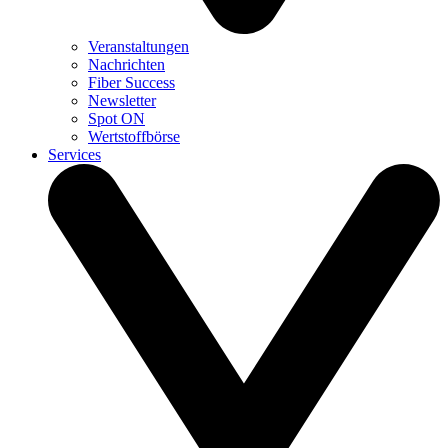
Veranstaltungen
Nachrichten
Fiber Success
Newsletter
Spot ON
Wertstoffbörse
Services