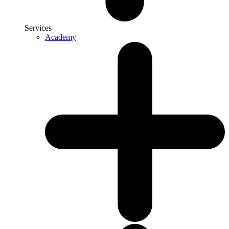
Services
Academy