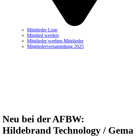
Mitglieder Liste
Mitglied werden
Mitglieder werben Mitglieder
Mitgliederversammlung 2025
Neu bei der AFBW:
Hildebrand Technology / Gema