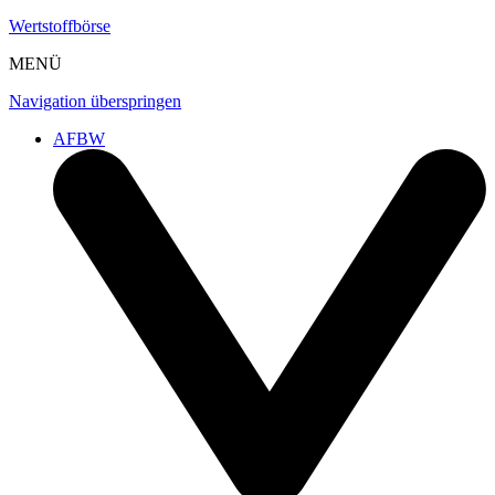
Wertstoffbörse
MENÜ
Navigation überspringen
AFBW