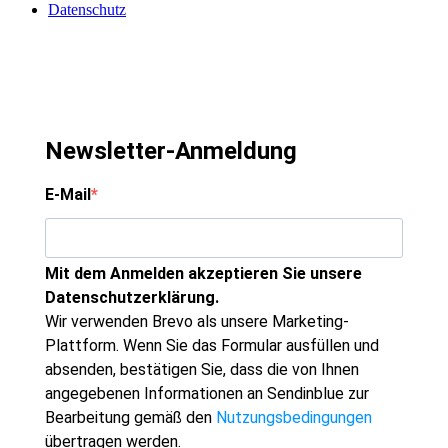
Datenschutz
Newsletter-Anmeldung
E-Mail
Mit dem Anmelden akzeptieren Sie unsere
Datenschutzerklärung.
Wir verwenden Brevo als unsere Marketing-
Plattform. Wenn Sie das Formular ausfüllen und
absenden, bestätigen Sie, dass die von Ihnen
angegebenen Informationen an Sendinblue zur
Bearbeitung gemäß den
Nutzungsbedingungen
übertragen werden.