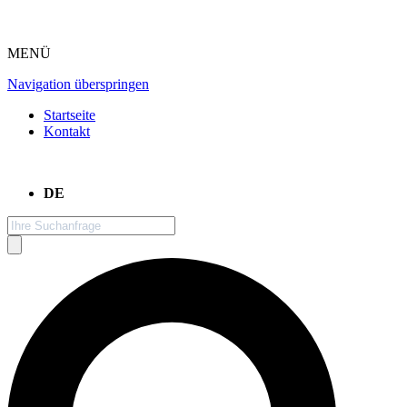
MENÜ
Navigation überspringen
Startseite
Kontakt
DE