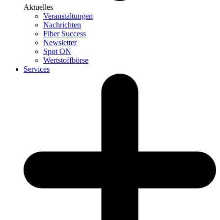
Aktuelles
Veranstaltungen
Nachrichten
Fiber Success
Newsletter
Spot ON
Wertstoffbörse
Services