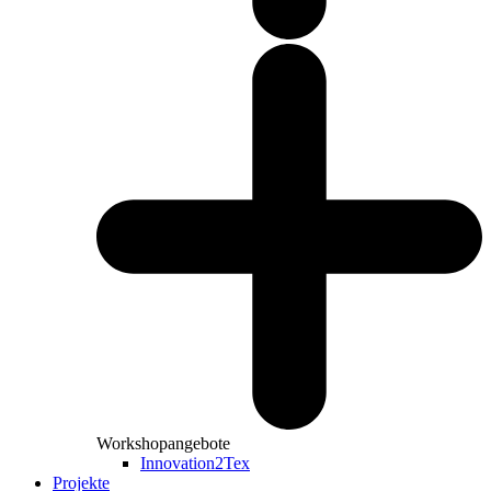
Workshopangebote
Innovation2Tex
Projekte