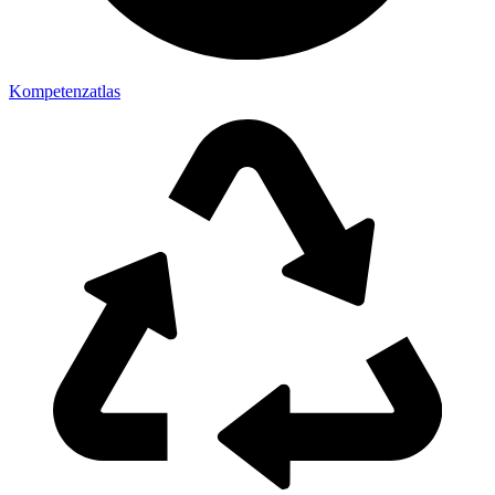
Kompetenzatlas