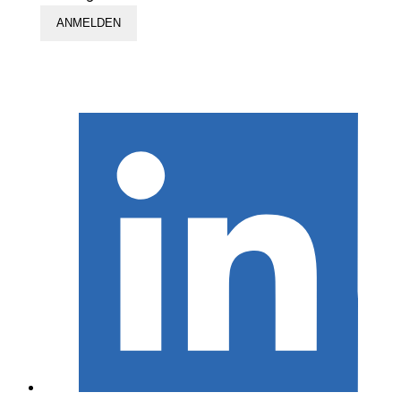
ANMELDEN