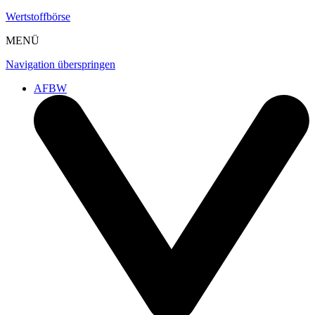
Wertstoffbörse
MENÜ
Navigation überspringen
AFBW