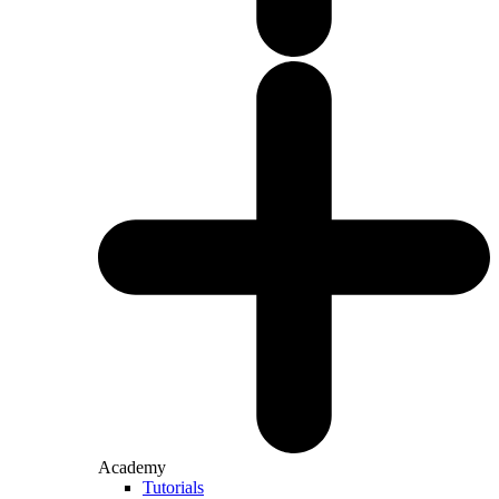
Academy
Tutorials