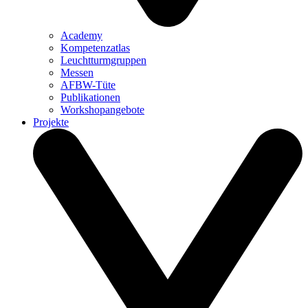
Academy
Kompetenzatlas
Leuchtturm­gruppen
Messen
AFBW-Tüte
Publikationen
Workshopangebote
Projekte