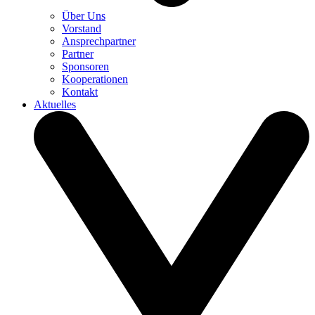
Über Uns
Vorstand
Ansprechpartner
Partner
Sponsoren
Kooperationen
Kontakt
Aktuelles