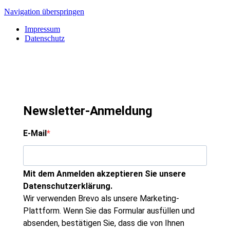
Navigation überspringen
Impressum
Datenschutz
Newsletter-Anmeldung
E-Mail
Mit dem Anmelden akzeptieren Sie unsere
Datenschutzerklärung.
Wir verwenden Brevo als unsere Marketing-
Plattform. Wenn Sie das Formular ausfüllen und
absenden, bestätigen Sie, dass die von Ihnen