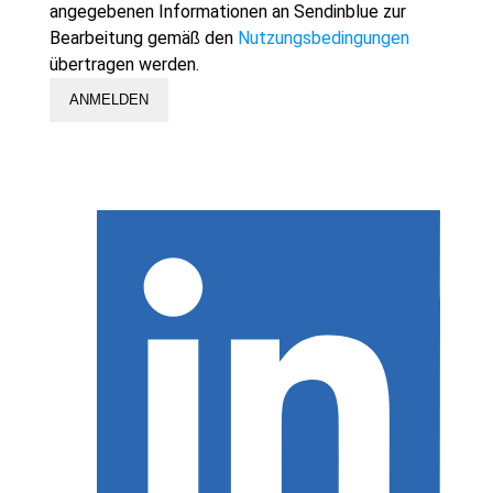
angegebenen Informationen an Sendinblue zur
Bearbeitung gemäß den
Nutzungsbedingungen
übertragen werden.
ANMELDEN