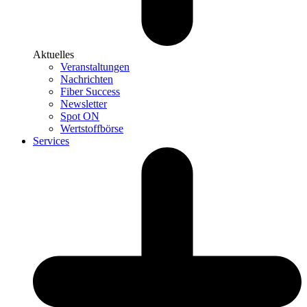
Aktuelles
Veranstaltungen
Nachrichten
Fiber Success
Newsletter
Spot ON
Wertstoffbörse
Services