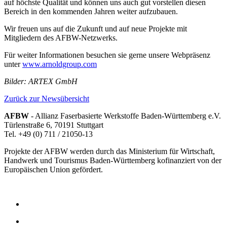
auf höchste Qualität und können uns auch gut vorstellen diesen
Bereich in den kommenden Jahren weiter aufzubauen.
Wir freuen uns auf die Zukunft und auf neue Projekte mit
Mitgliedern des AFBW-Netzwerks.
Für weiter Informationen besuchen sie gerne unsere Webpräsenz
unter
www.arnoldgroup.com
Bilder: ARTEX GmbH
Zurück zur Newsübersicht
AFBW
- Allianz Faserbasierte Werkstoffe Baden-Württemberg e.V.
Türlenstraße 6, 70191 Stuttgart
Tel. +49 (0) 711 / 21050-13
Projekte der AFBW werden durch das Ministerium für Wirtschaft,
Handwerk und Tourismus Baden-Württemberg kofinanziert von der
Europäischen Union gefördert.