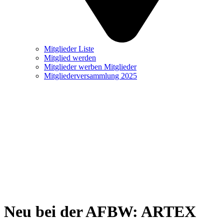
Mitglieder Liste
Mitglied werden
Mitglieder werben Mitglieder
Mitgliederversammlung 2025
Neu bei der AFBW: ARTEX