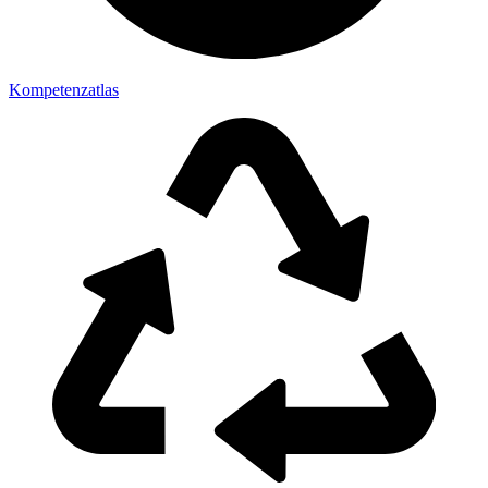
Kompetenzatlas