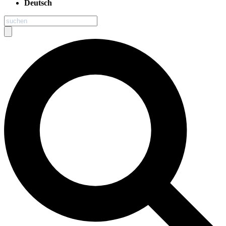
Deutsch