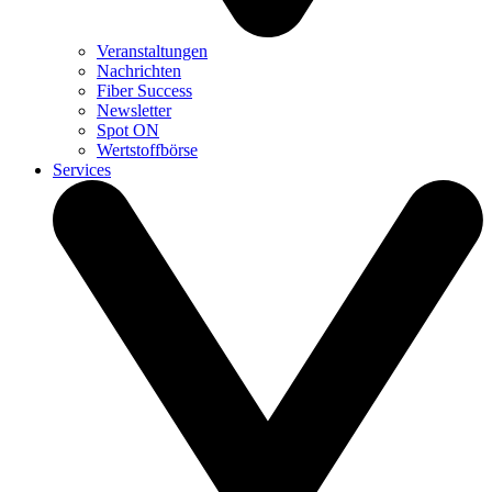
Veranstaltungen
Nachrichten
Fiber Success
Newsletter
Spot ON
Wertstoffbörse
Services