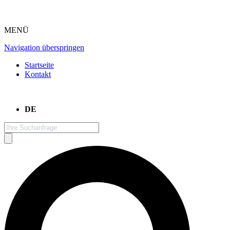
MENÜ
Navigation überspringen
Startseite
Kontakt
DE