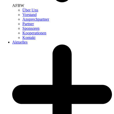
AFBW
Über Uns
Vorstand
Ansprechpartner
Partner
Sponsoren
Kooperationen
Kontakt
Aktuelles