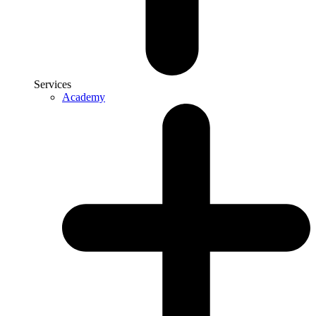
Services
Academy