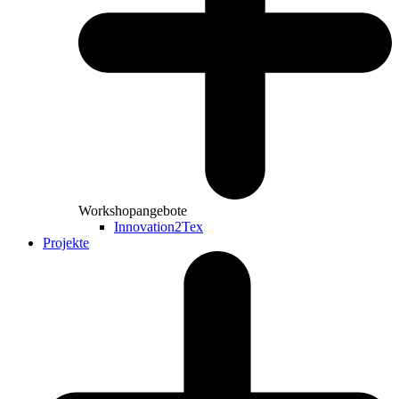
Workshopangebote
Innovation2Tex
Projekte