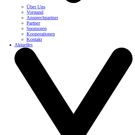
Über Uns
Vorstand
Ansprechpartner
Partner
Sponsoren
Kooperationen
Kontakt
Aktuelles