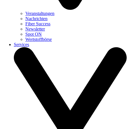
Veranstaltungen
Nachrichten
Fiber Success
Newsletter
Spot ON
Wertstoffbörse
Services