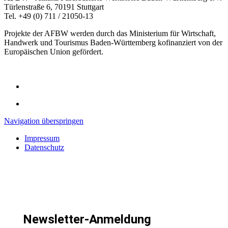
Türlenstraße 6, 70191 Stuttgart
Tel. +49 (0) 711 / 21050-13
Projekte der AFBW werden durch das Ministerium für Wirtschaft,
Handwerk und Tourismus Baden-Württemberg kofinanziert von der
Europäischen Union gefördert.
Navigation überspringen
Impressum
Datenschutz
Newsletter-Anmeldung