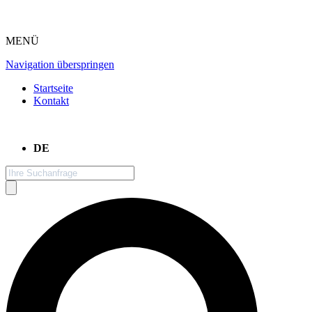
MENÜ
Navigation überspringen
Startseite
Kontakt
DE