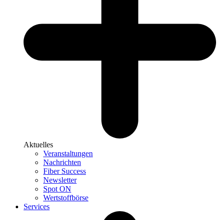
Aktuelles
Veranstaltungen
Nachrichten
Fiber Success
Newsletter
Spot ON
Wertstoffbörse
Services