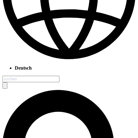
Deutsch