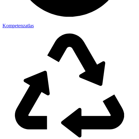
Kompetenzatlas