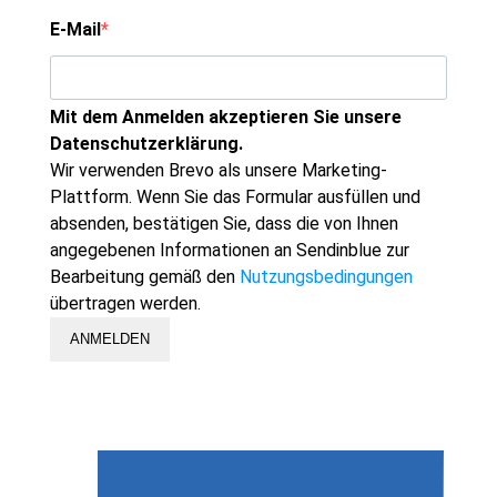
E-Mail
Mit dem Anmelden akzeptieren Sie unsere
Datenschutzerklärung.
Wir verwenden Brevo als unsere Marketing-
Plattform. Wenn Sie das Formular ausfüllen und
absenden, bestätigen Sie, dass die von Ihnen
angegebenen Informationen an Sendinblue zur
Bearbeitung gemäß den
Nutzungsbedingungen
übertragen werden.
ANMELDEN