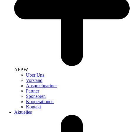
AFBW
Über Uns
Vorstand
Ansprechpartner
Partner
Sponsoren
Kooperationen
Kontakt
Aktuelles