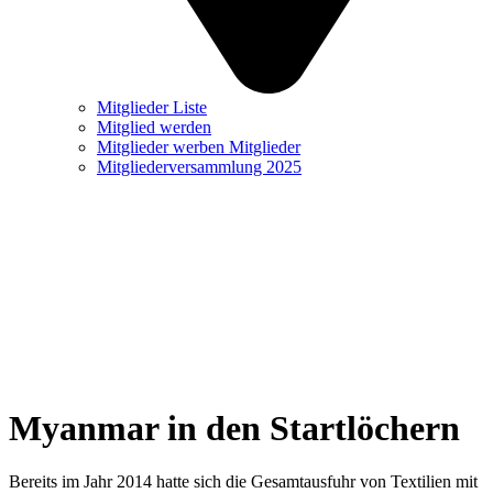
Mitglieder Liste
Mitglied werden
Mitglieder werben Mitglieder
Mitgliederversammlung 2025
Myanmar in den Startlöchern
Bereits im Jahr 2014 hatte sich die Gesamtausfuhr von Textilien mit