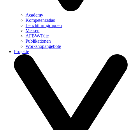
Academy
Kompetenzatlas
Leuchtturm­gruppen
Messen
AFBW-Tüte
Publikationen
Workshopangebote
Projekte