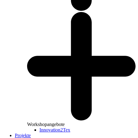
Workshopangebote
Innovation2Tex
Projekte