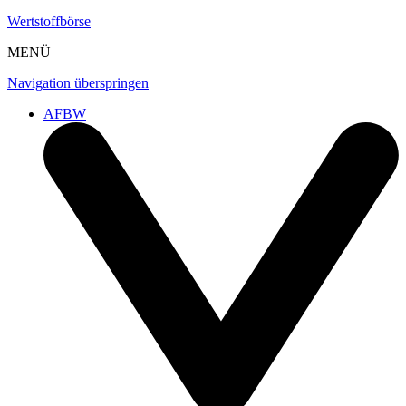
Wertstoffbörse
MENÜ
Navigation überspringen
AFBW