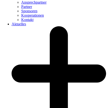
Ansprechpartner
Partner
Sponsoren
Kooperationen
Kontakt
Aktuelles