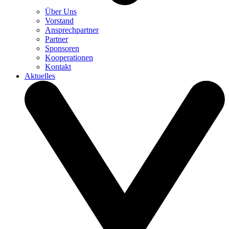
Über Uns
Vorstand
Ansprechpartner
Partner
Sponsoren
Kooperationen
Kontakt
Aktuelles