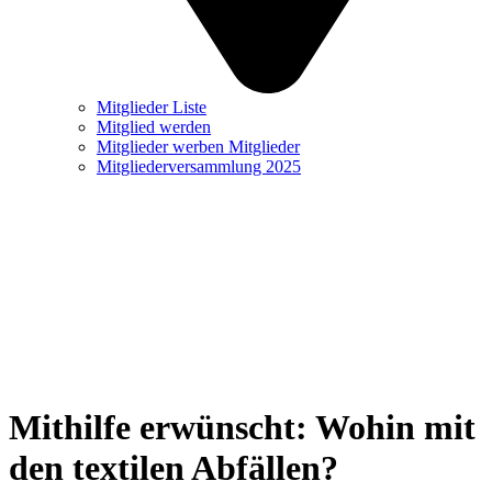
Mitglieder Liste
Mitglied werden
Mitglieder werben Mitglieder
Mitgliederversammlung 2025
Mithilfe erwünscht: Wohin mit
den textilen Abfällen?