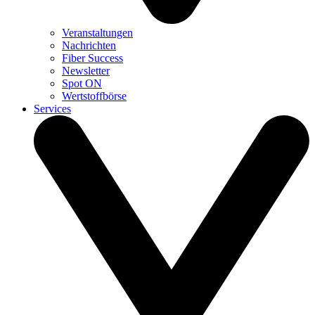
Veranstaltungen
Nachrichten
Fiber Success
Newsletter
Spot ON
Wertstoffbörse
Services