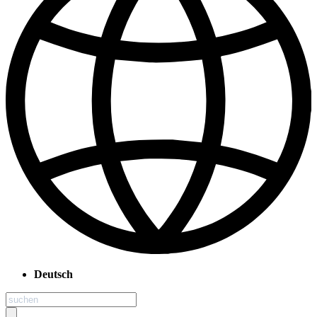
Deutsch