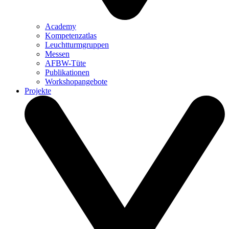
Academy
Kompetenzatlas
Leuchtturm­gruppen
Messen
AFBW-Tüte
Publikationen
Workshopangebote
Projekte