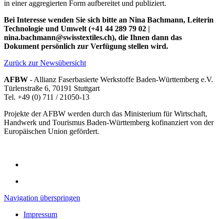
in einer aggregierten Form aufbereitet und publiziert.
Bei Interesse wenden Sie sich bitte an Nina Bachmann, Leiterin
Technologie und Umwelt (+41 44 289 79 02 |
nina.bachmann@swisstextiles.ch), die Ihnen dann das
Dokument persönlich zur Verfügung stellen wird.
Zurück zur Newsübersicht
AFBW
- Allianz Faserbasierte Werkstoffe Baden-Württemberg e.V.
Türlenstraße 6, 70191 Stuttgart
Tel. +49 (0) 711 / 21050-13
Projekte der AFBW werden durch das Ministerium für Wirtschaft,
Handwerk und Tourismus Baden-Württemberg kofinanziert von der
Europäischen Union gefördert.
Navigation überspringen
Impressum