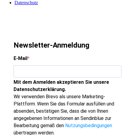
Datenschutz
Newsletter-Anmeldung
E-Mail
Mit dem Anmelden akzeptieren Sie unsere
Datenschutzerklärung.
Wir verwenden Brevo als unsere Marketing-
Plattform. Wenn Sie das Formular ausfüllen und
absenden, bestätigen Sie, dass die von Ihnen
angegebenen Informationen an Sendinblue zur
Bearbeitung gemäß den
Nutzungsbedingungen
übertragen werden.