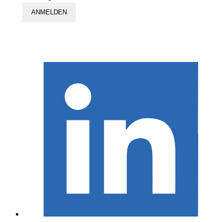
ANMELDEN