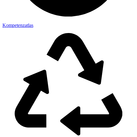
Kompetenzatlas