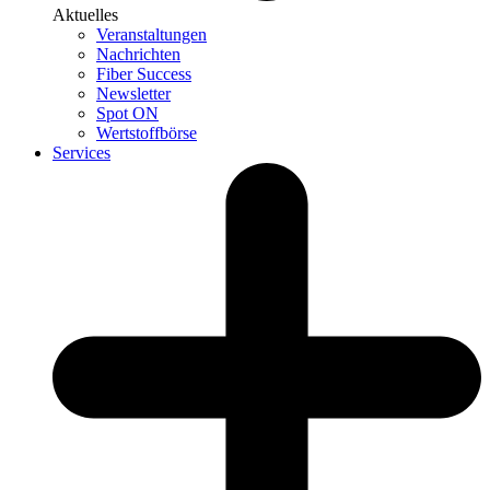
Aktuelles
Veranstaltungen
Nachrichten
Fiber Success
Newsletter
Spot ON
Wertstoffbörse
Services