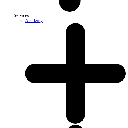
Services
Academy