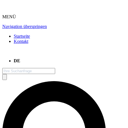
MENÜ
Navigation überspringen
Startseite
Kontakt
DE