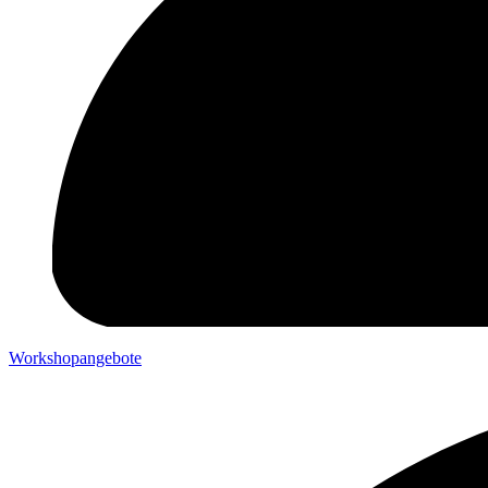
Workshopangebote