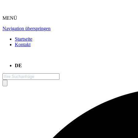
MENÜ
Navigation überspringen
Startseite
Kontakt
DE