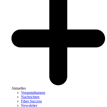
Aktuelles
Veranstaltungen
Nachrichten
Fiber Success
Newsletter