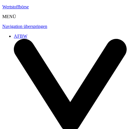
Wertstoffbörse
MENÜ
Navigation überspringen
AFBW