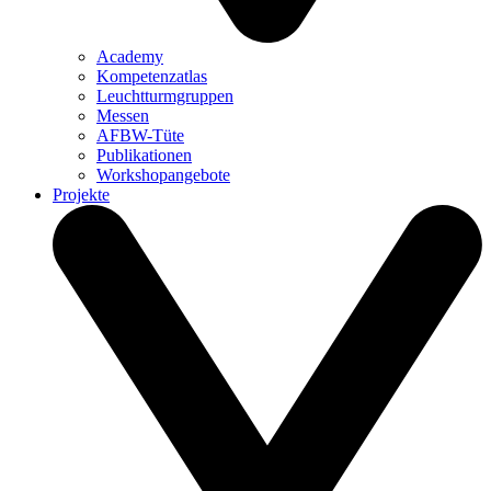
Academy
Kompetenzatlas
Leuchtturm­gruppen
Messen
AFBW-Tüte
Publikationen
Workshopangebote
Projekte