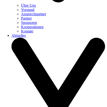
Über Uns
Vorstand
Ansprechpartner
Partner
Sponsoren
Kooperationen
Kontakt
Aktuelles