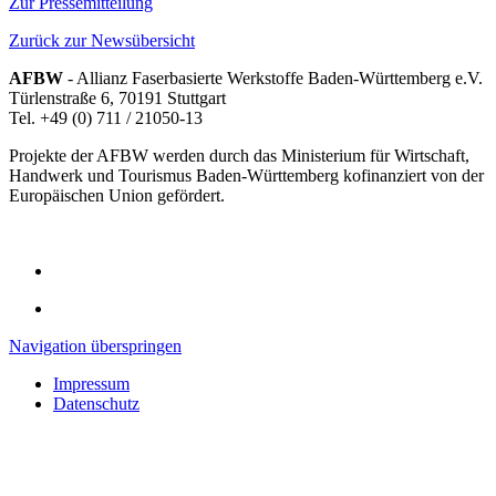
Zur Pressemitteilung
Zurück zur Newsübersicht
AFBW
- Allianz Faserbasierte Werkstoffe Baden-Württemberg e.V.
Türlenstraße 6, 70191 Stuttgart
Tel. +49 (0) 711 / 21050-13
Projekte der AFBW werden durch das Ministerium für Wirtschaft,
Handwerk und Tourismus Baden-Württemberg kofinanziert von der
Europäischen Union gefördert.
Navigation überspringen
Impressum
Datenschutz