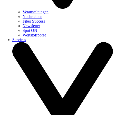
Veranstaltungen
Nachrichten
Fiber Success
Newsletter
Spot ON
Wertstoffbörse
Services