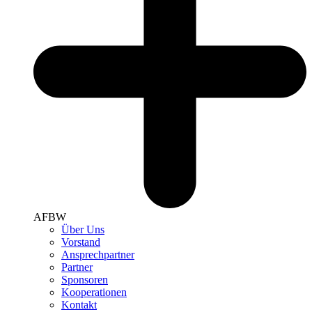
AFBW
Über Uns
Vorstand
Ansprechpartner
Partner
Sponsoren
Kooperationen
Kontakt