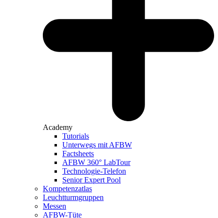
Academy
Tutorials
Unterwegs mit AFBW
Factsheets
AFBW 360° LabTour
Technologie-Telefon
Senior Expert Pool
Kompetenzatlas
Leuchtturm­gruppen
Messen
AFBW-Tüte