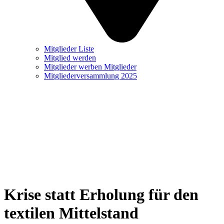
Mitglieder Liste
Mitglied werden
Mitglieder werben Mitglieder
Mitgliederversammlung 2025
Krise statt Erholung für den
textilen Mittelstand