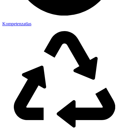
Kompetenzatlas