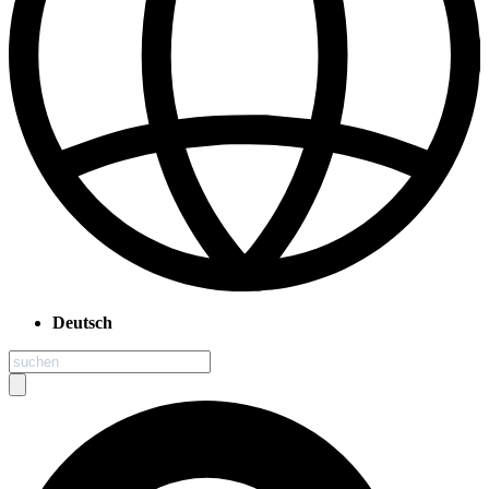
Deutsch