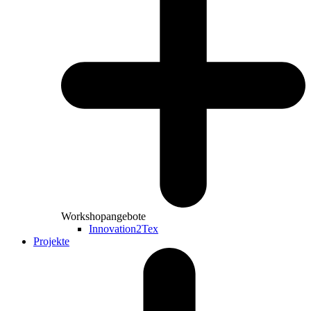
Workshopangebote
Innovation2Tex
Projekte