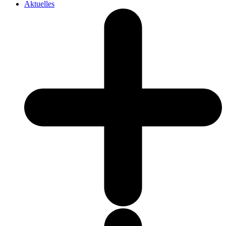
Aktuelles