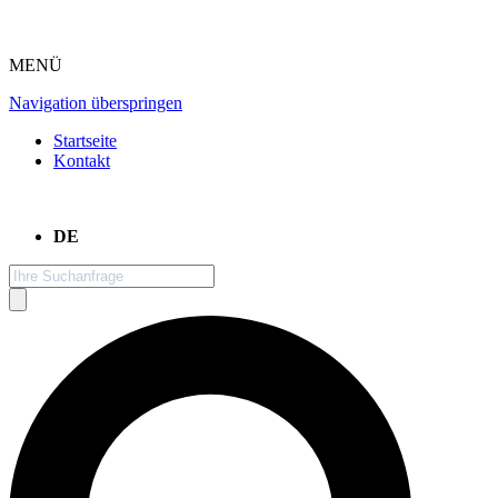
MENÜ
Navigation überspringen
Startseite
Kontakt
DE