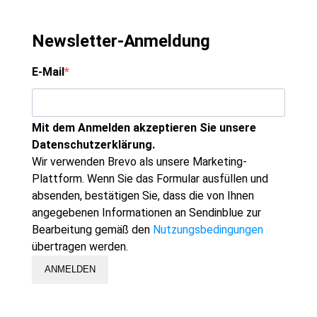
Newsletter-Anmeldung
E-Mail
Mit dem Anmelden akzeptieren Sie unsere
Datenschutzerklärung.
Wir verwenden Brevo als unsere Marketing-
Plattform. Wenn Sie das Formular ausfüllen und
absenden, bestätigen Sie, dass die von Ihnen
angegebenen Informationen an Sendinblue zur
Bearbeitung gemäß den
Nutzungsbedingungen
übertragen werden.
ANMELDEN