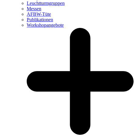
Leuchtturm­gruppen
Messen
AFBW-Tüte
Publikationen
Workshopangebote