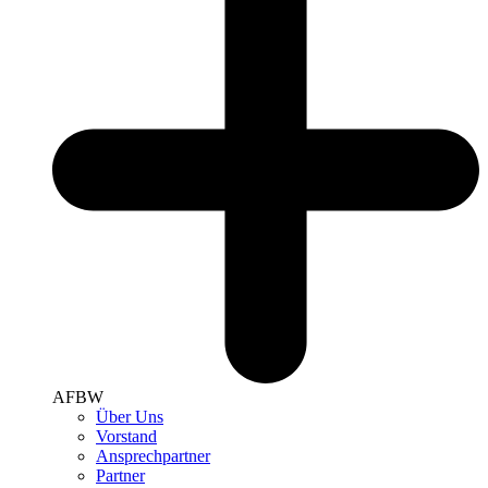
AFBW
Über Uns
Vorstand
Ansprechpartner
Partner