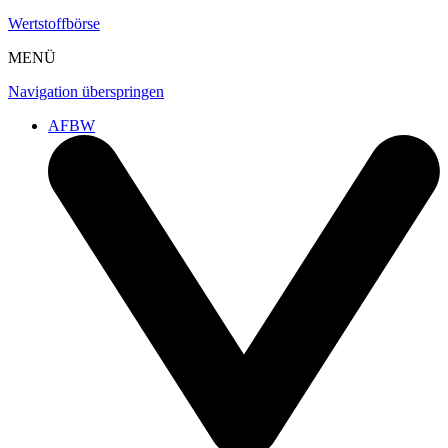
Wertstoffbörse
MENÜ
Navigation überspringen
AFBW