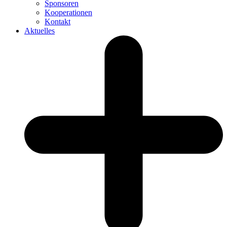
Sponsoren
Kooperationen
Kontakt
Aktuelles