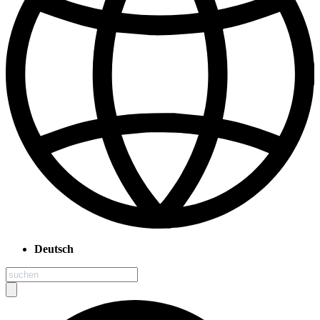
Deutsch