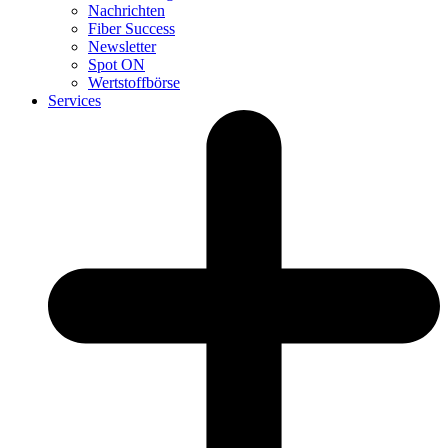
Nachrichten
Fiber Success
Newsletter
Spot ON
Wertstoffbörse
Services