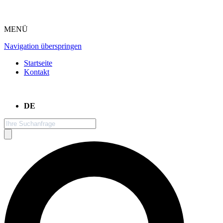
MENÜ
Navigation überspringen
Startseite
Kontakt
DE