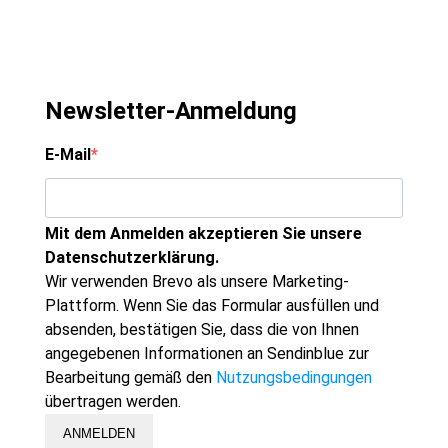
Newsletter-Anmeldung
E-Mail
Mit dem Anmelden akzeptieren Sie unsere
Datenschutzerklärung.
Wir verwenden Brevo als unsere Marketing-
Plattform. Wenn Sie das Formular ausfüllen und
absenden, bestätigen Sie, dass die von Ihnen
angegebenen Informationen an Sendinblue zur
Bearbeitung gemäß den
Nutzungsbedingungen
übertragen werden.
ANMELDEN