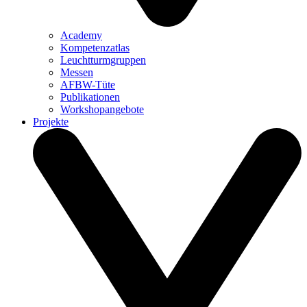
Academy
Kompetenzatlas
Leuchtturm­gruppen
Messen
AFBW-Tüte
Publikationen
Workshopangebote
Projekte