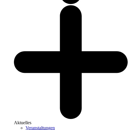
Aktuelles
Veranstaltungen