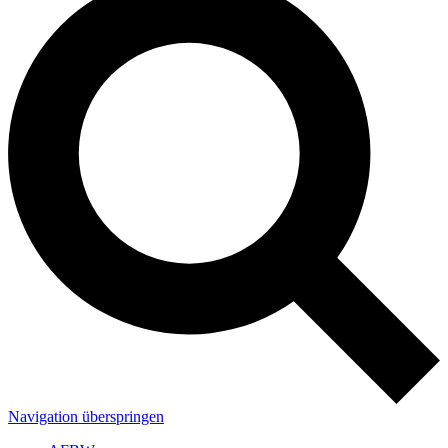
Navigation überspringen