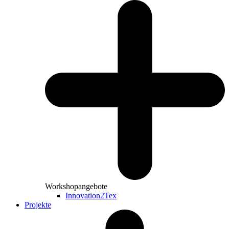
Workshopangebote
Innovation2Tex
Projekte