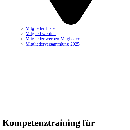
Mitglieder Liste
Mitglied werden
Mitglieder werben Mitglieder
Mitgliederversammlung 2025
Kompetenztraining für