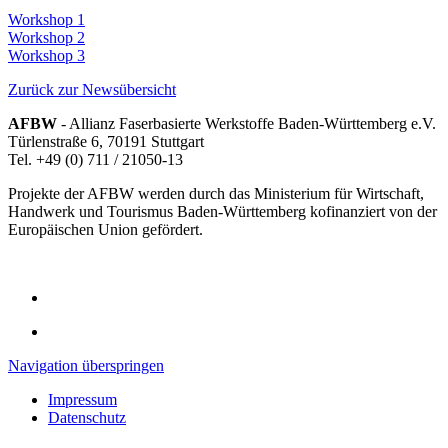
Workshop 1
Workshop 2
Workshop 3
Zurück zur Newsübersicht
AFBW
- Allianz Faserbasierte Werkstoffe Baden-Württemberg e.V.
Türlenstraße 6, 70191 Stuttgart
Tel. +49 (0) 711 / 21050-13
Projekte der AFBW werden durch das Ministerium für Wirtschaft,
Handwerk und Tourismus Baden-Württemberg kofinanziert von der
Europäischen Union gefördert.
Navigation überspringen
Impressum
Datenschutz