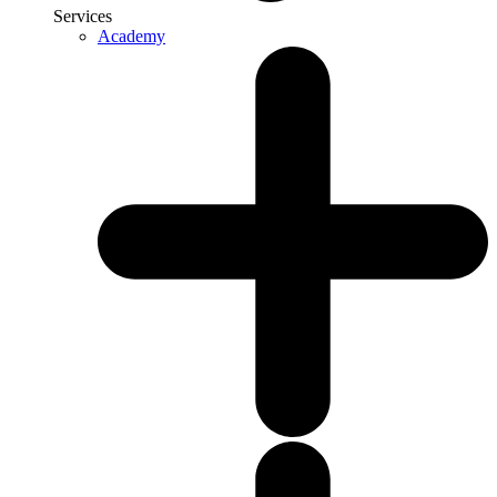
Services
Academy