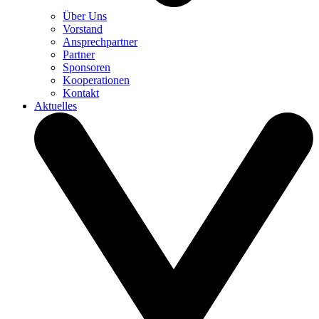
Über Uns
Vorstand
Ansprechpartner
Partner
Sponsoren
Kooperationen
Kontakt
Aktuelles