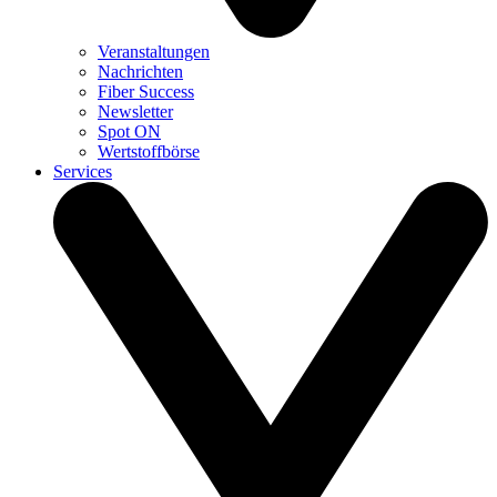
Veranstaltungen
Nachrichten
Fiber Success
Newsletter
Spot ON
Wertstoffbörse
Services