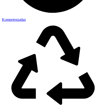
Kompetenzatlas