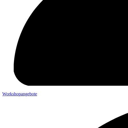
Workshopangebote