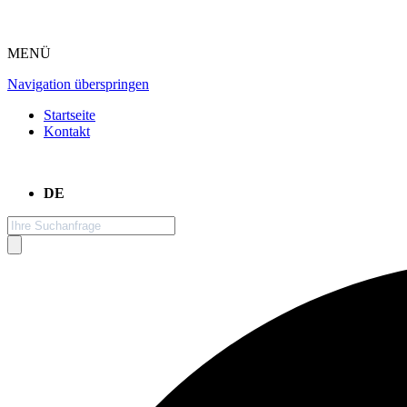
MENÜ
Navigation überspringen
Startseite
Kontakt
DE