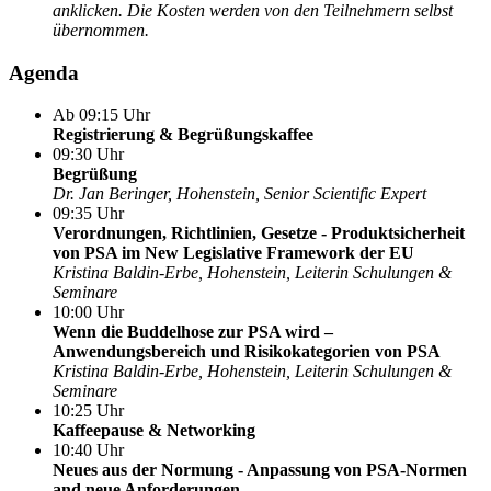
anklicken. Die Kosten werden von den Teilnehmern selbst
übernommen.
Agenda
Ab 09:15 Uhr
Registrierung & Begrüßungskaffee
09:30 Uhr
Begrüßung
Dr. Jan Beringer, Hohenstein, Senior Scientific Expert
09:35 Uhr
Verordnungen, Richtlinien, Gesetze - Produktsicherheit
von PSA im New Legislative Framework der EU
Kristina Baldin-Erbe, Hohenstein, Leiterin Schulungen &
Seminare
10:00 Uhr
Wenn die Buddelhose zur PSA wird –
Anwendungsbereich und Risikokategorien von PSA
Kristina Baldin-Erbe, Hohenstein, Leiterin Schulungen &
Seminare
10:25 Uhr
Kaffeepause & Networking
10:40 Uhr
Neues aus der Normung - Anpassung von PSA-Normen
and neue Anforderungen ​