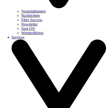
Veranstaltungen
Nachrichten
Fiber Success
Newsletter
Spot ON
Wertstoffbörse
Services