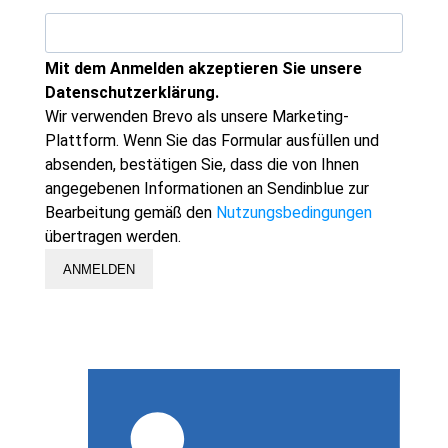
Mit dem Anmelden akzeptieren Sie unsere
Datenschutzerklärung.
Wir verwenden Brevo als unsere Marketing-
Plattform. Wenn Sie das Formular ausfüllen und
absenden, bestätigen Sie, dass die von Ihnen
angegebenen Informationen an Sendinblue zur
Bearbeitung gemäß den
Nutzungsbedingungen
übertragen werden.
ANMELDEN