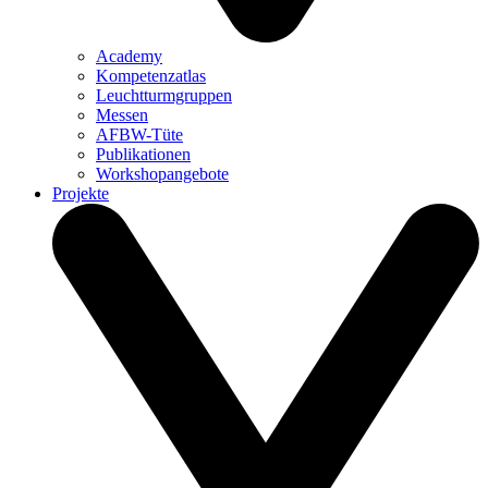
Academy
Kompetenzatlas
Leuchtturm­gruppen
Messen
AFBW-Tüte
Publikationen
Workshopangebote
Projekte