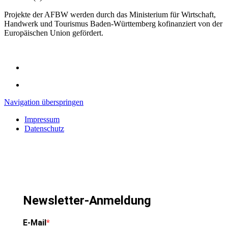
Projekte der AFBW werden durch das Ministerium für Wirtschaft,
Handwerk und Tourismus Baden-Württemberg kofinanziert von der
Europäischen Union gefördert.
Navigation überspringen
Impressum
Datenschutz
Newsletter-Anmeldung
E-Mail