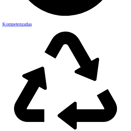
Kompetenzatlas