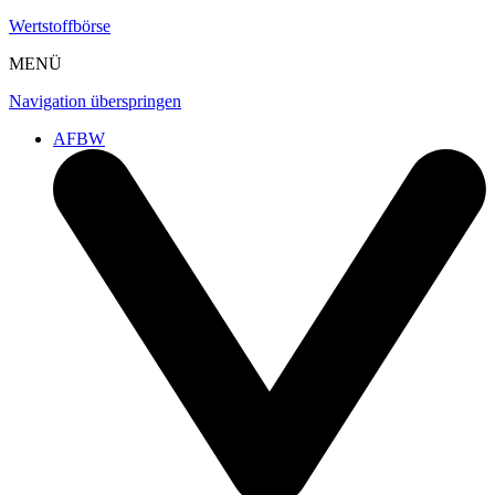
Wertstoffbörse
MENÜ
Navigation überspringen
AFBW