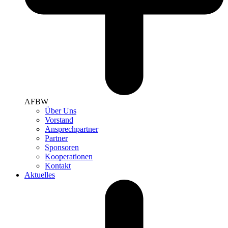
AFBW
Über Uns
Vorstand
Ansprechpartner
Partner
Sponsoren
Kooperationen
Kontakt
Aktuelles