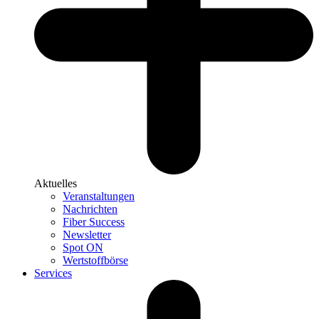
Aktuelles
Veranstaltungen
Nachrichten
Fiber Success
Newsletter
Spot ON
Wertstoffbörse
Services