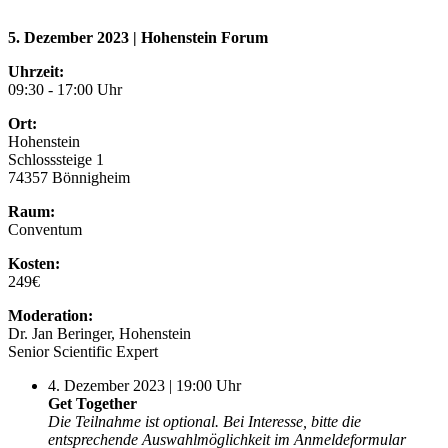
5. Dezember 2023 | Hohenstein Forum
Uhrzeit:
09:30 - 17:00 Uhr
Ort:
Hohenstein
Schlosssteige 1
74357 Bönnigheim
Raum:
Conventum
Kosten:
249€
Moderation:
Dr. Jan Beringer, Hohenstein
Senior Scientific Expert
4. Dezember 2023 | 19:00 Uhr
Get Together
Die Teilnahme ist optional. Bei Interesse, bitte die
entsprechende Auswahlmöglichkeit im Anmeldeformular