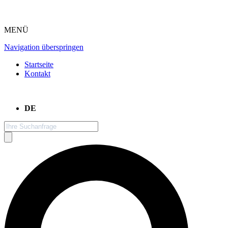
MENÜ
Navigation überspringen
Startseite
Kontakt
DE