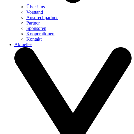
Über Uns
Vorstand
Ansprechpartner
Partner
Sponsoren
Kooperationen
Kontakt
Aktuelles