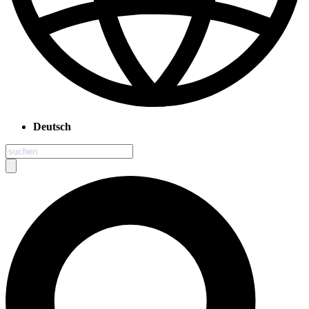
Deutsch