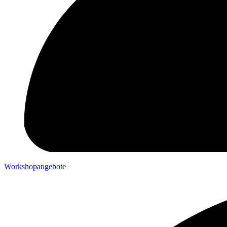
Workshopangebote