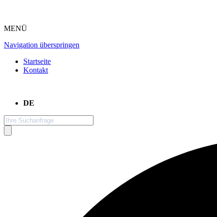
MENÜ
Navigation überspringen
Startseite
Kontakt
DE