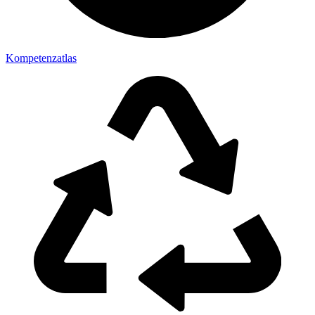
Kompetenzatlas