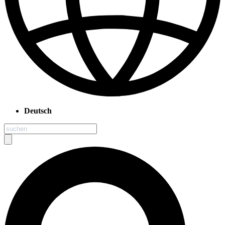
Deutsch