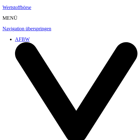
Wertstoffbörse
MENÜ
Navigation überspringen
AFBW