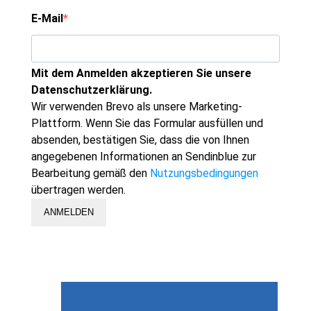
E-Mail
Mit dem Anmelden akzeptieren Sie unsere
Datenschutzerklärung.
Wir verwenden Brevo als unsere Marketing-
Plattform. Wenn Sie das Formular ausfüllen und
absenden, bestätigen Sie, dass die von Ihnen
angegebenen Informationen an Sendinblue zur
Bearbeitung gemäß den
Nutzungsbedingungen
übertragen werden.
ANMELDEN