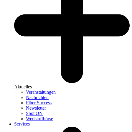
Aktuelles
Veranstaltungen
Nachrichten
Fiber Success
Newsletter
Spot ON
Wertstoffbörse
Services