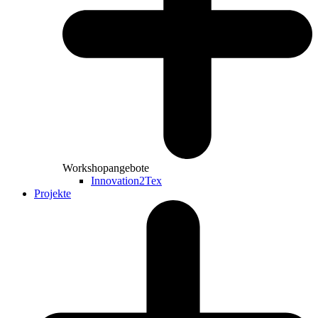
Workshopangebote
Innovation2Tex
Projekte