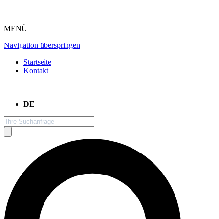
MENÜ
Navigation überspringen
Startseite
Kontakt
DE