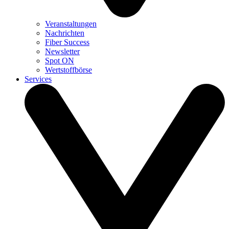
Veranstaltungen
Nachrichten
Fiber Success
Newsletter
Spot ON
Wertstoffbörse
Services