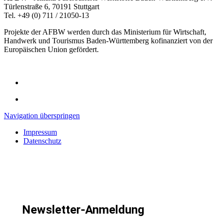
Türlenstraße 6, 70191 Stuttgart
Tel. +49 (0) 711 / 21050-13
Projekte der AFBW werden durch das Ministerium für Wirtschaft,
Handwerk und Tourismus Baden-Württemberg kofinanziert von der
Europäischen Union gefördert.
Navigation überspringen
Impressum
Datenschutz
Newsletter-Anmeldung