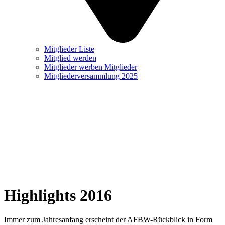
Mitglieder Liste
Mitglied werden
Mitglieder werben Mitglieder
Mitgliederversammlung 2025
Highlights 2016
Immer zum Jahresanfang erscheint der AFBW-Rückblick in Form