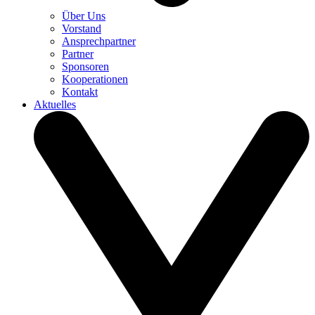
Über Uns
Vorstand
Ansprechpartner
Partner
Sponsoren
Kooperationen
Kontakt
Aktuelles