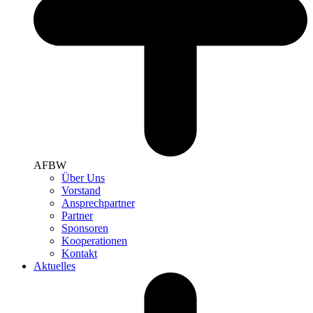
AFBW
Über Uns
Vorstand
Ansprechpartner
Partner
Sponsoren
Kooperationen
Kontakt
Aktuelles