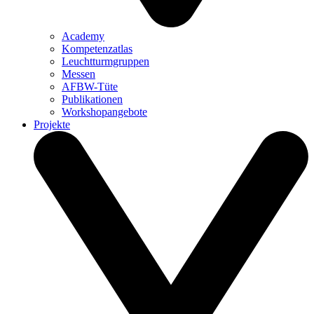
Academy
Kompetenzatlas
Leuchtturm­gruppen
Messen
AFBW-Tüte
Publikationen
Workshopangebote
Projekte