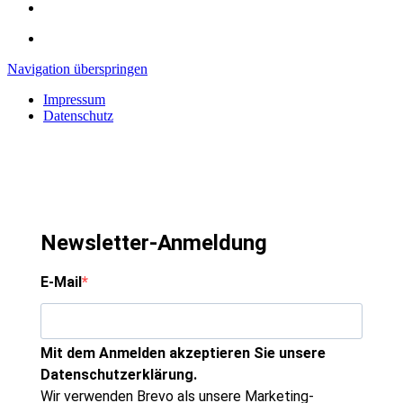
Navigation überspringen
Impressum
Datenschutz
Newsletter-Anmeldung
E-Mail
Mit dem Anmelden akzeptieren Sie unsere
Datenschutzerklärung.
Wir verwenden Brevo als unsere Marketing-