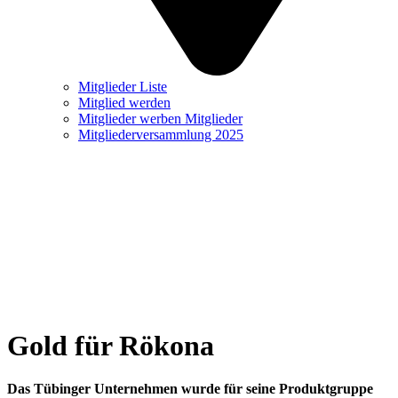
Mitglieder Liste
Mitglied werden
Mitglieder werben Mitglieder
Mitgliederversammlung 2025
Gold für Rökona
Das Tübinger Unternehmen wurde für seine Produktgruppe