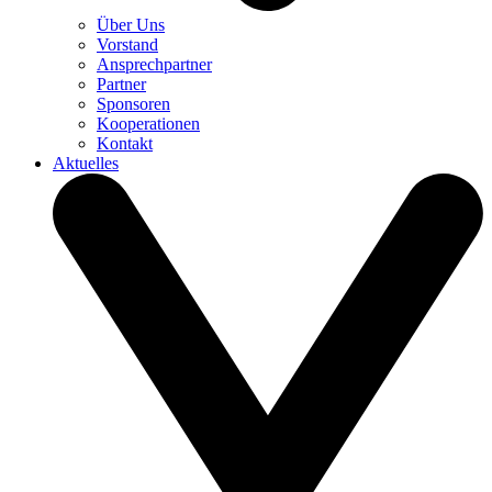
Über Uns
Vorstand
Ansprechpartner
Partner
Sponsoren
Kooperationen
Kontakt
Aktuelles