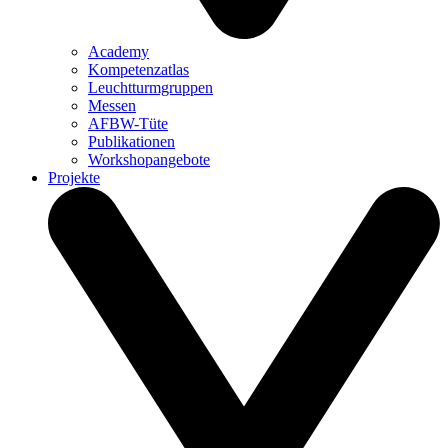
Academy
Kompetenzatlas
Leuchtturm­gruppen
Messen
AFBW-Tüte
Publikationen
Workshopangebote
Projekte