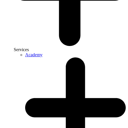
Services
Academy