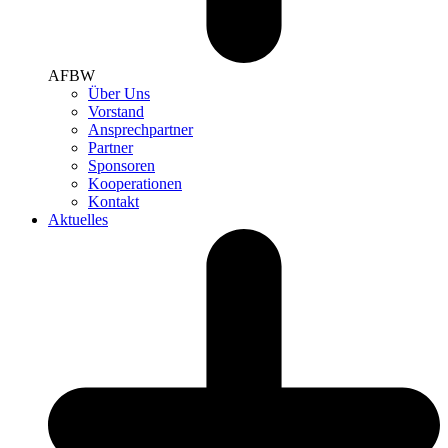
AFBW
Über Uns
Vorstand
Ansprechpartner
Partner
Sponsoren
Kooperationen
Kontakt
Aktuelles