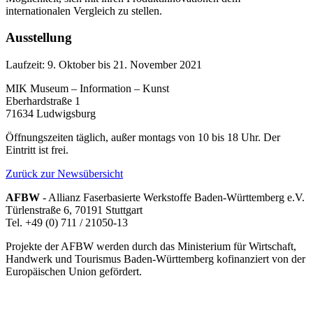
internationalen Vergleich zu stellen.
Ausstellung
Laufzeit: 9. Oktober bis 21. November 2021
MIK Museum – Information – Kunst
Eberhardstraße 1
71634 Ludwigsburg
Öffnungszeiten täglich, außer montags von 10 bis 18 Uhr. Der
Eintritt ist frei.
Zurück zur Newsübersicht
AFBW
- Allianz Faserbasierte Werkstoffe Baden-Württemberg e.V.
Türlenstraße 6, 70191 Stuttgart
Tel. +49 (0) 711 / 21050-13
Projekte der AFBW werden durch das Ministerium für Wirtschaft,
Handwerk und Tourismus Baden-Württemberg kofinanziert von der
Europäischen Union gefördert.