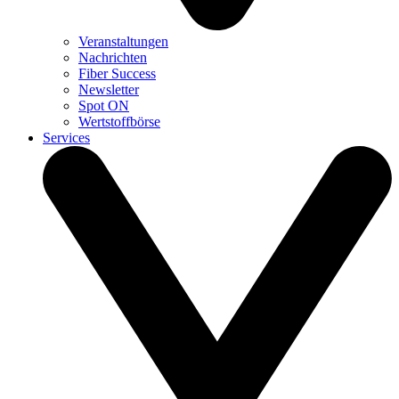
Veranstaltungen
Nachrichten
Fiber Success
Newsletter
Spot ON
Wertstoffbörse
Services