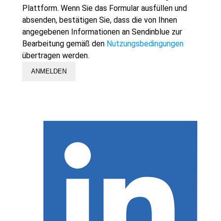
Plattform. Wenn Sie das Formular ausfüllen und
absenden, bestätigen Sie, dass die von Ihnen
angegebenen Informationen an Sendinblue zur
Bearbeitung gemäß den
Nutzungsbedingungen
übertragen werden.
ANMELDEN