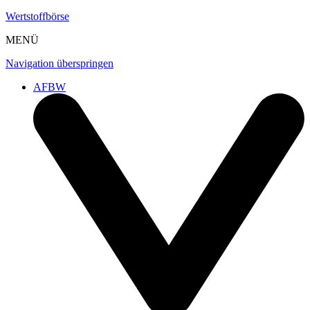
Wertstoffbörse
MENÜ
Navigation überspringen
AFBW