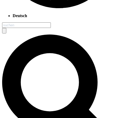
Deutsch