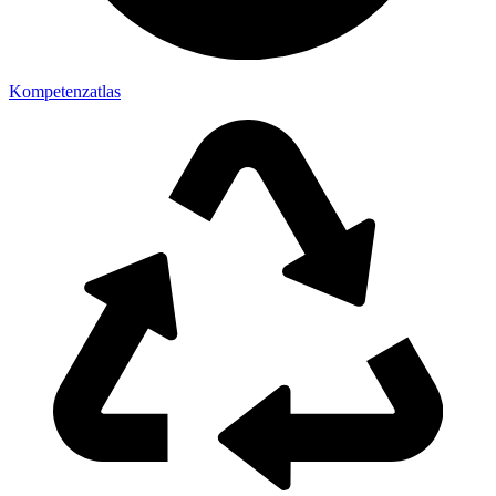
Kompetenzatlas