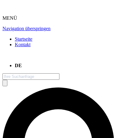
MENÜ
Navigation überspringen
Startseite
Kontakt
DE