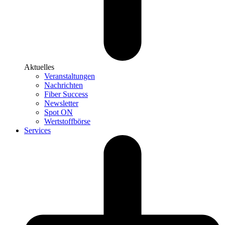
Aktuelles
Veranstaltungen
Nachrichten
Fiber Success
Newsletter
Spot ON
Wertstoffbörse
Services