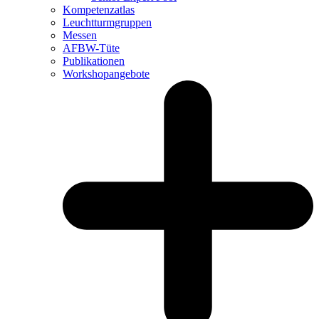
Kompetenzatlas
Leuchtturm­gruppen
Messen
AFBW-Tüte
Publikationen
Workshopangebote