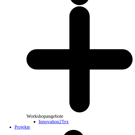
Workshopangebote
Innovation2Tex
Projekte