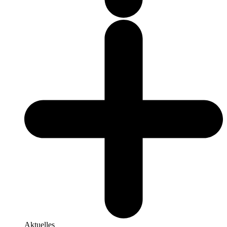
Aktuelles