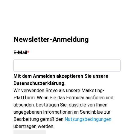
Newsletter-Anmeldung
E-Mail
Mit dem Anmelden akzeptieren Sie unsere
Datenschutzerklärung.
Wir verwenden Brevo als unsere Marketing-
Plattform. Wenn Sie das Formular ausfüllen und
absenden, bestätigen Sie, dass die von Ihnen
angegebenen Informationen an Sendinblue zur
Bearbeitung gemäß den
Nutzungsbedingungen
übertragen werden.