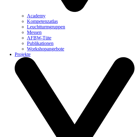
Academy
Kompetenzatlas
Leuchtturm­gruppen
Messen
AFBW-Tüte
Publikationen
Workshopangebote
Projekte