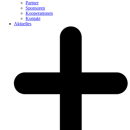
Partner
Sponsoren
Kooperationen
Kontakt
Aktuelles