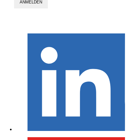
ANMELDEN