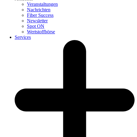
Veranstaltungen
Nachrichten
Fiber Success
Newsletter
Spot ON
Wertstoffbörse
Services