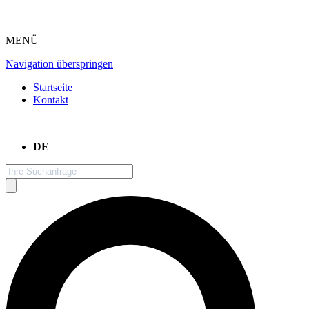
MENÜ
Navigation überspringen
Startseite
Kontakt
DE