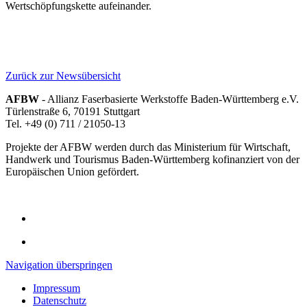
Wertschöpfungskette aufeinander.
Zurück zur Newsübersicht
AFBW
- Allianz Faserbasierte Werkstoffe Baden-Württemberg e.V.
Türlenstraße 6, 70191 Stuttgart
Tel. +49 (0) 711 / 21050-13
Projekte der AFBW werden durch das Ministerium für Wirtschaft,
Handwerk und Tourismus Baden-Württemberg kofinanziert von der
Europäischen Union gefördert.
Navigation überspringen
Impressum
Datenschutz