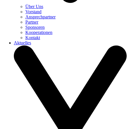
Über Uns
Vorstand
Ansprechpartner
Partner
Sponsoren
Kooperationen
Kontakt
Aktuelles