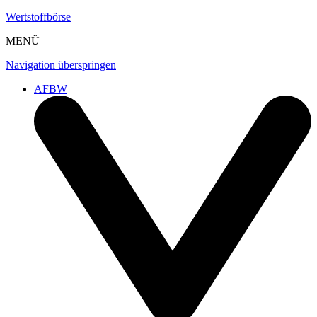
Wertstoffbörse
MENÜ
Navigation überspringen
AFBW