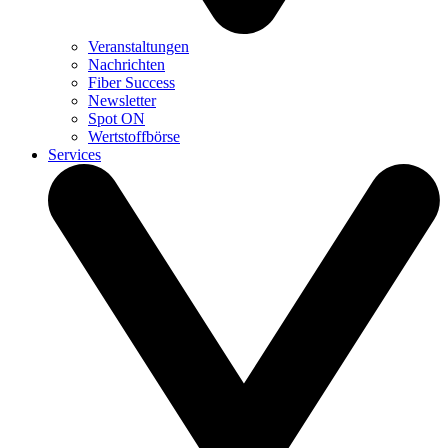
Veranstaltungen
Nachrichten
Fiber Success
Newsletter
Spot ON
Wertstoffbörse
Services