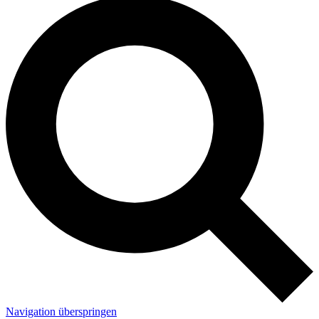
Navigation überspringen