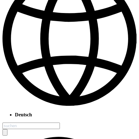
Deutsch