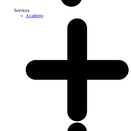
Services
Academy