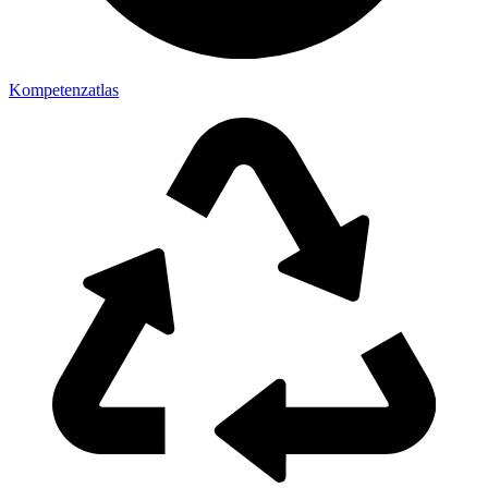
Kompetenzatlas