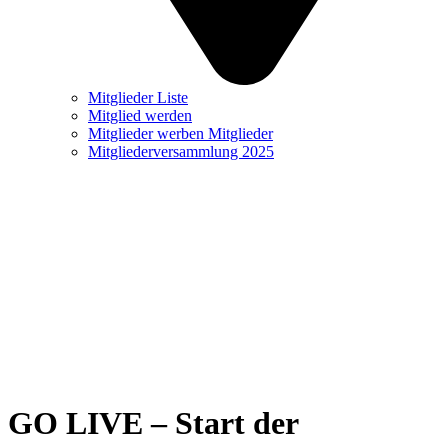
Mitglieder Liste
Mitglied werden
Mitglieder werben Mitglieder
Mitgliederversammlung 2025
GO LIVE – Start der