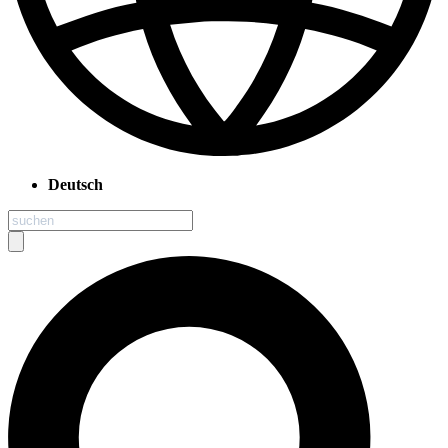
Deutsch