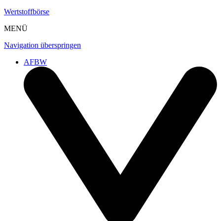
Wertstoffbörse
MENÜ
Navigation überspringen
AFBW