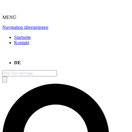
MENÜ
Navigation überspringen
Startseite
Kontakt
DE