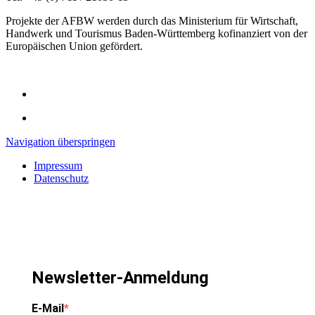
Projekte der AFBW werden durch das Ministerium für Wirtschaft,
Handwerk und Tourismus Baden-Württemberg kofinanziert von der
Europäischen Union gefördert.
Navigation überspringen
Impressum
Datenschutz
Newsletter-Anmeldung
E-Mail