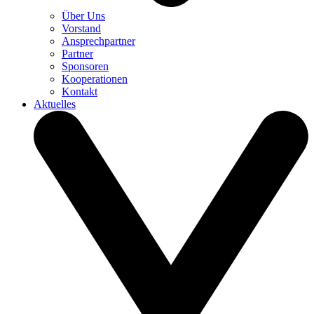
Über Uns
Vorstand
Ansprechpartner
Partner
Sponsoren
Kooperationen
Kontakt
Aktuelles