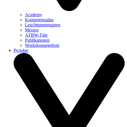
Academy
Kompetenzatlas
Leuchtturm­gruppen
Messen
AFBW-Tüte
Publikationen
Workshopangebote
Projekte