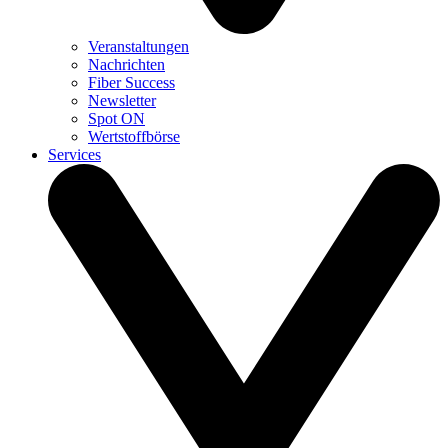
Veranstaltungen
Nachrichten
Fiber Success
Newsletter
Spot ON
Wertstoffbörse
Services