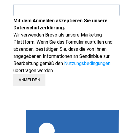
Mit dem Anmelden akzeptieren Sie unsere
Datenschutzerklärung.
Wir verwenden Brevo als unsere Marketing-
Plattform. Wenn Sie das Formular ausfüllen und
absenden, bestätigen Sie, dass die von Ihnen
angegebenen Informationen an Sendinblue zur
Bearbeitung gemäß den
Nutzungsbedingungen
übertragen werden.
ANMELDEN