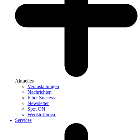
Aktuelles
Veranstaltungen
Nachrichten
Fiber Success
Newsletter
Spot ON
Wertstoffbörse
Services