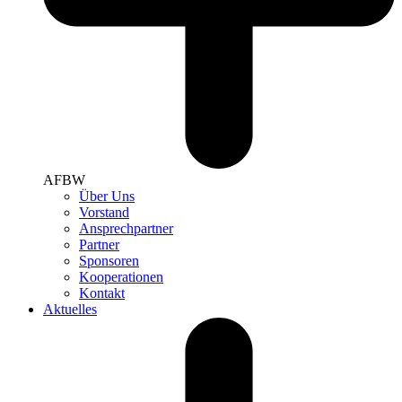
AFBW
Über Uns
Vorstand
Ansprechpartner
Partner
Sponsoren
Kooperationen
Kontakt
Aktuelles