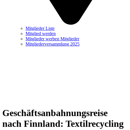
Mitglieder Liste
Mitglied werden
Mitglieder werben Mitglieder
Mitgliederversammlung 2025
Geschäftsanbahnungsreise
nach Finnland: Textilrecycling