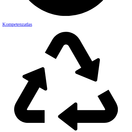
Kompetenzatlas