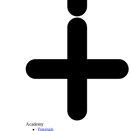
Academy
Tutorials