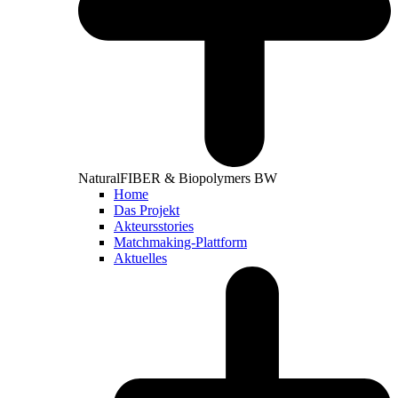
NaturalFIBER & Biopolymers BW
Home
Das Projekt
Akteursstories
Matchmaking-Plattform
Aktuelles