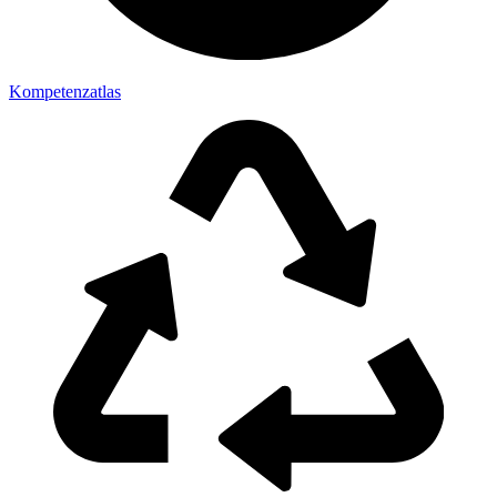
Kompetenzatlas