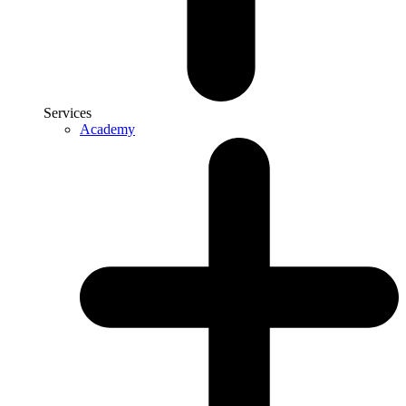
Services
Academy