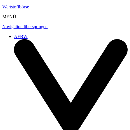
Wertstoffbörse
MENÜ
Navigation überspringen
AFBW