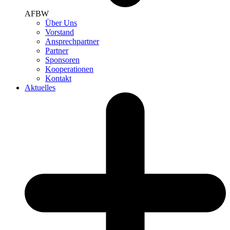
AFBW
Über Uns
Vorstand
Ansprechpartner
Partner
Sponsoren
Kooperationen
Kontakt
Aktuelles