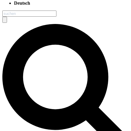
Deutsch