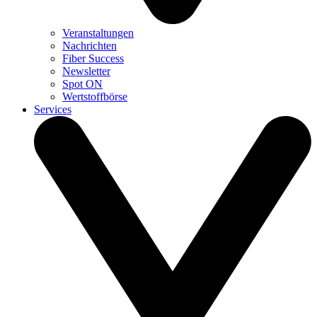
Veranstaltungen
Nachrichten
Fiber Success
Newsletter
Spot ON
Wertstoffbörse
Services