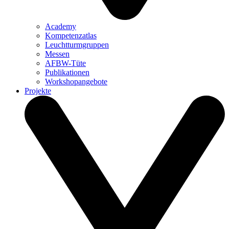
Academy
Kompetenzatlas
Leuchtturm­gruppen
Messen
AFBW-Tüte
Publikationen
Workshopangebote
Projekte