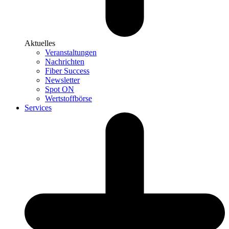
Aktuelles
Veranstaltungen
Nachrichten
Fiber Success
Newsletter
Spot ON
Wertstoffbörse
Services