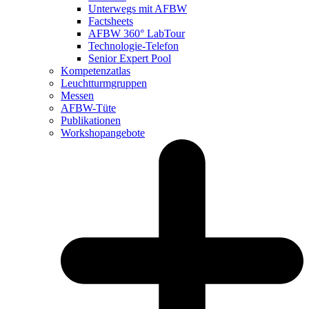
Unterwegs mit AFBW
Factsheets
AFBW 360° LabTour
Technologie-Telefon
Senior Expert Pool
Kompetenzatlas
Leuchtturm­gruppen
Messen
AFBW-Tüte
Publikationen
Workshopangebote