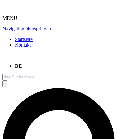
MENÜ
Navigation überspringen
Startseite
Kontakt
DE