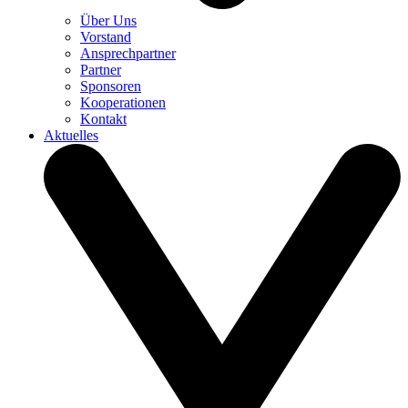
Über Uns
Vorstand
Ansprechpartner
Partner
Sponsoren
Kooperationen
Kontakt
Aktuelles