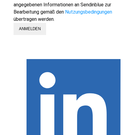
angegebenen Informationen an Sendinblue zur
Bearbeitung gemäß den
Nutzungsbedingungen
übertragen werden.
ANMELDEN