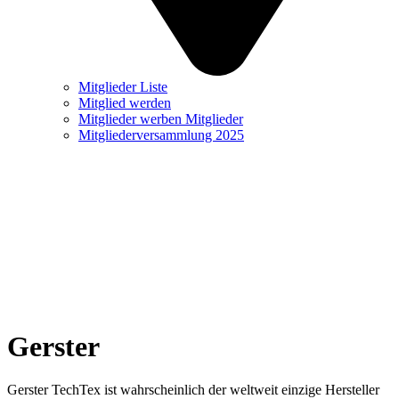
Mitglieder Liste
Mitglied werden
Mitglieder werben Mitglieder
Mitgliederversammlung 2025
Gerster
Gerster TechTex ist wahrscheinlich der weltweit einzige Hersteller