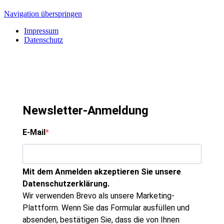
Navigation überspringen
Impressum
Datenschutz
Newsletter-Anmeldung
E-Mail
Mit dem Anmelden akzeptieren Sie unsere
Datenschutzerklärung.
Wir verwenden Brevo als unsere Marketing-
Plattform. Wenn Sie das Formular ausfüllen und
absenden, bestätigen Sie, dass die von Ihnen