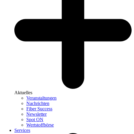
Aktuelles
Veranstaltungen
Nachrichten
Fiber Success
Newsletter
Spot ON
Wertstoffbörse
Services