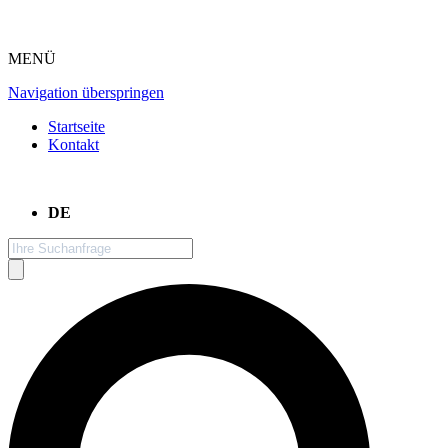
MENÜ
Navigation überspringen
Startseite
Kontakt
DE