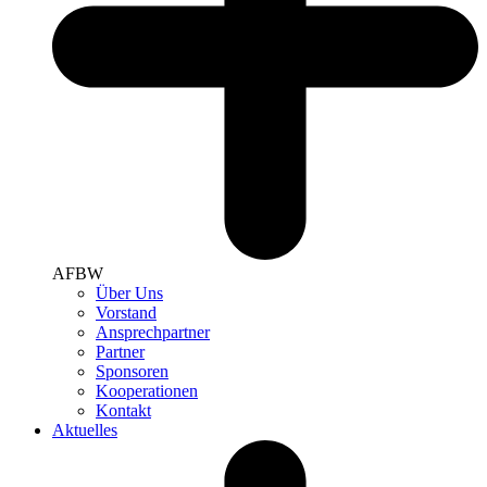
AFBW
Über Uns
Vorstand
Ansprechpartner
Partner
Sponsoren
Kooperationen
Kontakt
Aktuelles