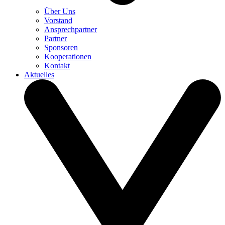
Über Uns
Vorstand
Ansprechpartner
Partner
Sponsoren
Kooperationen
Kontakt
Aktuelles