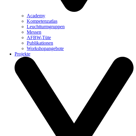
Academy
Kompetenzatlas
Leuchtturm­gruppen
Messen
AFBW-Tüte
Publikationen
Workshopangebote
Projekte