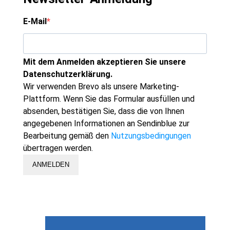
E-Mail
Mit dem Anmelden akzeptieren Sie unsere
Datenschutzerklärung.
Wir verwenden Brevo als unsere Marketing-
Plattform. Wenn Sie das Formular ausfüllen und
absenden, bestätigen Sie, dass die von Ihnen
angegebenen Informationen an Sendinblue zur
Bearbeitung gemäß den
Nutzungsbedingungen
übertragen werden.
ANMELDEN