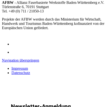
AFBW
- Allianz Faserbasierte Werkstoffe Baden-Württemberg e.V.
Türlenstraße 6, 70191 Stuttgart
Tel. +49 (0) 711 / 21050-13
Projekte der AFBW werden durch das Ministerium für Wirtschaft,
Handwerk und Tourismus Baden-Württemberg kofinanziert von der
Europäischen Union gefördert.
Navigation überspringen
Impressum
Datenschutz
Newsletter-Anmeldung