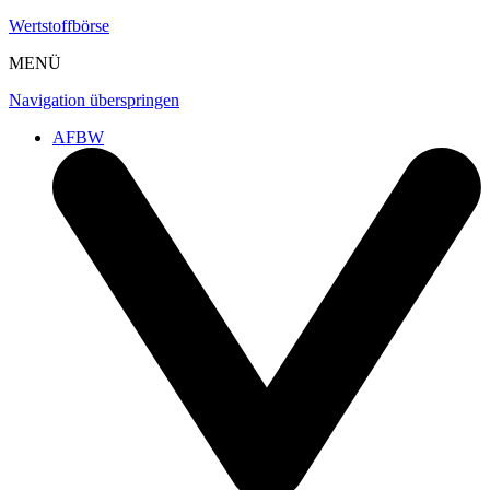
Wertstoffbörse
MENÜ
Navigation überspringen
AFBW