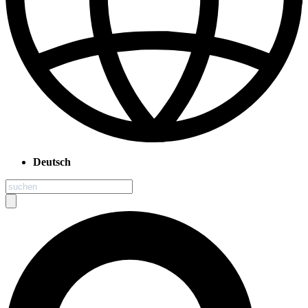
Deutsch