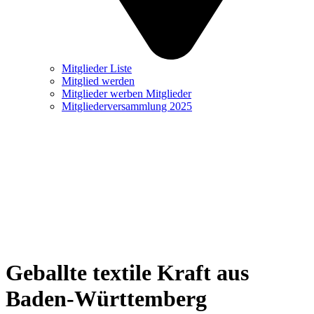
Mitglieder Liste
Mitglied werden
Mitglieder werben Mitglieder
Mitgliederversammlung 2025
Geballte textile Kraft aus
Baden-Württemberg