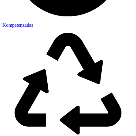
Kompetenzatlas