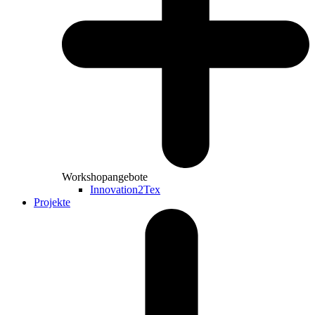
Workshopangebote
Innovation2Tex
Projekte