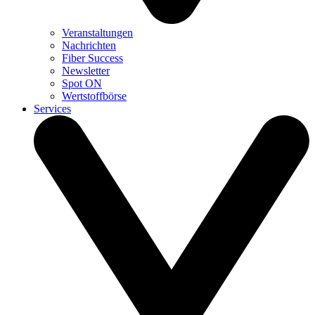
Veranstaltungen
Nachrichten
Fiber Success
Newsletter
Spot ON
Wertstoffbörse
Services