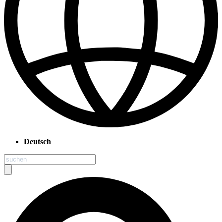
Deutsch