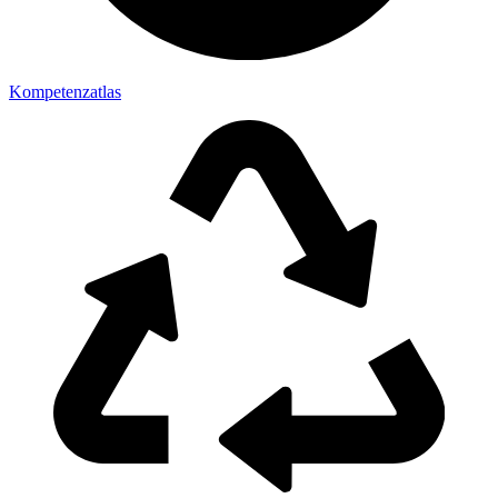
Kompetenzatlas