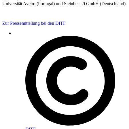
Universität Aveiro (Portugal) und Steinbeis 2i GmbH (Deutschland).
Zur Pressemitteilung bei den DITF