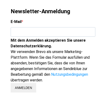
Newsletter-Anmeldung
E-Mail
Mit dem Anmelden akzeptieren Sie unsere
Datenschutzerklärung.
Wir verwenden Brevo als unsere Marketing-
Plattform. Wenn Sie das Formular ausfüllen und
absenden, bestätigen Sie, dass die von Ihnen
angegebenen Informationen an Sendinblue zur
Bearbeitung gemäß den
Nutzungsbedingungen
übertragen werden.
ANMELDEN