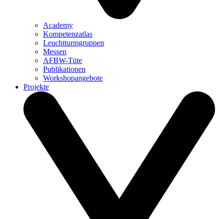
Academy
Kompetenzatlas
Leuchtturm­gruppen
Messen
AFBW-Tüte
Publikationen
Workshopangebote
Projekte