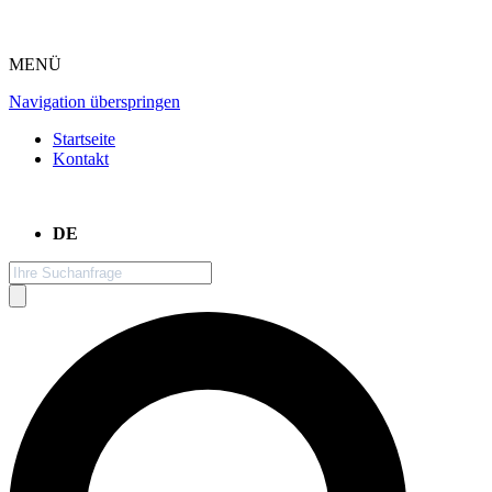
MENÜ
Navigation überspringen
Startseite
Kontakt
DE