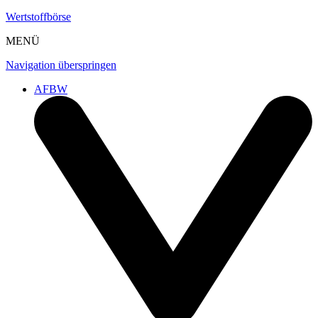
Wertstoffbörse
MENÜ
Navigation überspringen
AFBW