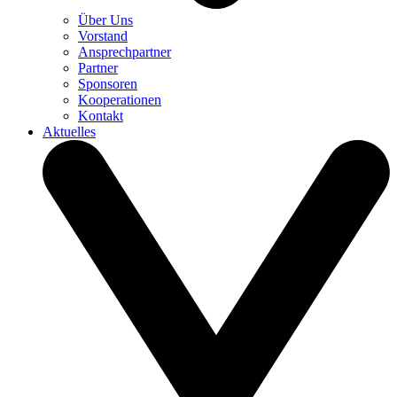
Über Uns
Vorstand
Ansprechpartner
Partner
Sponsoren
Kooperationen
Kontakt
Aktuelles