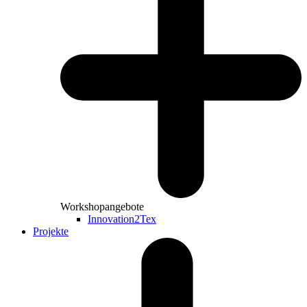
Workshopangebote
Innovation2Tex
Projekte