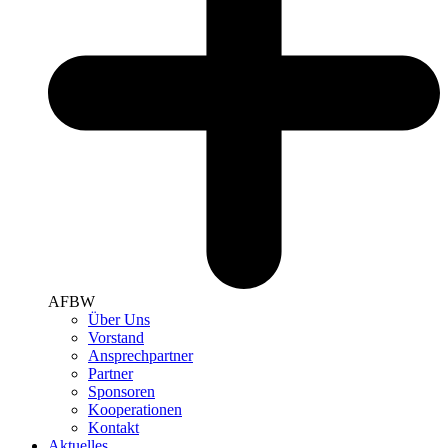
AFBW
Über Uns
Vorstand
Ansprechpartner
Partner
Sponsoren
Kooperationen
Kontakt
Aktuelles