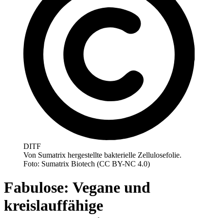
DITF
Von Sumatrix hergestellte bakterielle Zellulosefolie.
Foto: Sumatrix Biotech (CC BY-NC 4.0)
Fabulose: Vegane und
kreislauffähige