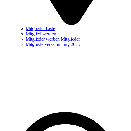
Mitglieder Liste
Mitglied werden
Mitglieder werben Mitglieder
Mitgliederversammlung 2025