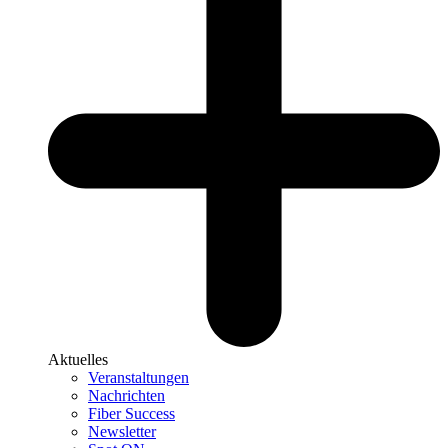
Aktuelles
Veranstaltungen
Nachrichten
Fiber Success
Newsletter