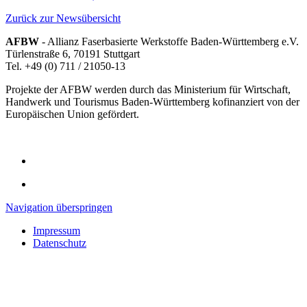
Zurück zur Newsübersicht
AFBW
- Allianz Faserbasierte Werkstoffe Baden-Württemberg e.V.
Türlenstraße 6, 70191 Stuttgart
Tel. +49 (0) 711 / 21050-13
Projekte der AFBW werden durch das Ministerium für Wirtschaft,
Handwerk und Tourismus Baden-Württemberg kofinanziert von der
Europäischen Union gefördert.
Navigation überspringen
Impressum
Datenschutz