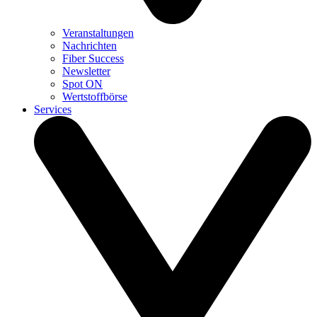
Veranstaltungen
Nachrichten
Fiber Success
Newsletter
Spot ON
Wertstoffbörse
Services