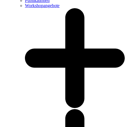
Publikationen
Workshopangebote