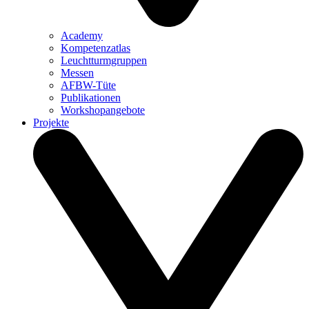
Academy
Kompetenzatlas
Leuchtturm­gruppen
Messen
AFBW-Tüte
Publikationen
Workshopangebote
Projekte