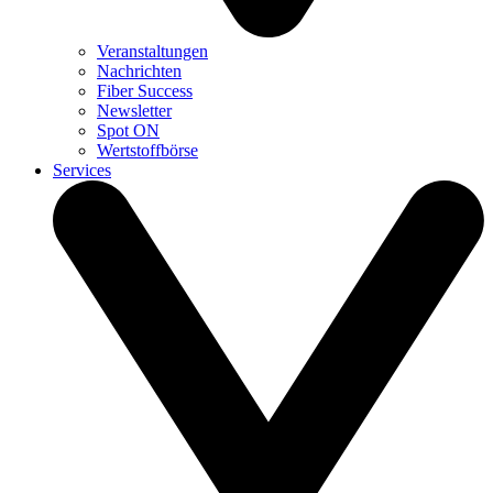
Veranstaltungen
Nachrichten
Fiber Success
Newsletter
Spot ON
Wertstoffbörse
Services