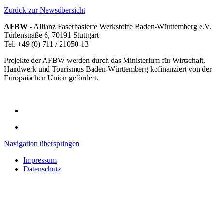
Zurück zur Newsübersicht
AFBW
- Allianz Faserbasierte Werkstoffe Baden-Württemberg e.V.
Türlenstraße 6, 70191 Stuttgart
Tel. +49 (0) 711 / 21050-13
Projekte der AFBW werden durch das Ministerium für Wirtschaft,
Handwerk und Tourismus Baden-Württemberg kofinanziert von der
Europäischen Union gefördert.
Navigation überspringen
Impressum
Datenschutz