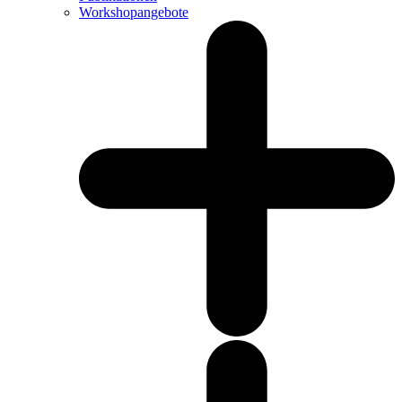
Workshopangebote