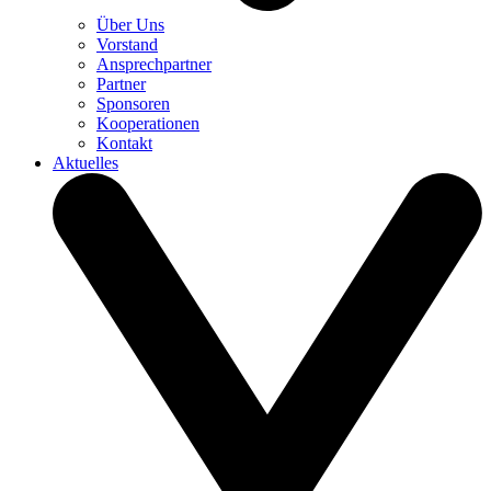
Über Uns
Vorstand
Ansprechpartner
Partner
Sponsoren
Kooperationen
Kontakt
Aktuelles