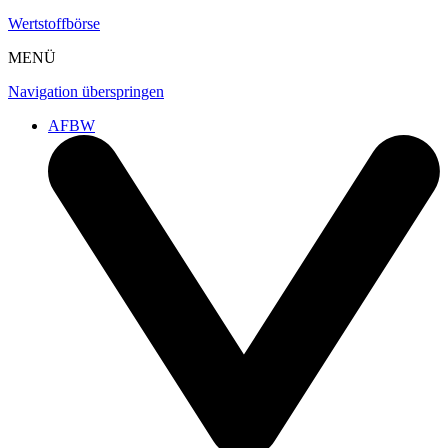
Wertstoffbörse
MENÜ
Navigation überspringen
AFBW