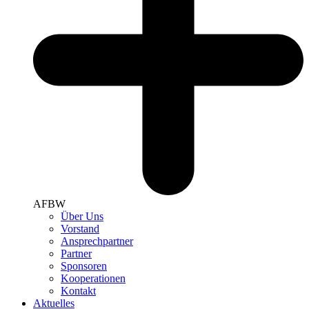
AFBW
Über Uns
Vorstand
Ansprechpartner
Partner
Sponsoren
Kooperationen
Kontakt
Aktuelles