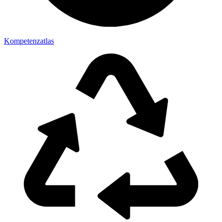
Kompetenzatlas