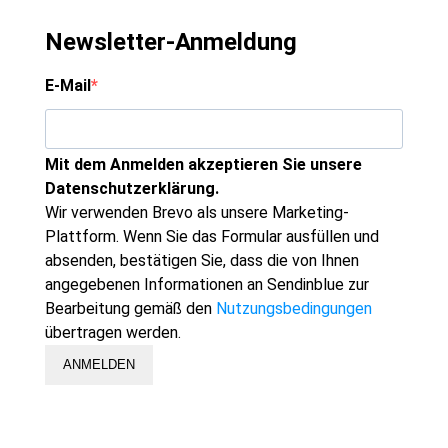
Newsletter-Anmeldung
E-Mail
Mit dem Anmelden akzeptieren Sie unsere
Datenschutzerklärung.
Wir verwenden Brevo als unsere Marketing-
Plattform. Wenn Sie das Formular ausfüllen und
absenden, bestätigen Sie, dass die von Ihnen
angegebenen Informationen an Sendinblue zur
Bearbeitung gemäß den
Nutzungsbedingungen
übertragen werden.
ANMELDEN