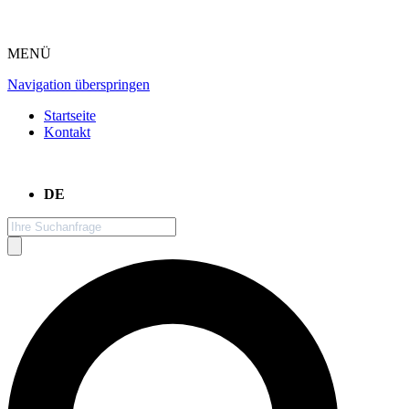
MENÜ
Navigation überspringen
Startseite
Kontakt
DE