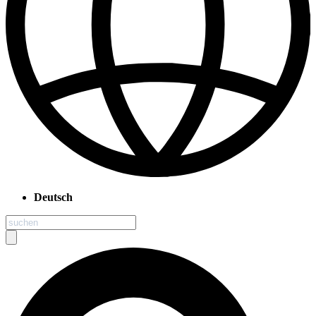
Deutsch