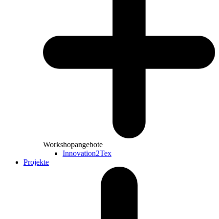
Workshopangebote
Innovation2Tex
Projekte