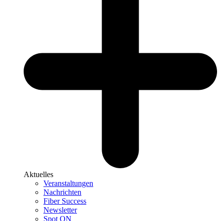
Aktuelles
Veranstaltungen
Nachrichten
Fiber Success
Newsletter
Spot ON