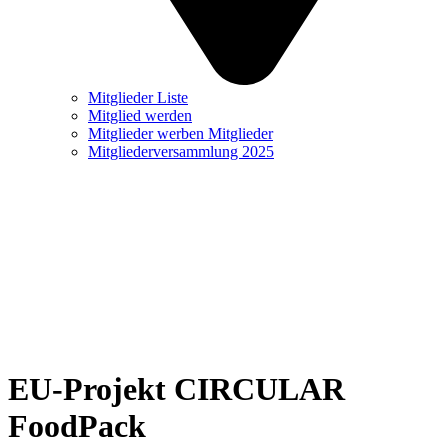
Mitglieder Liste
Mitglied werden
Mitglieder werben Mitglieder
Mitgliederversammlung 2025
EU-Projekt CIRCULAR
FoodPack