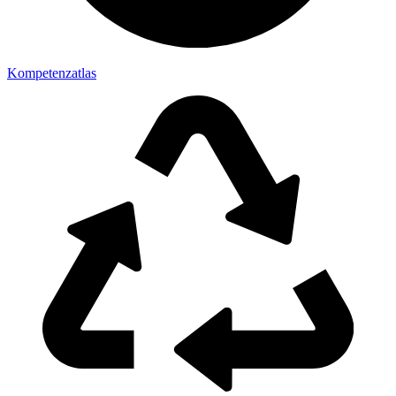
Kompetenzatlas