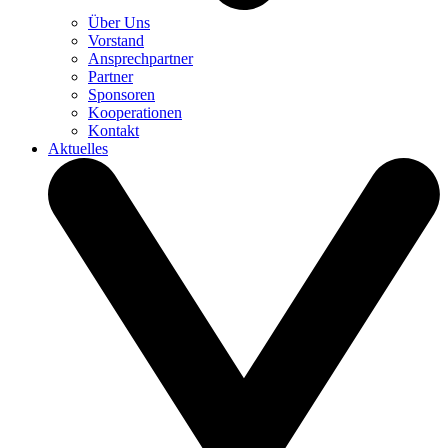
Über Uns
Vorstand
Ansprechpartner
Partner
Sponsoren
Kooperationen
Kontakt
Aktuelles