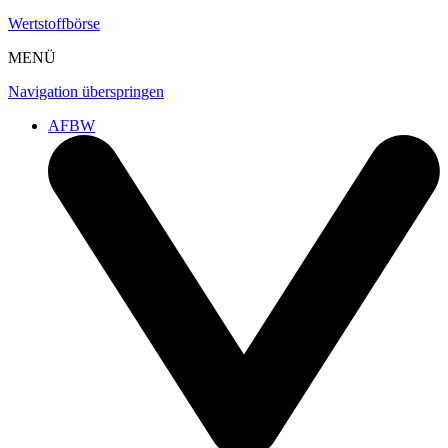
Wertstoffbörse
MENÜ
Navigation überspringen
AFBW