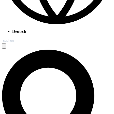
Deutsch