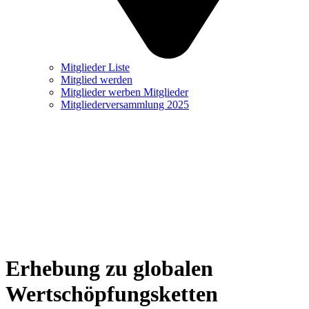
Mitglieder Liste
Mitglied werden
Mitglieder werben Mitglieder
Mitgliederversammlung 2025
Erhebung zu globalen
Wertschöpfungsketten