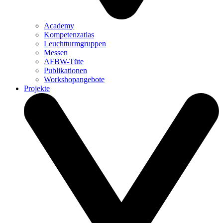
Academy
Kompetenzatlas
Leuchtturm­gruppen
Messen
AFBW-Tüte
Publikationen
Workshopangebote
Projekte