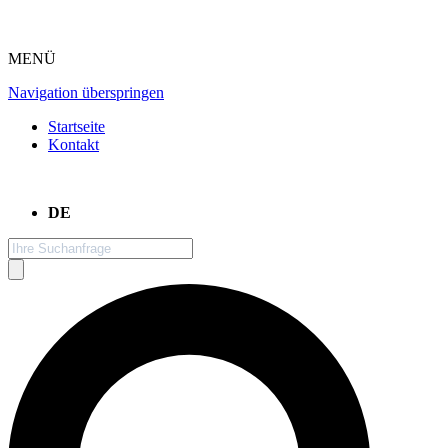
MENÜ
Navigation überspringen
Startseite
Kontakt
DE