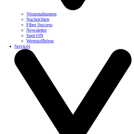
Veranstaltungen
Nachrichten
Fiber Success
Newsletter
Spot ON
Wertstoffbörse
Services