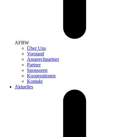
AFBW
Über Uns
Vorstand
Ansprechpartner
Partner
Sponsoren
Kooperationen
Kontakt
Aktuelles