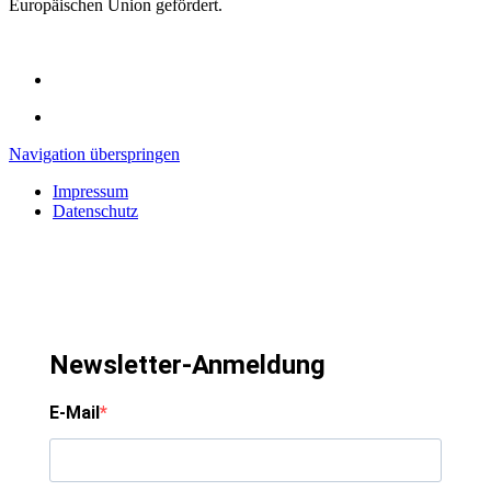
Europäischen Union gefördert.
Navigation überspringen
Impressum
Datenschutz
Newsletter-Anmeldung
E-Mail