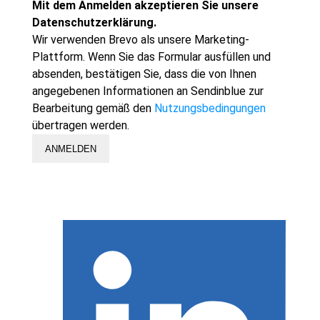
Mit dem Anmelden akzeptieren Sie unsere
Datenschutzerklärung.
Wir verwenden Brevo als unsere Marketing-
Plattform. Wenn Sie das Formular ausfüllen und
absenden, bestätigen Sie, dass die von Ihnen
angegebenen Informationen an Sendinblue zur
Bearbeitung gemäß den
Nutzungsbedingungen
übertragen werden.
ANMELDEN