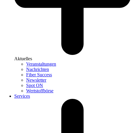
Aktuelles
Veranstaltungen
Nachrichten
Fiber Success
Newsletter
Spot ON
Wertstoffbörse
Services