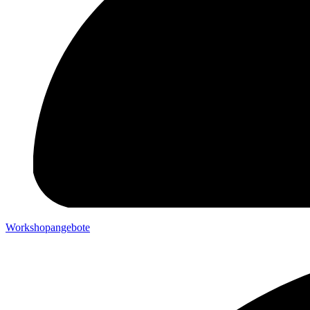
Workshopangebote