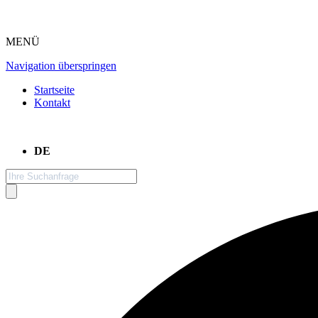
MENÜ
Navigation überspringen
Startseite
Kontakt
DE